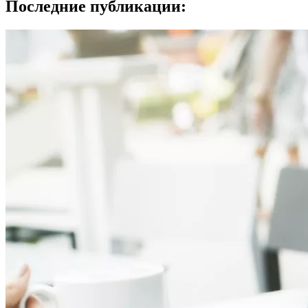
Последние публикации: