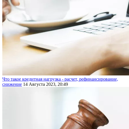
Что такое кредитная нагрузка - расчет, рефинансирование,
снижение
14 Августа 2023, 20:49