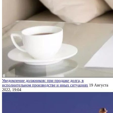
Уведомление должников: при продаже долга, в
исполнительном производстве и иных ситуациях
19 Августа
2022, 19:04