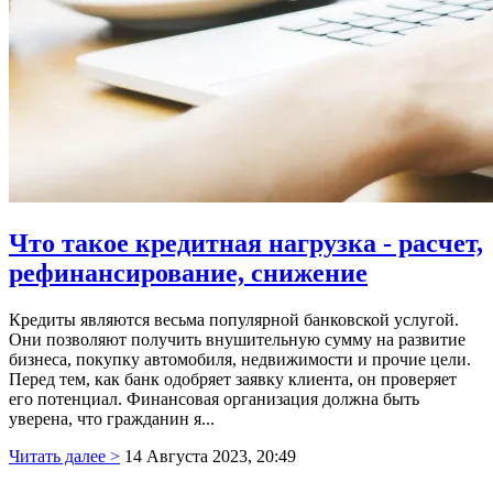
Что такое кредитная нагрузка - расчет,
рефинансирование, снижение
Кредиты являются весьма популярной банковской услугой.
Они позволяют получить внушительную сумму на развитие
бизнеса, покупку автомобиля, недвижимости и прочие цели.
Перед тем, как банк одобряет заявку клиента, он проверяет
его потенциал. Финансовая организация должна быть
уверена, что гражданин я...
Читать далее >
14 Августа 2023, 20:49