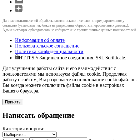
Данные пользователей обрабатываются исключительно по предварительному
согласию (установка чек-бокса на разрешение обработки персональных данных).
Администрация oplatagov.com не собирает и не хранит личные данные пользователей.
Информация об оплате
Пользовательское соглашение
Политика конфиденциальности
HTTPS:// Защищенное соединения. SSL Sertificate.
Для улучшения работы сайта и его взаимодействия с
пользователями мы используем файлы cookie. Продолжая
работу с сайтом, Вы разрешаете использование cookie-файлов.
Вы всегда можете отключить файлы cookie в настройках
Вашего браузера.
Принять
Написать обращение
Категория вопроса: