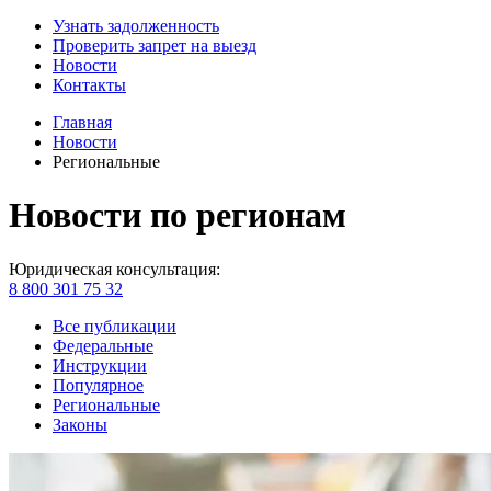
Узнать задолженность
Проверить запрет на выезд
Новости
Контакты
Главная
Новости
Региональные
Новости по регионам
Юридическая консультация:
8 800 301 75 32
Все публикации
Федеральные
Инструкции
Популярное
Региональные
Законы