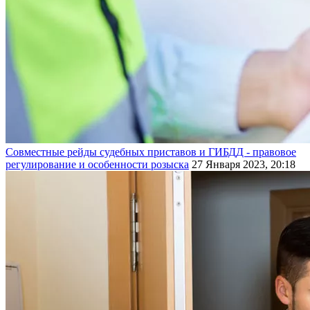
Совместные рейды судебных приставов и ГИБДД - правовое
регулирование и особенности розыска
27 Января 2023, 20:18