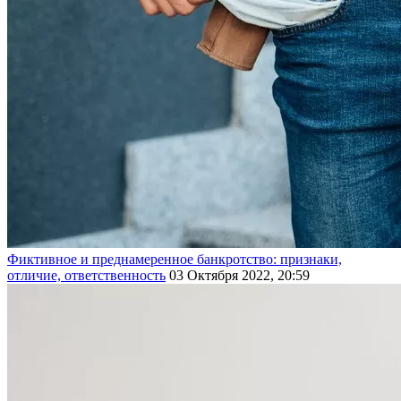
Фиктивное и преднамеренное банкротство: признаки,
отличие, ответственность
03 Октября 2022, 20:59