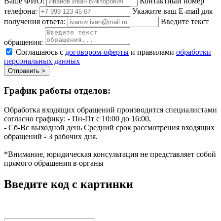
Ваше ФИО:
Контактный номер
телефона:
Укажите ваш E-mail для
получения ответа:
Введите текст
обращения:
Соглашаюсь с
договором-оферты
и правилами
обработки
персональных данных
Отправить >
График работы отделов:
Обработка входящих обращений производится специалистами
согласно графику:
- Пн-Пт с 10:00 до 16:00,
- Сб-Вс выходной день
Средний срок рассмотрения входящих
обращений - 3 рабочих дня.
*Внимание, юридическая консультация не представляет собой
прямого обращения в органы
Введите код с картинки