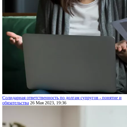
Солидарная ответственность по долгам супругов - понятие и
обязательства
26 Мая 2023, 19:36