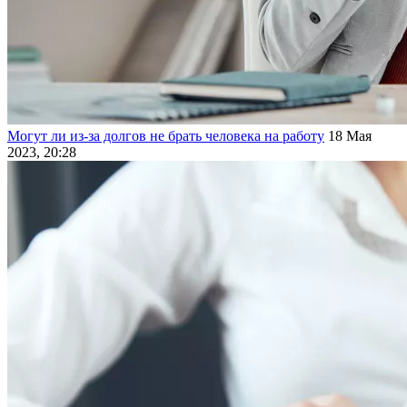
Могут ли из-за долгов не брать человека на работу
18 Мая
2023, 20:28