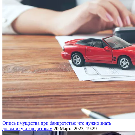
Опись имущества при банкротстве: что нужно знать
должнику и кредиторам
20 Марта 2023, 19:29