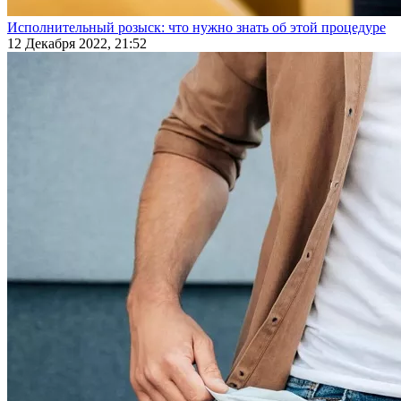
Исполнительный розыск: что нужно знать об этой процедуре
12 Декабря 2022, 21:52