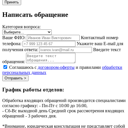
Принять
Написать обращение
Категория вопроса:
Ваше ФИО:
Контактный номер
телефона:
Укажите ваш E-mail для
получения ответа:
Введите текст
обращения:
Соглашаюсь с
договором-оферты
и правилами
обработки
персональных данных
Отправить >
График работы отделов:
Обработка входящих обращений производится специалистами
согласно графику:
- Пн-Пт с 10:00 до 16:00,
- Сб-Вс выходной день
Средний срок рассмотрения входящих
обращений - 3 рабочих дня.
*Внимание, юридическая консультация не представляет собой