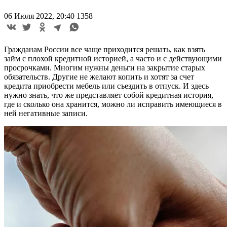
06 Июля 2022, 20:40
1358
Гражданам России все чаще приходится решать, как взять
займ с плохой кредитной историей, а часто и с действующими
просрочками. Многим нужны деньги на закрытие старых
обязательств. Другие не желают копить и хотят за счет
кредита приобрести мебель или съездить в отпуск. И здесь
нужно знать, что же представляет собой кредитная история,
где и сколько она хранится, можно ли исправить имеющиеся в
ней негативные записи.