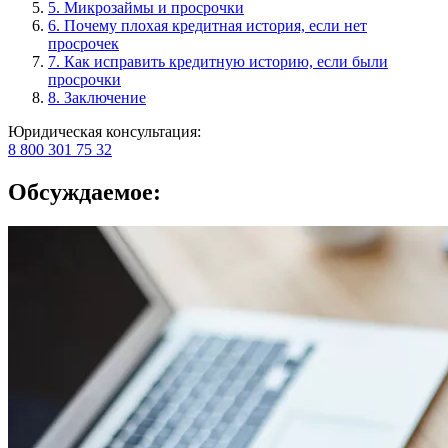
5. Микрозаймы и просрочки
6. Почему плохая кредитная история, если нет
просрочек
7. Как исправить кредитную историю, если были
просрочки
8. Заключение
Юридическая консультация:
8 800 301 75 32
Обсуждаемое: