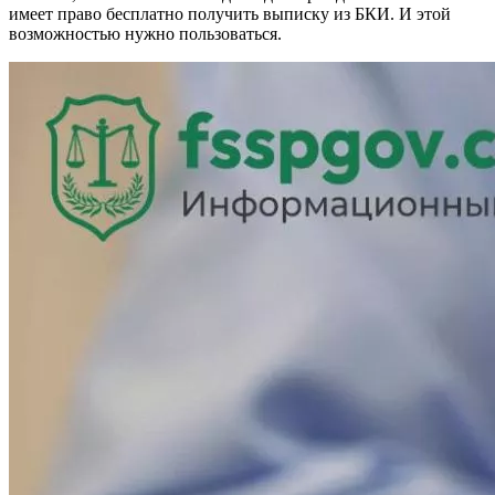
имеет право бесплатно получить выписку из БКИ. И этой
возможностью нужно пользоваться.