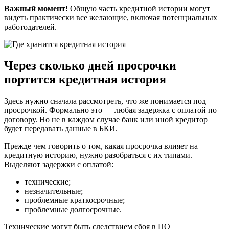
Важный момент!
Общую часть кредитной истории могут
видеть практически все желающие, включая потенциальных
работодателей.
Через сколько дней просрочки
портится кредитная история
Здесь нужно сначала рассмотреть, что же понимается под
просрочкой. Формально это — любая задержка с оплатой по
договору. Но не в каждом случае банк или иной кредитор
будет передавать данные в БКИ.
Прежде чем говорить о том, какая просрочка влияет на
кредитную историю, нужно разобраться с их типами.
Выделяют задержки с оплатой:
технические;
незначительные;
проблемные краткосрочные;
проблемные долгосрочные.
Технические могут быть следствием сбоя в ПО