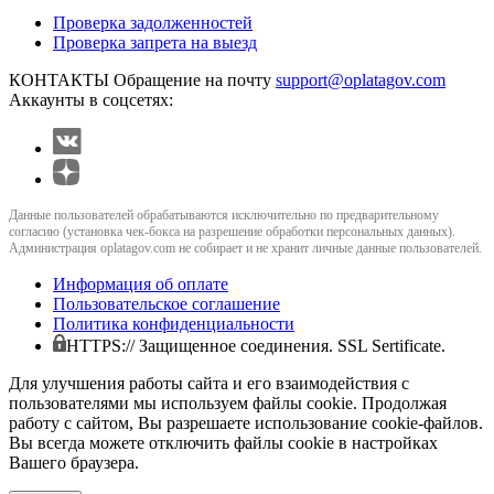
Проверка задолженностей
Проверка запрета на выезд
КОНТАКТЫ
Обращение на почту
support@oplatagov.com
Аккаунты в соцсетях:
Данные пользователей обрабатываются исключительно по предварительному
согласию (установка чек-бокса на разрешение обработки персональных данных).
Администрация oplatagov.com не собирает и не хранит личные данные пользователей.
Информация об оплате
Пользовательское соглашение
Политика конфиденциальности
HTTPS:// Защищенное соединения. SSL Sertificate.
Для улучшения работы сайта и его взаимодействия с
пользователями мы используем файлы cookie. Продолжая
работу с сайтом, Вы разрешаете использование cookie-файлов.
Вы всегда можете отключить файлы cookie в настройках
Вашего браузера.