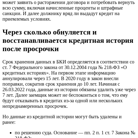
может заявить о расторжении договора и потребовать вернуть
всю сумму, включая начисленные проценты и штрафные
санкции. И далее должнику вряд ли выдадут кредит на
приемлемых условиях.
Через сколько обнуляется и
восстанавливается кредитная история
после просрочки
Срок хранения данных в БКИ определяется в соответствии со
ст. 7 Федерального закона от 30.12.2004 года № 218-ФЗ «О
кредитных историях». На первом этапе информацию
аннулировали через 15 лет. В 2020 году в закон внесли
поправки, сократив срок хранения до 10 лет. Начиная с
26.03.2022 года, данные из истории обязаны удалить уже через
7 лет. Далее заемщик может не беспокоиться о том, что ему
будут отказывать в кредитах из-за одной или нескольких
непреднамеренных просрочек.
Но данные из кредитной истории могут быть удалены и
ранее:
по решению суда. Основание — пп. 2 п. 1 ст. 7 Закона №