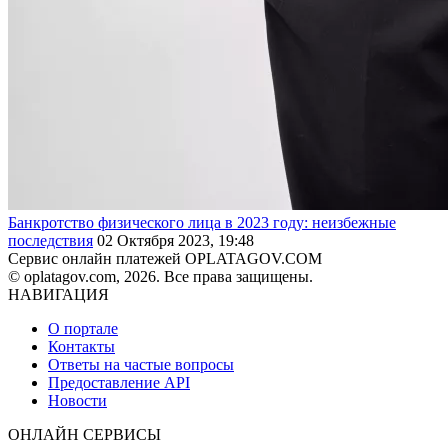
Банкротство физического лица в 2023 году: неизбежные
последствия
02 Октября 2023, 19:48
Сервис онлайн платежей OPLATAGOV.COM
© oplatagov.com, 2026. Все права защищены.
НАВИГАЦИЯ
О портале
Контакты
Ответы на частые вопросы
Предоставление API
Новости
ОНЛАЙН СЕРВИСЫ