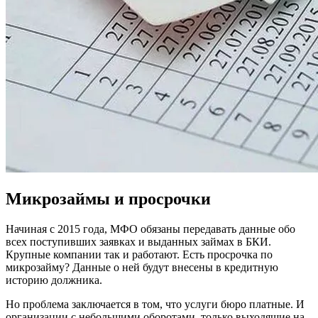
Микрозаймы и просрочки
Начиная с 2015 года, МФО обязаны передавать данные обо
всех поступивших заявках и выданных займах в БКИ.
Крупные компании так и работают. Есть просрочка по
микрозайму? Данные о ней будут внесены в кредитную
историю должника.
Но проблема заключается в том, что услуги бюро платные. И
организации с небольшими оборотами, только выходящие на