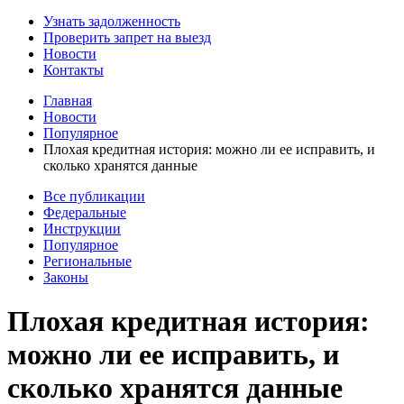
Узнать задолженность
Проверить запрет на выезд
Новости
Контакты
Главная
Новости
Популярное
Плохая кредитная история: можно ли ее исправить, и
сколько хранятся данные
Все публикации
Федеральные
Инструкции
Популярное
Региональные
Законы
Плохая кредитная история:
можно ли ее исправить, и
сколько хранятся данные