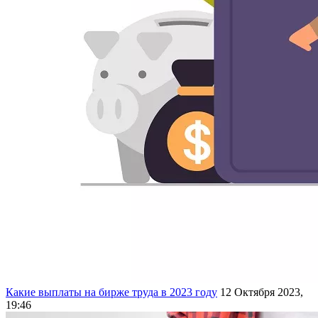
Какие выплаты на бирже труда в 2023 году
12 Октября 2023,
19:46