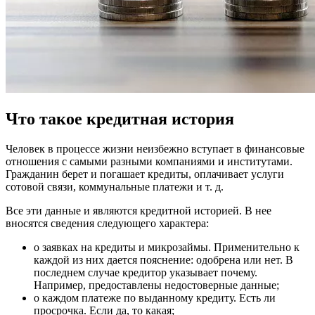
Что такое кредитная история
Человек в процессе жизни неизбежно вступает в финансовые
отношения с самыми разными компаниями и институтами.
Гражданин берет и погашает кредиты, оплачивает услуги
сотовой связи, коммунальные платежи и т. д.
Все эти данные и являются кредитной историей. В нее
вносятся сведения следующего характера:
о заявках на кредиты и микрозаймы. Применительно к
каждой из них дается пояснение: одобрена или нет. В
последнем случае кредитор указывает почему.
Например, предоставлены недостоверные данные;
о каждом платеже по выданному кредиту. Есть ли
просрочка. Если да, то какая;