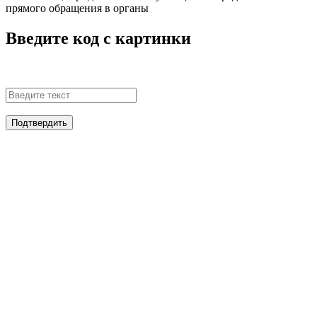
прямого обращения в органы
Введите код с картинки
Подтвердить