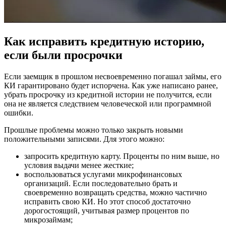
Как исправить кредитную историю,
если были просрочки
Если заемщик в прошлом несвоевременно погашал займы, его
КИ гарантировано будет испорчена. Как уже написано ранее,
убрать просрочку из кредитной истории не получится, если
она не является следствием человеческой или программной
ошибки.
Прошлые проблемы можно только закрыть новыми
положительными записями. Для этого можно:
запросить кредитную карту. Проценты по ним выше, но
условия выдачи менее жесткие;
воспользоваться услугами микрофинансовых
организаций. Если последовательно брать и
своевременно возвращать средства, можно частично
исправить свою КИ. Но этот способ достаточно
дорогостоящий, учитывая размер процентов по
микрозаймам;