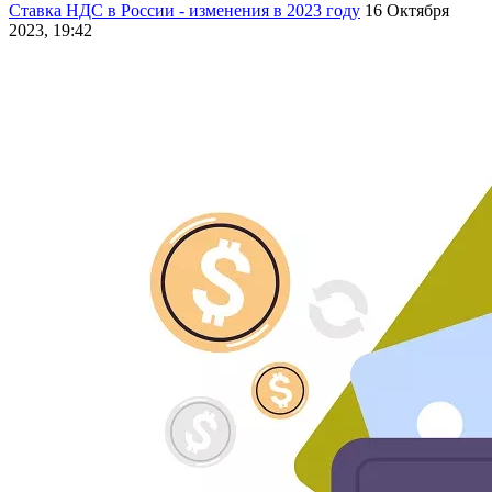
Ставка НДС в России - изменения в 2023 году
16 Октября
2023, 19:42