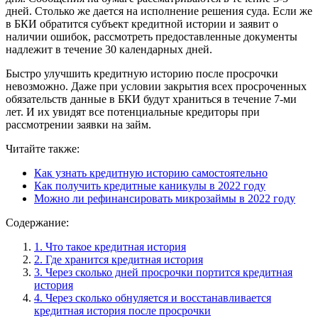
дней. Столько же дается на исполнение решения суда. Если же
в БКИ обратится субъект кредитной истории и заявит о
наличии ошибок, рассмотреть предоставленные документы
надлежит в течение 30 календарных дней.
Быстро улучшить кредитную историю после просрочки
невозможно. Даже при условии закрытия всех просроченных
обязательств данные в БКИ будут храниться в течение 7-ми
лет. И их увидят все потенциальные кредиторы при
рассмотрении заявки на займ.
Читайте также:
Как узнать кредитную историю самостоятельно
Как получить кредитные каникулы в 2022 году
Можно ли рефинансировать микрозаймы в 2022 году
Содержание:
1. Что такое кредитная история
2. Где хранится кредитная история
3. Через сколько дней просрочки портится кредитная
история
4. Через сколько обнуляется и восстанавливается
кредитная история после просрочки