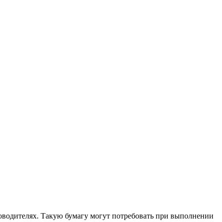
ководителях. Такую бумагу могут потребовать при выполнении