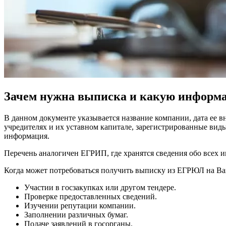
Зачем нужна выписка и какую информа
В данном документе указывается название компании, дата ее в
учредителях и их уставном капитале, зарегистрированные виды
информация.
Перечень аналогичен ЕГРИП, где хранятся сведения обо всех 
Когда может потребоваться получить выписку из ЕГРЮЛ на В
Участии в госзакупках или другом тендере.
Проверке предоставленных сведений.
Изучении репутации компании.
Заполнении различных бумаг.
Подаче заявлений в госорганы.