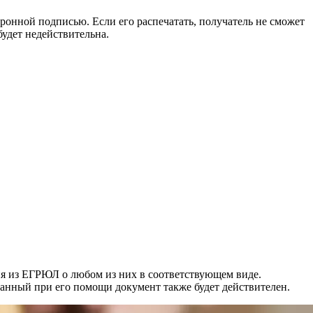
ронной подписью. Если его распечатать, получатель не сможет
будет недействительна.
ия из ЕГРЮЛ о любом из них в соответствующем виде.
анный при его помощи документ также будет действителен.