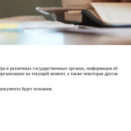
мера в различных государственных органах, информация об
рганизации на текущий момент, а также некоторая другая
документа будет похожим.