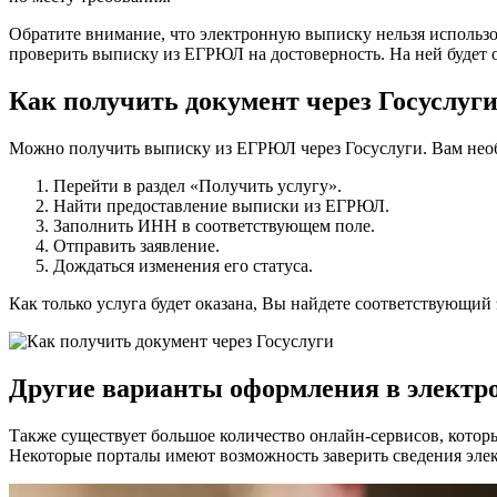
Обратите внимание, что электронную выписку нельзя использов
проверить выписку из ЕГРЮЛ на достоверность. На ней будет о
Как получить документ через Госуслуг
Можно получить выписку из ЕГРЮЛ через Госуслуги. Вам нео
Перейти в раздел «Получить услугу».
Найти предоставление выписки из ЕГРЮЛ.
Заполнить ИНН в соответствующем поле.
Отправить заявление.
Дождаться изменения его статуса.
Как только услуга будет оказана, Вы найдете соответствующий
Другие варианты оформления в электр
Также существует большое количество онлайн-сервисов, кото
Некоторые порталы имеют возможность заверить сведения эле