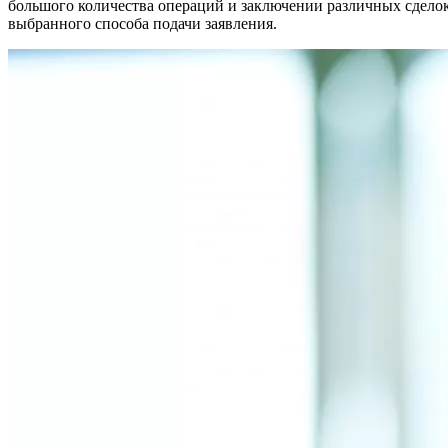
большого количества операций и заключении различных сдело
выбранного способа подачи заявления.