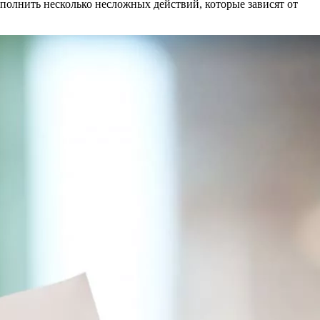
олнить несколько несложных действий, которые зависят от