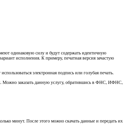
имеют одинаковую силу и будут содержать идентичную
ариант исполнения. К примеру, печатная версия зачастую
использоваться электронная подпись или голубая печать.
я. Можно заказать данную услугу, обратившись в ФНС, ИФНС,
олько минут. После этого можно скачать данные и передать их