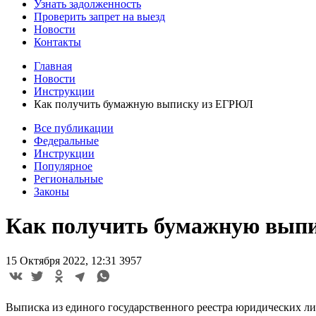
Узнать задолженность
Проверить запрет на выезд
Новости
Контакты
Главная
Новости
Инструкции
Как получить бумажную выписку из ЕГРЮЛ
Все публикации
Федеральные
Инструкции
Популярное
Региональные
Законы
Как получить бумажную вып
15 Октября 2022, 12:31
3957
Выписка из единого государственного реестра юридических ли