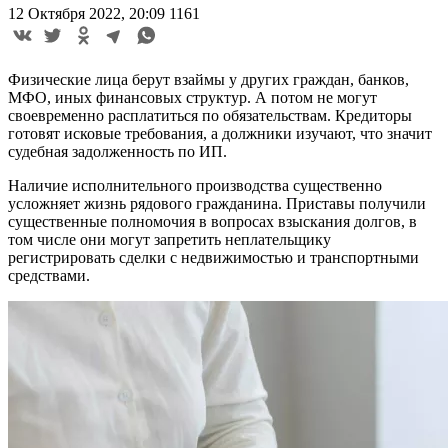
12 Октября 2022, 20:09
1161
Физические лица берут взаймы у других граждан, банков,
МФО, иных финансовых структур. А потом не могут
своевременно расплатиться по обязательствам. Кредиторы
готовят исковые требования, а должники изучают, что значит
судебная задолженность по ИП.
Наличие исполнительного производства существенно
усложняет жизнь рядового гражданина. Приставы получили
существенные полномочия в вопросах взыскания долгов, в
том числе они могут запретить неплательщику
регистрировать сделки с недвижимостью и транспортными
средствами.