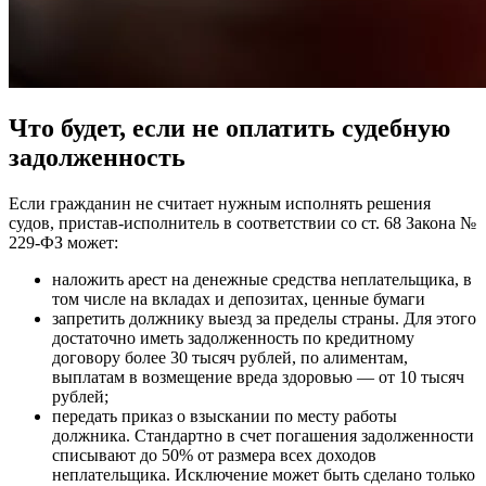
Что будет, если не оплатить судебную
задолженность
Если гражданин не считает нужным исполнять решения
судов, пристав-исполнитель в соответствии со ст. 68 Закона №
229-ФЗ может:
наложить арест на денежные средства неплательщика, в
том числе на вкладах и депозитах, ценные бумаги
запретить должнику выезд за пределы страны. Для этого
достаточно иметь задолженность по кредитному
договору более 30 тысяч рублей, по алиментам,
выплатам в возмещение вреда здоровью — от 10 тысяч
рублей;
передать приказ о взыскании по месту работы
должника. Стандартно в счет погашения задолженности
списывают до 50% от размера всех доходов
неплательщика. Исключение может быть сделано только