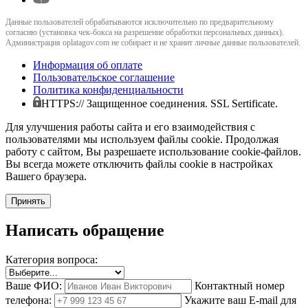
Данные пользователей обрабатываются исключительно по предварительному
согласию (установка чек-бокса на разрешение обработки персональных данных).
Администрация oplatagov.com не собирает и не хранит личные данные пользователей.
Информация об оплате
Пользовательское соглашение
Политика конфиденциальности
HTTPS:// Защищенное соединения. SSL Sertificate.
Для улучшения работы сайта и его взаимодействия с
пользователями мы используем файлы cookie. Продолжая
работу с сайтом, Вы разрешаете использование cookie-файлов.
Вы всегда можете отключить файлы cookie в настройках
Вашего браузера.
Принять
Написать обращение
Категория вопроса:
Ваше ФИО:
Контактный номер
телефона:
Укажите ваш E-mail для