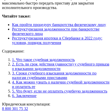
максимально быстро передать приставу для закрытия
исполнительного производства.
Читайте также:
Как пройти процедуру банкротства физическому лицу
Реструктуризация задолженности при банкротстве
физического лица
Реструктуризация ипотеки в Сбербанке в 2022 году:
условия, порядок получения
Содержание:
1. Что такое судебная задолженность
2. Есть ли срок действия (давности) у судебного приказа
о взыскании задолженности
3. Сроки судебного взыскания задолженности по
налогам судебными приставами
4. Как можно узнать о наличии судебной задолженности
и оплатить ее
5. Что будет, если не оплатить судебную задолженность
6. Заключение
Юридическая консультация:
8 800 301 75 32