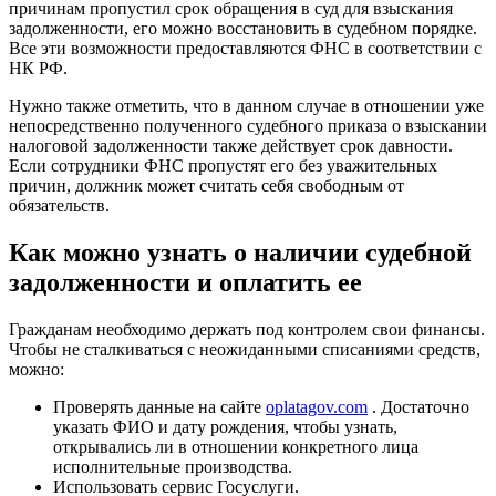
причинам пропустил срок обращения в суд для взыскания
задолженности, его можно восстановить в судебном порядке.
Все эти возможности предоставляются ФНС в соответствии с
НК РФ.
Нужно также отметить, что в данном случае в отношении уже
непосредственно полученного судебного приказа о взыскании
налоговой задолженности также действует срок давности.
Если сотрудники ФНС пропустят его без уважительных
причин, должник может считать себя свободным от
обязательств.
Как можно узнать о наличии судебной
задолженности и оплатить ее
Гражданам необходимо держать под контролем свои финансы.
Чтобы не сталкиваться с неожиданными списаниями средств,
можно:
Проверять данные на сайте
oplatagov.com
. Достаточно
указать ФИО и дату рождения, чтобы узнать,
открывались ли в отношении конкретного лица
исполнительные производства.
Использовать сервис Госуслуги.