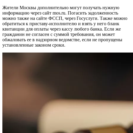
Жители Москвы дополнительно могут получать нужную
информацию через сайт mos.ru. Погасить задолженность
можно также на сайте ФССП, через Госуслуги. Также можно
обратиться к приставу-исполнителю и взять у него бланк
квитанции для оплаты через кассу любого банка. Если же
гражданин не согласен с суммой требования, он может
обжаловать ее в надзорном ведомстве, если не пропущены
установленные законом сроки.