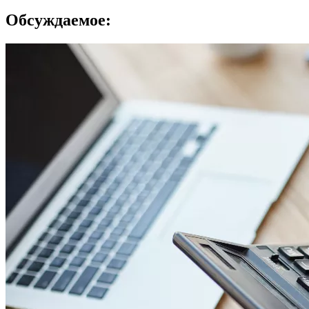
Обсуждаемое: