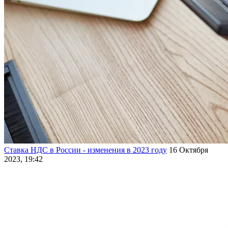
Ставка НДС в России - изменения в 2023 году
16 Октября
2023, 19:42