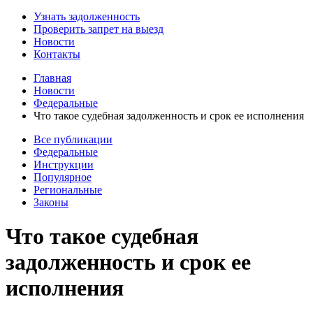
Узнать задолженность
Проверить запрет на выезд
Новости
Контакты
Главная
Новости
Федеральные
Что такое судебная задолженность и срок ее исполнения
Все публикации
Федеральные
Инструкции
Популярное
Региональные
Законы
Что такое судебная
задолженность и срок ее
исполнения