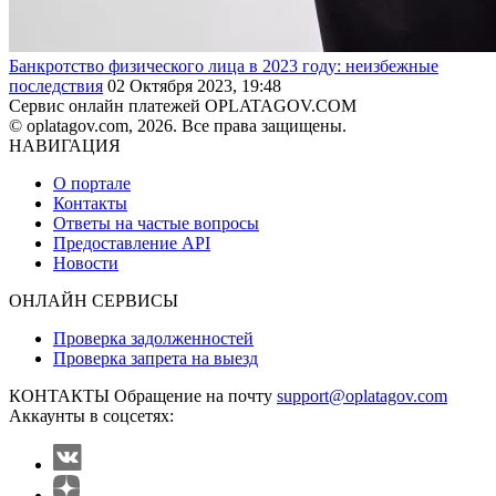
Банкротство физического лица в 2023 году: неизбежные
последствия
02 Октября 2023, 19:48
Сервис онлайн платежей OPLATAGOV.COM
© oplatagov.com, 2026. Все права защищены.
НАВИГАЦИЯ
О портале
Контакты
Ответы на частые вопросы
Предоставление API
Новости
ОНЛАЙН СЕРВИСЫ
Проверка задолженностей
Проверка запрета на выезд
КОНТАКТЫ
Обращение на почту
support@oplatagov.com
Аккаунты в соцсетях: