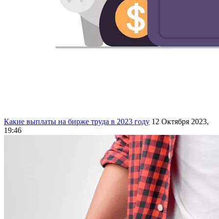
Какие выплаты на бирже труда в 2023 году
12 Октября 2023,
19:46