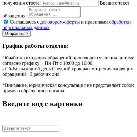
получения ответа:
Введите текст
обращения:
Соглашаюсь с
договором-оферты
и правилами
обработки
персональных данных
Отправить >
График работы отделов:
Обработка входящих обращений производится специалистами
согласно графику:
- Пн-Пт с 10:00 до 16:00,
- Сб-Вс выходной день
Средний срок рассмотрения входящих
обращений - 3 рабочих дня.
*Внимание, юридическая консультация не представляет собой
прямого обращения в органы
Введите код с картинки