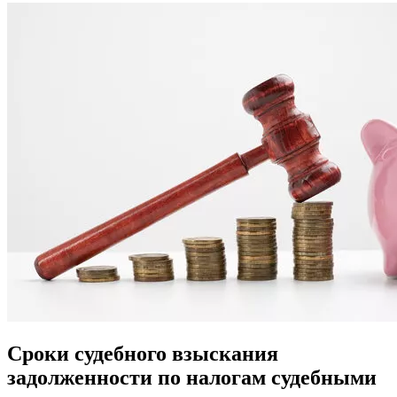
Сроки судебного взыскания
задолженности по налогам судебными