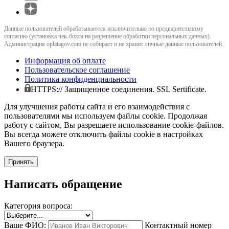
Данные пользователей обрабатываются исключительно по предварительному
согласию (установка чек-бокса на разрешение обработки персональных данных).
Администрация oplatagov.com не собирает и не хранит личные данные пользователей.
Информация об оплате
Пользовательское соглашение
Политика конфиденциальности
HTTPS:// Защищенное соединения. SSL Sertificate.
Для улучшения работы сайта и его взаимодействия с
пользователями мы используем файлы cookie. Продолжая
работу с сайтом, Вы разрешаете использование cookie-файлов.
Вы всегда можете отключить файлы cookie в настройках
Вашего браузера.
Принять
Написать обращение
Категория вопроса:
Ваше ФИО:
Контактный номер