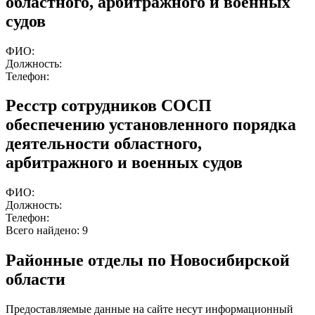
областного, арбитражного и военных
судов
ФИО:
Должность:
Телефон:
Ресстр сотрудников СОСП
обеспечению установленного порядка
деятельности областного,
арбитражного и военных судов
ФИО:
Должность:
Телефон:
Всего найдено:
9
Районные отделы по Новосибирской
области
Предоставляемые данные на сайте несут информационный