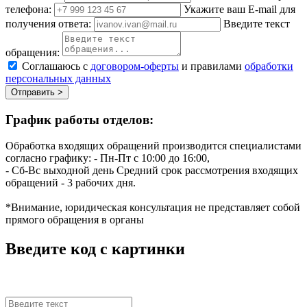
телефона:
Укажите ваш E-mail для
получения ответа:
Введите текст
обращения:
Соглашаюсь с
договором-оферты
и правилами
обработки
персональных данных
Отправить >
График работы отделов:
Обработка входящих обращений производится специалистами
согласно графику:
- Пн-Пт с 10:00 до 16:00,
- Сб-Вс выходной день
Средний срок рассмотрения входящих
обращений - 3 рабочих дня.
*Внимание, юридическая консультация не представляет собой
прямого обращения в органы
Введите код с картинки