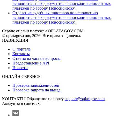
исполнительных документов о взыскании алиментных
платежей по городу Новосибирску
Отделение судебных приставов по исполнению
исполнительных документов о взыскании алиментных
платежей по городу Новосибирску
Сервис онлайн платежей OPLATAGOV.COM
© oplatagov.com, 2026. Все права защищены.
НАВИГАЦИЯ
О портале
Контакты
Ответы на частые вопросы
Предоставление API
Новости
ОНЛАЙН СЕРВИСЫ
Проверка задолженностей
Проверка запрета на выезд
КОНТАКТЫ
Обращение на почту
support@oplatagov.com
Аккаунты в соцсетях: