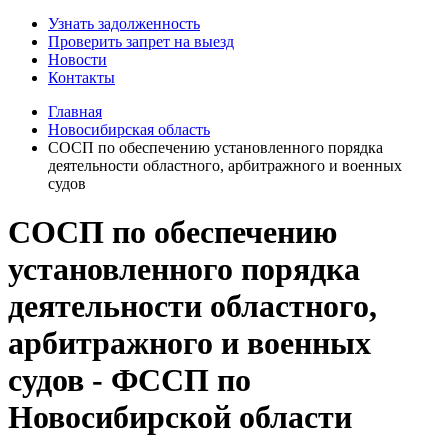
Узнать задолженность
Проверить запрет на выезд
Новости
Контакты
Главная
Новосибирская область
СОСП по обеспечению установленного порядка
деятельности областного, арбитражного и военных
судов
СОСП по обеспечению
установленного порядка
деятельности областного,
арбитражного и военных
судов - ФССП по
Новосибирской области