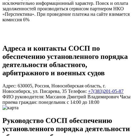
исключительно информационный характер. Поиск и оплата
задолженностей производиться сервисом партнером НКО
«Перспектива». При проведение платежа на сайте взимается
комиссия 6%
Адреса и контакты
СОСП по
обеспечению установленного порядка
деятельности областного,
арбитражного и военных судов
Адрес:
630005
,
Россия
,
Новосибирская область
,
г.
Новосибирск
,
ул. Писарева, 35
Телефон:
+7(383)201-05-87
ФИО руководителя:
Массанов Дмитрий Владимирович
Часы
приема граждан:
понедельник с 14:00 до 18:00
Руководство СОСП обеспечению
установленного порядка деятельности