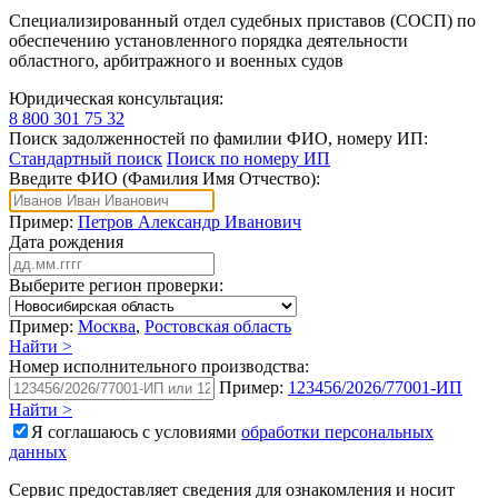
Специализированный отдел судебных приставов (СОСП) по
обеспечению установленного порядка деятельности
областного, арбитражного и военных судов
Юридическая консультация:
8 800 301 75 32
Поиск задолженностей по фамилии ФИО, номеру ИП:
Стандартный поиск
Поиск по номеру ИП
Введите ФИО (Фамилия Имя Отчество):
Пример:
Петров Александр Иванович
Дата рождения
Выберите регион проверки:
Пример:
Москва
,
Ростовская область
Найти >
Номер исполнительного производства:
Пример:
123456/2026/77001-ИП
Найти >
Я соглашаюсь с условиями
обработки персональных
данных
Сервис предоставляет сведения для ознакомления и носит