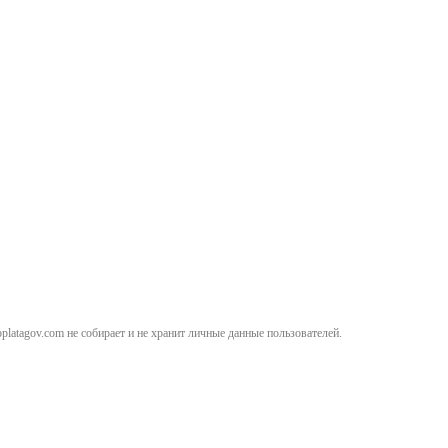
atagov.com не собирает и не хранит личные данные пользователей.