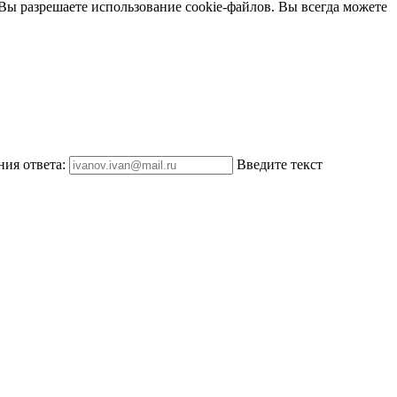
 Вы разрешаете использование cookie-файлов. Вы всегда можете
ния ответа:
Введите текст