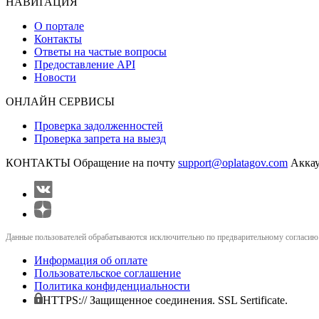
НАВИГАЦИЯ
О портале
Контакты
Ответы на частые вопросы
Предоставление API
Новости
ОНЛАЙН СЕРВИСЫ
Проверка задолженностей
Проверка запрета на выезд
КОНТАКТЫ
Обращение на почту
support@oplatagov.com
Аккау
Данные пользователей обрабатываются исключительно по предварительному согласию (
Информация об оплате
Пользовательское соглашение
Политика конфиденциальности
HTTPS:// Защищенное соединения. SSL Sertificate.