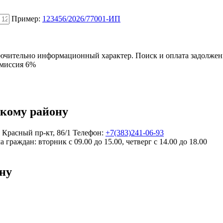
Пример:
123456/2026/77001-ИП
ключительно информационный характер. Поиск и оплата задолже
омиссия 6%
кому району
,
Красный пр-кт, 86/1
Телефон:
+7(383)241-06-93
а граждан:
вторник с 09.00 до 15.00, четверг с 14.00 до 18.00
ну