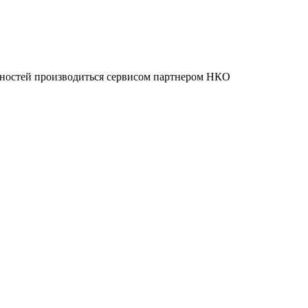
нностей производиться сервисом партнером НКО