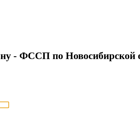
ну - ФССП по Новосибирской 