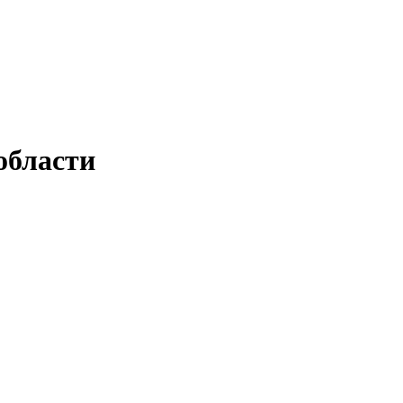
области