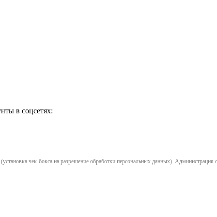
нты в соцсетях:
установка чек-бокса на разрешение обработки персональных данных). Администрация opl