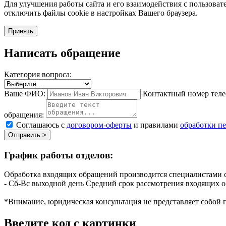
Для улучшения работы сайта и его взаимодействия с пользоват
отключить файлы cookie в настройках Вашего браузера.
Принять
Написать обращение
Категория вопроса:
Ваше ФИО:
Контактный номер теле
обращения:
Соглашаюсь с
договором-оферты
и правилами
обработки п
Отправить >
График работы отделов:
Обработка входящих обращений производится специалистами с
- Сб-Вс выходной день
Средний срок рассмотрения входящих о
*Внимание, юридическая консультация не представляет собой 
Введите код с картинки