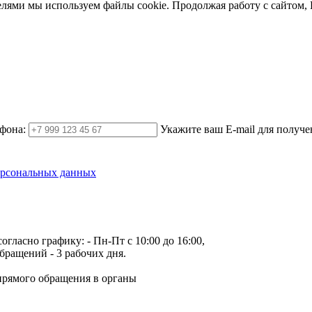
елями мы используем файлы cookie. Продолжая работу с сайтом,
фона:
Укажите ваш E-mail для получе
ерсональных данных
огласно графику:
- Пн-Пт с 10:00 до 16:00,
бращений - 3 рабочих дня.
прямого обращения в органы