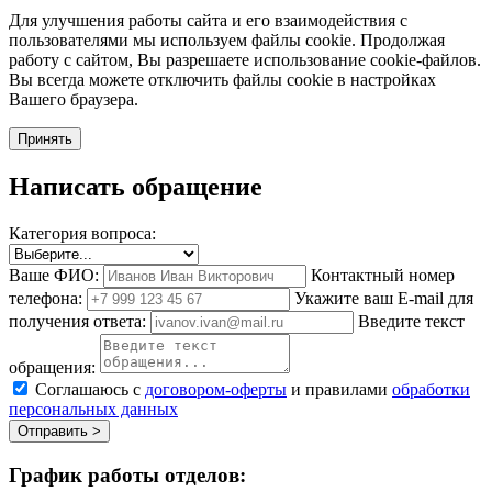
Для улучшения работы сайта и его взаимодействия с
пользователями мы используем файлы cookie. Продолжая
работу с сайтом, Вы разрешаете использование cookie-файлов.
Вы всегда можете отключить файлы cookie в настройках
Вашего браузера.
Принять
Написать обращение
Категория вопроса:
Ваше ФИО:
Контактный номер
телефона:
Укажите ваш E-mail для
получения ответа:
Введите текст
обращения:
Соглашаюсь с
договором-оферты
и правилами
обработки
персональных данных
Отправить >
График работы отделов: