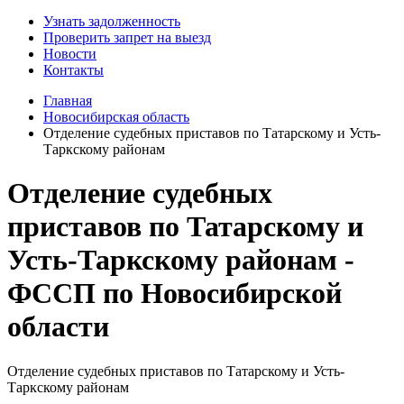
Узнать задолженность
Проверить запрет на выезд
Новости
Контакты
Главная
Новосибирская область
Отделение судебных приставов по Татарскому и Усть-
Таркскому районам
Отделение судебных
приставов по Татарскому и
Усть-Таркскому районам -
ФССП по Новосибирской
области
Отделение судебных приставов по Татарскому и Усть-
Таркскому районам