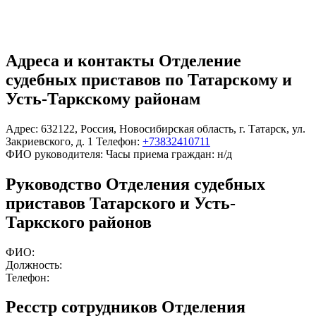
Адреса и контакты
Отделение
судебных приставов по Татарскому и
Усть-Таркскому районам
Адрес:
632122
,
Россия
,
Новосибирская область
,
г. Татарск
,
ул.
Закриевского, д. 1
Телефон:
+73832410711
ФИО руководителя:
Часы приема граждан:
н/д
Руководство Отделения судебных
приставов Татарского и Усть-
Таркского районов
ФИО:
Должность:
Телефон:
Ресстр сотрудников Отделения