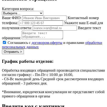
Категория вопроса:
Ваше ФИО:
Контактный номер
телефона:
Укажите ваш E-mail для
получения ответа:
Введите текст
обращения:
Соглашаюсь с
договором-оферты
и правилами
обработки
персональных данных
Отправить >
График работы отделов:
Обработка входящих обращений производится специалистами
согласно графику:
- Пн-Пт с 10:00 до 16:00,
- Сб-Вс выходной день
Средний срок рассмотрения входящих
обращений - 3 рабочих дня.
*Внимание, юридическая консультация не представляет собой
прямого обращения в органы
Введите код с картинки