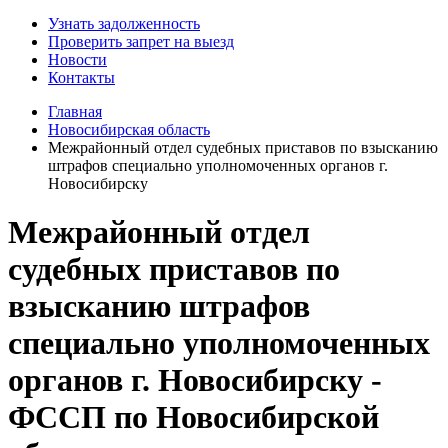
Узнать задолженность
Проверить запрет на выезд
Новости
Контакты
Главная
Новосибирская область
Межрайонный отдел судебных приставов по взысканию
штрафов специально уполномоченных органов г.
Новосибирску
Межрайонный отдел
судебных приставов по
взысканию штрафов
специально уполномоченных
органов г. Новосибирску -
ФССП по Новосибирской