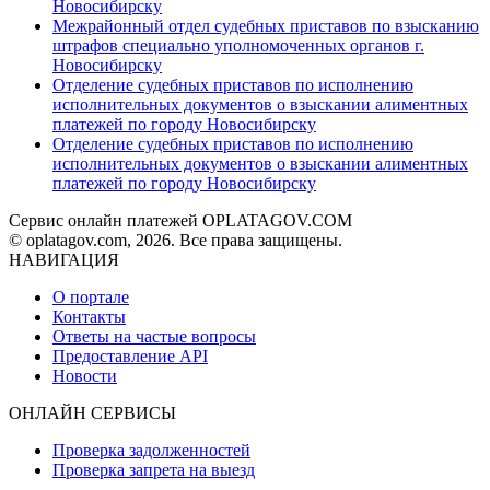
Новосибирску
Межрайонный отдел судебных приставов по взысканию
штрафов специально уполномоченных органов г.
Новосибирску
Отделение судебных приставов по исполнению
исполнительных документов о взыскании алиментных
платежей по городу Новосибирску
Отделение судебных приставов по исполнению
исполнительных документов о взыскании алиментных
платежей по городу Новосибирску
Сервис онлайн платежей OPLATAGOV.COM
© oplatagov.com, 2026. Все права защищены.
НАВИГАЦИЯ
О портале
Контакты
Ответы на частые вопросы
Предоставление API
Новости
ОНЛАЙН СЕРВИСЫ
Проверка задолженностей
Проверка запрета на выезд