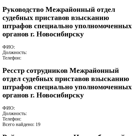
Руководство Межрайонный отдел
судебных приставов взысканию
штрафов специально уполномоченных
органов г. Новосибирску
ФИО:
Должность:
Телефон:
Ресстр сотрудников Межрайонный
отдел судебных приставов взысканию
штрафов специально уполномоченных
органов г. Новосибирску
ФИО:
Должность:
Телефон:
Всего найдено:
19