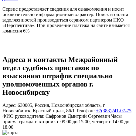
Сервис предоставляет сведения для ознакомления и носит
исключительно информационный характер. Поиск и оплата
задолженностей производиться сервисом партнером НКО
«Перспектива». При проведение платежа на сайте взимается
комиссия 6%
Адреса и контакты
Межрайонный
отдел судебных приставов по
взысканию штрафов специально
уполномоченных органов г.
Новосибирску
Адрес:
630005
,
Россия
,
Новосибирская область
,
г.
Новосибирск
,
Красный пр-кт, 86/1
Телефон:
+7(383)241-07-75
ФИО руководителя:
Сафронов Дмитрий Сергеевич
Часы
приема граждан:
вторник с 09.00 до 15.00, четверг с 14.00 до
18.00