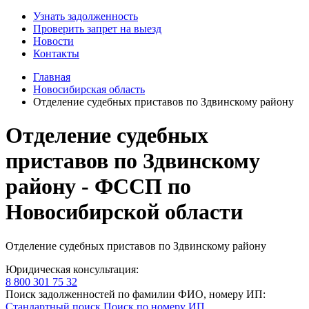
Узнать задолженность
Проверить запрет на выезд
Новости
Контакты
Главная
Новосибирская область
Отделение судебных приставов по Здвинскому району
Отделение судебных
приставов по Здвинскому
району - ФССП по
Новосибирской области
Отделение судебных приставов по Здвинскому району
Юридическая консультация:
8 800 301 75 32
Поиск задолженностей по фамилии ФИО, номеру ИП:
Стандартный поиск
Поиск по номеру ИП