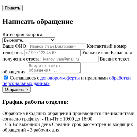
Принять
Написать обращение
Категория вопроса:
Ваше ФИО:
Контактный номер
телефона:
Укажите ваш E-mail для
получения ответа:
Введите текст
обращения:
Соглашаюсь с
договором-оферты
и правилами
обработки
персональных данных
Отправить >
График работы отделов:
Обработка входящих обращений производится специалистами
согласно графику:
- Пн-Пт с 10:00 до 16:00,
- Сб-Вс выходной день
Средний срок рассмотрения входящих
обращений - 3 рабочих дня.