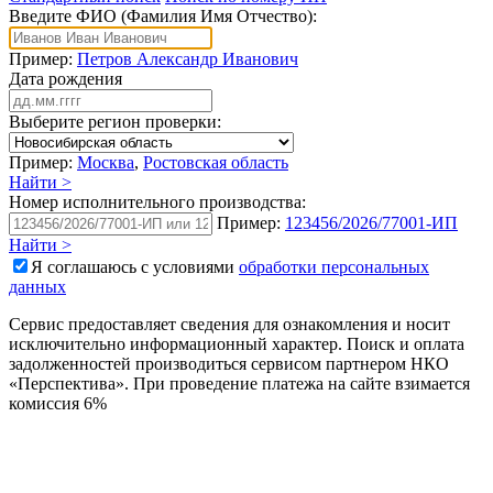
Введите ФИО (Фамилия Имя Отчество):
Пример:
Петров Александр Иванович
Дата рождения
Выберите регион проверки:
Пример:
Москва
,
Ростовская область
Найти >
Номер исполнительного производства:
Пример:
123456/2026/77001-ИП
Найти >
Я соглашаюсь с условиями
обработки персональных
данных
Сервис предоставляет сведения для ознакомления и носит
исключительно информационный характер. Поиск и оплата
задолженностей производиться сервисом партнером НКО
«Перспектива». При проведение платежа на сайте взимается
комиссия 6%