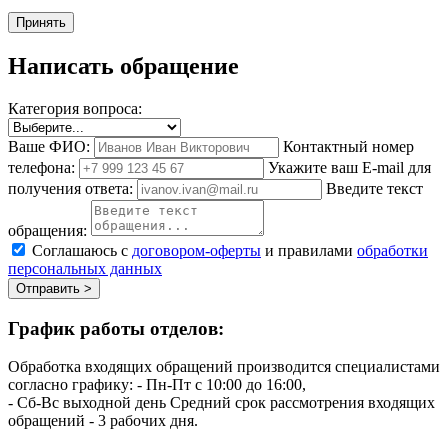
Принять
Написать обращение
Категория вопроса:
Ваше ФИО:
Контактный номер
телефона:
Укажите ваш E-mail для
получения ответа:
Введите текст
обращения:
Соглашаюсь с
договором-оферты
и правилами
обработки
персональных данных
Отправить >
График работы отделов:
Обработка входящих обращений производится специалистами
согласно графику:
- Пн-Пт с 10:00 до 16:00,
- Сб-Вс выходной день
Средний срок рассмотрения входящих
обращений - 3 рабочих дня.