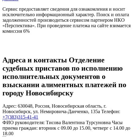
Сервис предоставляет сведения для ознакомления и носит
исключительно информационный характер. Поиск и оплата
задолженностей производиться сервисом партнером НКО
«Перспектива». При проведение платежа на сайте взимается
комиссия 6%
Адреса и контакты
Отделение
судебных приставов по исполнению
исполнительных документов о
взыскании алиментных платежей по
городу Новосибирску
Адрес:
630048
,
Россия
,
Новосибирская область
,
г.
Новосибирск
,
ул. Немировича-Данченко, 135а
Телефон:
+7(383)315-41-41
ФИО руководителя:
Тисова Валентина Турсуновна
Часы
приема граждан:
вторник с 09.00 до 15.00, четверг с 14.00 до
18.00