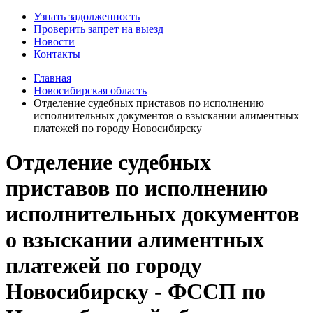
Узнать задолженность
Проверить запрет на выезд
Новости
Контакты
Главная
Новосибирская область
Отделение судебных приставов по исполнению
исполнительных документов о взыскании алиментных
платежей по городу Новосибирску
Отделение судебных
приставов по исполнению
исполнительных документов
о взыскании алиментных
платежей по городу
Новосибирску - ФССП по