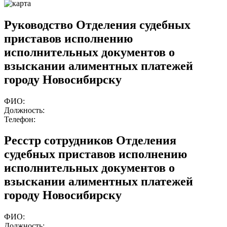
Руководство Отделения судебных
приставов исполнению
исполнительных документов о
взыскании алиментных платежей
городу Новосибирску
ФИО:
Должность:
Телефон:
Ресстр сотрудников Отделения
судебных приставов исполнению
исполнительных документов о
взыскании алиментных платежей
городу Новосибирску
ФИО:
Должность: