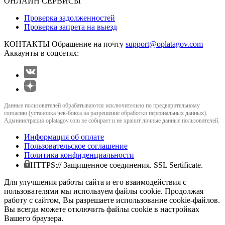
ОНЛАЙН СЕРВИСЫ
Проверка задолженностей
Проверка запрета на выезд
КОНТАКТЫ
Обращение на почту
support@oplatagov.com
Аккаунты в соцсетях:
Данные пользователей обрабатываются исключительно по предварительному
согласию (установка чек-бокса на разрешение обработки персональных данных).
Администрация oplatagov.com не собирает и не хранит личные данные пользователей.
Информация об оплате
Пользовательское соглашение
Политика конфиденциальности
HTTPS:// Защищенное соединения. SSL Sertificate.
Для улучшения работы сайта и его взаимодействия с
пользователями мы используем файлы cookie. Продолжая
работу с сайтом, Вы разрешаете использование cookie-файлов.
Вы всегда можете отключить файлы cookie в настройках
Вашего браузера.