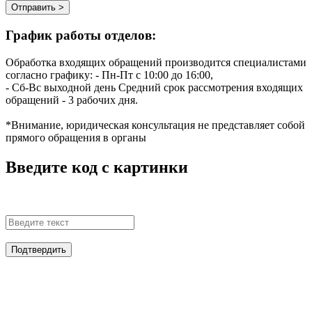
Отправить >
График работы отделов:
Обработка входящих обращений производится специалистами
согласно графику:
- Пн-Пт с 10:00 до 16:00,
- Сб-Вс выходной день
Средний срок рассмотрения входящих
обращений - 3 рабочих дня.
*Внимание, юридическая консультация не представляет собой
прямого обращения в органы
Введите код с картинки
Подтвердить