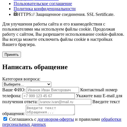
Пользовательское соглашение
Политика конфиденциальности
HTTPS:// Защищенное соединения. SSL Sertificate.
Для улучшения работы сайта и его взаимодействия с
пользователями мы используем файлы cookie. Продолжая
работу с сайтом, Вы разрешаете использование cookie-файлов.
Вы всегда можете отключить файлы cookie в настройках
Вашего браузера.
Принять
Написать обращение
Категория вопроса:
Ваше ФИО:
Контактный номер
телефона:
Укажите ваш E-mail для
получения ответа:
Введите текст
обращения:
Соглашаюсь с
договором-оферты
и правилами
обработки
персональных данных