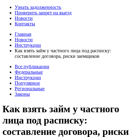
Узнать задолженность
Проверить запрет на выезд
Новости
Контакты
Главная
Новости
Инструкции
Как взять займ у частного лица под расписку:
составление договора, риски заемщиков
Все публикации
Федеральные
Инструкции
Популярное
Региональные
Законы
Как взять займ у частного
лица под расписку:
составление договора, риски