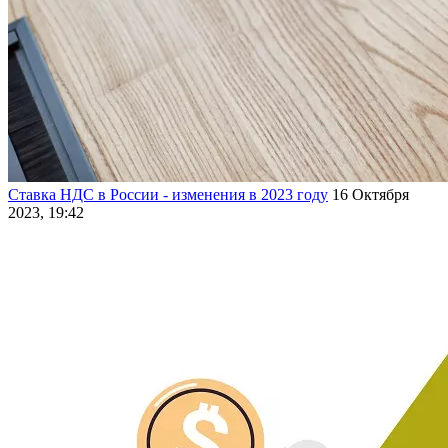
Ставка НДС в России - изменения в 2023 году
16 Октября
2023, 19:42