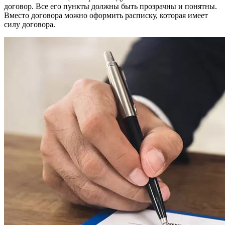
договор. Все его пункты должны быть прозрачны и понятны.
Вместо договора можно оформить расписку, которая имеет
силу договора.