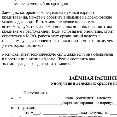
несвоевременный возврат долга.
Заемщик, который наконец нашел нужный вариант
кредитования, может не обратить внимание на драконовские
условия договора. В этот момент лучше просчитать
возможные убытки, а также свои силы по пользованию этим
кредитным предложением. Если условия неприемлемы, стоит
обратиться в МФО, работа этих организаций ведется в
правовом русле, а процентные ставки прозрачнее и ниже, чем
у некоторых частников.
Расписка имеет юридическую силу, даже если она оформлена
в простой письменной форме. Лучше составить два
экземпляра: для кредитора и заемщика.