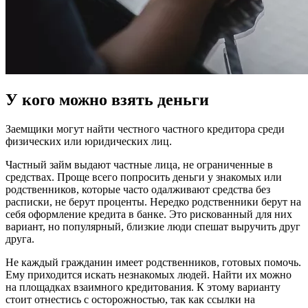
У кого можно взять деньги
Заемщики могут найти честного частного кредитора среди
физических или юридических лиц.
Частный займ выдают частные лица, не ограниченные в
средствах. Проще всего попросить деньги у знакомых или
родственников, которые часто одалживают средства без
расписки, не берут проценты. Нередко родственники берут на
себя оформление кредита в банке. Это рискованный для них
вариант, но популярный, близкие люди спешат выручить друг
друга.
Не каждый гражданин имеет родственников, готовых помочь.
Ему приходится искать незнакомых людей. Найти их можно
на площадках взаимного кредитования. К этому варианту
стоит отнестись с осторожностью, так как ссылки на