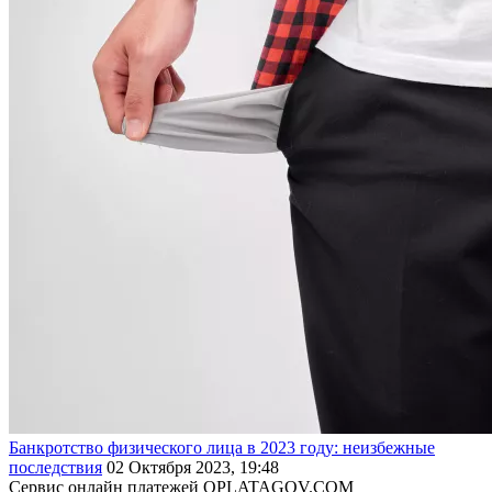
Банкротство физического лица в 2023 году: неизбежные
последствия
02 Октября 2023, 19:48
Сервис онлайн платежей OPLATAGOV.COM