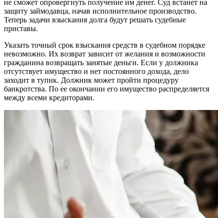
не сможет опровергнуть получение им денег. Суд встанет на
защиту займодавца, начав исполнительное производство.
Теперь задачи взыскания долга будут решать судебные
приставы.
Указать точный срок взыскания средств в судебном порядке
невозможно. Их возврат зависит от желания и возможности
гражданина возвращать занятые деньги. Если у должника
отсутствует имущество и нет постоянного дохода, дело
заходит в тупик. Должник может пройти процедуру
банкротства. По ее окончании его имущество распределяется
между всеми кредиторами.