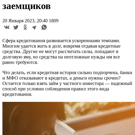
заемщиков
20 Января 2023, 20:40
1809
Сфера кредитования развивается ускоренными темпами.
Многим удается жить в долг, вовремя отдавая кредитные
средства. Другие не могут рассчитать силы, попадают в
долговую яму, но средства на неотложные нужды им все
равно требуются.
Что делать, если кредитная история сильно подпорчена, банки
и МФО отказывают в кредитах, а деньги нужны срочно?
Остается только взять займ у частного инвестора — надежный
способ при условии соблюдения правил этого вида
кредитования.