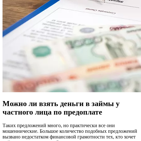
Можно ли взять деньги в займы у
частного лица по предоплате
Таких предложений много, но практически все они
мошеннические. Большое количество подобных предложений
вызвано недостатком финансовой грамотности тех, кто хочет