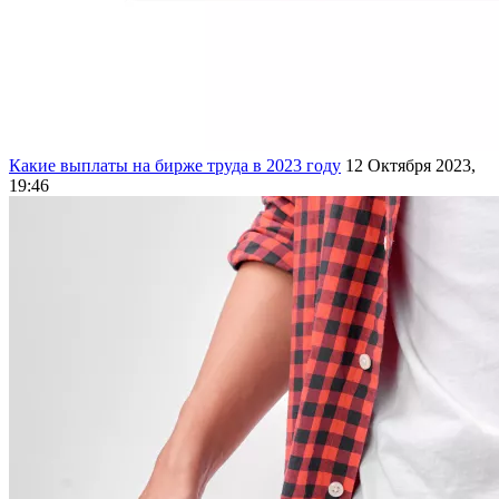
Какие выплаты на бирже труда в 2023 году
12 Октября 2023,
19:46