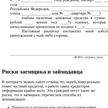
Риски заемщика и займодавца
В интернете можно найти отзывы тех людей, кому реально
помог частный кредитор, о работе самих кредиторов
информации крайне мало. Эти граждане несут такие же
риски, что и заемщики, перечислим способы их
минимизации:
Прописать в расписке или договоре условия займа: