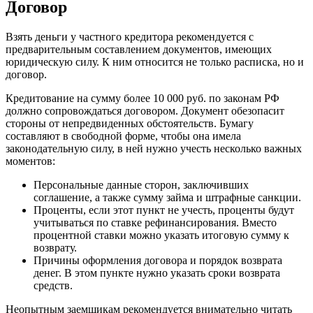
Договор
Взять деньги у частного кредитора рекомендуется с
предварительным составлением документов, имеющих
юридическую силу. К ним относится не только расписка, но и
договор.
Кредитование на сумму более 10 000 руб. по законам РФ
должно сопровождаться договором. Документ обезопасит
стороны от непредвиденных обстоятельств. Бумагу
составляют в свободной форме, чтобы она имела
законодательную силу, в ней нужно учесть несколько важных
моментов:
Персональные данные сторон, заключивших
соглашение, а также сумму займа и штрафные санкции.
Проценты, если этот пункт не учесть, проценты будут
учитываться по ставке рефинансирования. Вместо
процентной ставки можно указать итоговую сумму к
возврату.
Причины оформления договора и порядок возврата
денег. В этом пункте нужно указать сроки возврата
средств.
Неопытным заемщикам рекомендуется внимательно читать