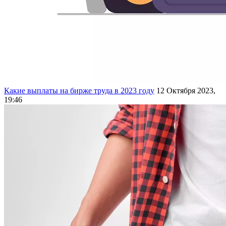
Какие выплаты на бирже труда в 2023 году
12 Октября 2023,
19:46