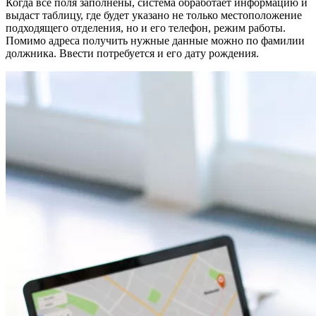
Когда все поля заполнены, система обработает информацию и
выдаст таблицу, где будет указано не только местоположение
подходящего отделения, но и его телефон, режим работы.
Помимо адреса получить нужные данные можно по фамилии
должника. Ввести потребуется и его дату рождения.