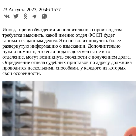
23 Августа 2023, 20:46
1577
Иногда при возбуждении исполнительного производства
требуется выяснить, какой именно отдел ФССП будет
заниматься данным делом. Это позволит получить более
развернутую информацию о взыскании. Дополнительно
нужно помнить, что если подать документы не в то
отделение, могут возникнуть сложности с получением долга.
Определение отдела судебных приставов по адресу должника
проводится несколькими способами, у каждого из которых
свои особенности.