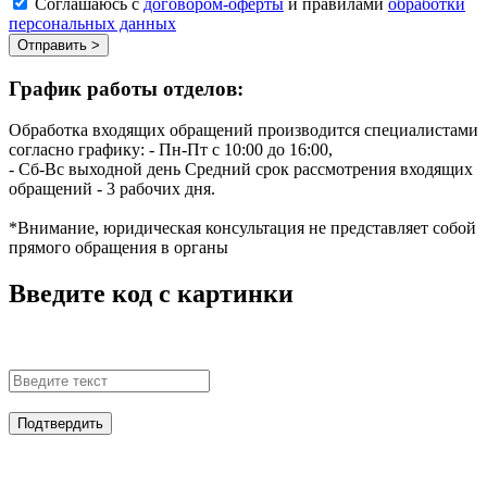
Соглашаюсь с
договором-оферты
и правилами
обработки
персональных данных
Отправить >
График работы отделов:
Обработка входящих обращений производится специалистами
согласно графику:
- Пн-Пт с 10:00 до 16:00,
- Сб-Вс выходной день
Средний срок рассмотрения входящих
обращений - 3 рабочих дня.
*Внимание, юридическая консультация не представляет собой
прямого обращения в органы
Введите код с картинки
Подтвердить