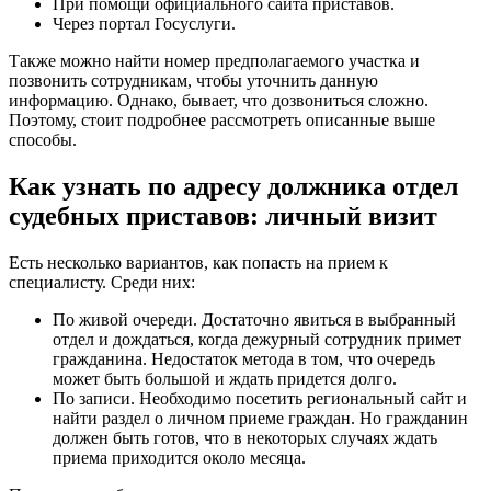
При помощи официального сайта приставов.
Через портал Госуслуги.
Также можно найти номер предполагаемого участка и
позвонить сотрудникам, чтобы уточнить данную
информацию. Однако, бывает, что дозвониться сложно.
Поэтому, стоит подробнее рассмотреть описанные выше
способы.
Как узнать по адресу должника отдел
судебных приставов: личный визит
Есть несколько вариантов, как попасть на прием к
специалисту. Среди них:
По живой очереди. Достаточно явиться в выбранный
отдел и дождаться, когда дежурный сотрудник примет
гражданина. Недостаток метода в том, что очередь
может быть большой и ждать придется долго.
По записи. Необходимо посетить региональный сайт и
найти раздел о личном приеме граждан. Но гражданин
должен быть готов, что в некоторых случаях ждать
приема приходится около месяца.