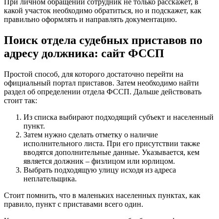
При личном обращении сотрудник не только расскажет, в
какой участок необходимо обратиться, но и подскажет, как
правильно оформлять и направлять документацию.
Поиск отдела судебных приставов по
адресу должника: сайт ФССП
Простой способ, для которого достаточно перейти на
официальный портал приставов. Затем необходимо найти
раздел об определении отдела ФССП. Дальше действовать
стоит так:
Из списка выбирают подходящий субъект и населенный
пункт.
Затем нужно сделать отметку о наличие
исполнительного листа. При его присутствии также
вводятся дополнительные данные. Указывается, кем
является должник – физлицом или юрлицом.
Выбрать подходящую улицу исходя из адреса
неплательщика.
Стоит помнить, что в маленьких населенных пунктах, как
правило, пункт с приставами всего один.