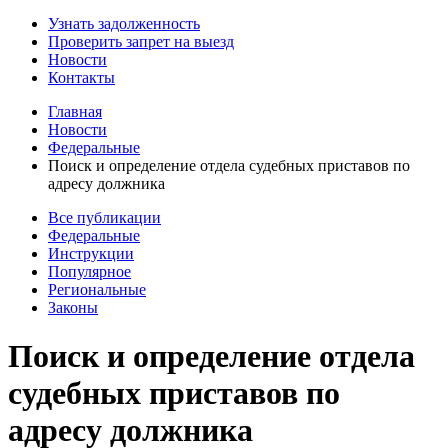
Узнать задолженность
Проверить запрет на выезд
Новости
Контакты
Главная
Новости
Федеральные
Поиск и определение отдела судебных приставов по
адресу должника
Все публикации
Федеральные
Инструкции
Популярное
Региональные
Законы
Поиск и определение отдела
судебных приставов по
адресу должника