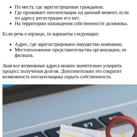
По месту, где зарегистрирован гражданин.
Где проживает неплательщик на данный момент, если
по адресу регистрации его нет.
На территории нахождения собственности должника.
Если речь о юрлице, то варианты следующие:
Адрес, где зарегистрировано имущество компании.
Местоположение представительства организации, ее
филиала.
Зная все возможные адреса можно значительно ускорить
процесс получения долгов. Дополнительно это сократит
возможность неплательщика скрыть собственность.