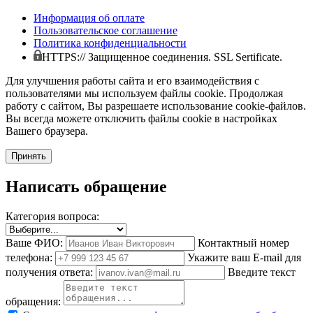
Информация об оплате
Пользовательское соглашение
Политика конфиденциальности
HTTPS:// Защищенное соединения. SSL Sertificate.
Для улучшения работы сайта и его взаимодействия с
пользователями мы используем файлы cookie. Продолжая
работу с сайтом, Вы разрешаете использование cookie-файлов.
Вы всегда можете отключить файлы cookie в настройках
Вашего браузера.
Принять
Написать обращение
Категория вопроса:
Ваше ФИО:
Контактный номер
телефона:
Укажите ваш E-mail для
получения ответа:
Введите текст
обращения: