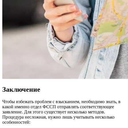
Заключение
Чтобы избежать проблем с взысканием, необходимо знать, в
какой именно отдел ФССП отправлять соответствующее
заявление. Для этого существует несколько методов.
Процедура несложная, нужно лишь учитывать несколько
особенностей: