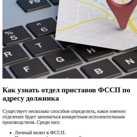
Как узнать отдел приставов ФССП по
адресу должника
Существует несколько способов определить, какое именно
отделение будет заниматься конкретным исполнительным
производством. Среди них:
Личный визит в ФССП.