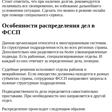
Стоит отметить, что при наличии долгов, рекомендуется
оплачивать все своевременно, во избежание дальнейшего
усложнения ситуации. Сделать это можно в режиме онлайн
при помощи специального сервиса.
Особенности распределения дел в
ФССП
Данная организация относится к многоуровневым системам.
Ее структурные подразделения есть во всех регионах страны.
Дополнительно они разделяются на более узконаправленные
подвиды. Есть районные, специализированные отделы. И
каждый из них отвечает за определенные дела, позиции.
Судебные решения исполняют отделы районов и
межрайонные. Если имущество должника находится в разных
субъектах страны, сотрудники ФССП направляют запросы в
нужные структурные подразделения.
Подведомственность дела определяется самостоятельно
приставами. При необходимости оно направляется в другой
отдел.
Распределение происходит следующим образом: