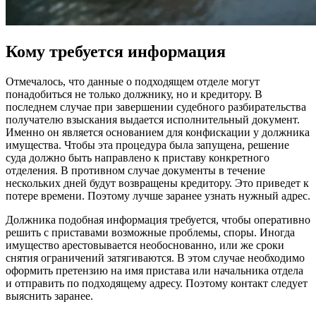
Кому требуется информация
Отмечалось, что данные о подходящем отделе могут
понадобиться не только должнику, но и кредитору. В
последнем случае при завершении судебного разбирательства
получателю взыскания выдается исполнительный документ.
Именно он является основанием для конфискации у должника
имущества. Чтобы эта процедура была запущена, решение
суда должно быть направлено к приставу конкретного
отделения. В противном случае документы в течение
нескольких дней будут возвращены кредитору. Это приведет к
потере времени. Поэтому лучше заранее узнать нужный адрес.
Должника подобная информация требуется, чтобы оперативно
решить с приставами возможные проблемы, споры. Иногда
имущество арестовывается необоснованно, или же сроки
снятия ограничений затягиваются. В этом случае необходимо
оформить претензию на имя пристава или начальника отдела
и отправить по подходящему адресу. Поэтому контакт следует
выяснить заранее.