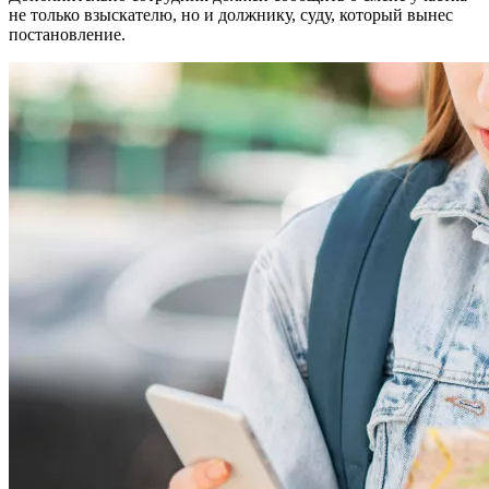
не только взыскателю, но и должнику, суду, который вынес
постановление.