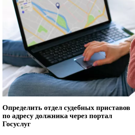
Определить отдел судебных приставов
по адресу должника через портал
Госуслуг