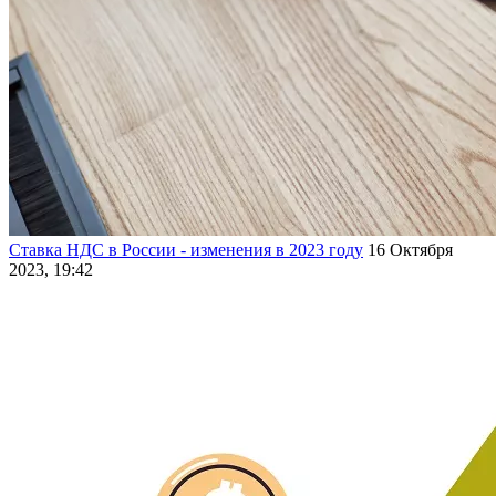
Ставка НДС в России - изменения в 2023 году
16 Октября
2023, 19:42