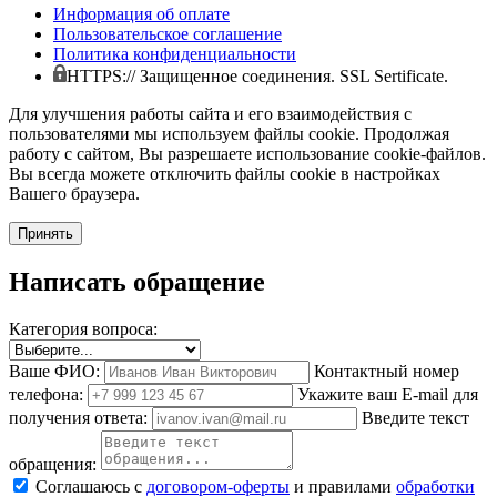
Информация об оплате
Пользовательское соглашение
Политика конфиденциальности
HTTPS:// Защищенное соединения. SSL Sertificate.
Для улучшения работы сайта и его взаимодействия с
пользователями мы используем файлы cookie. Продолжая
работу с сайтом, Вы разрешаете использование cookie-файлов.
Вы всегда можете отключить файлы cookie в настройках
Вашего браузера.
Принять
Написать обращение
Категория вопроса:
Ваше ФИО:
Контактный номер
телефона:
Укажите ваш E-mail для
получения ответа:
Введите текст
обращения:
Соглашаюсь с
договором-оферты
и правилами
обработки