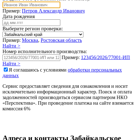
Пример:
Петров Александр Иванович
Дата рождения
Выберите регион проверки:
Пример:
Москва
,
Ростовская область
Найти >
Номер исполнительного производства:
Пример:
123456/2026/77001-ИП
Найти >
Я соглашаюсь с условиями
обработки персональных
данных
Сервис предоставляет сведения для ознакомления и носит
исключительно информационный характер. Поиск и оплата
задолженностей производиться сервисом партнером НКО
«Перспектива». При проведение платежа на сайте взимается
комиссия 6%
Адреса и контакты
Забайкальское