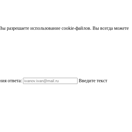
 Вы разрешаете использование cookie-файлов. Вы всегда можете
ния ответа:
Введите текст