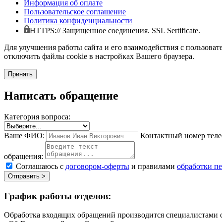
Информация об оплате
Пользовательское соглашение
Политика конфиденциальности
HTTPS:// Защищенное соединения. SSL Sertificate.
Для улучшения работы сайта и его взаимодействия с пользоват
отключить файлы cookie в настройках Вашего браузера.
Принять
Написать обращение
Категория вопроса:
Ваше ФИО:
Контактный номер теле
обращения:
Соглашаюсь с
договором-оферты
и правилами
обработки п
Отправить >
График работы отделов:
Обработка входящих обращений производится специалистами с