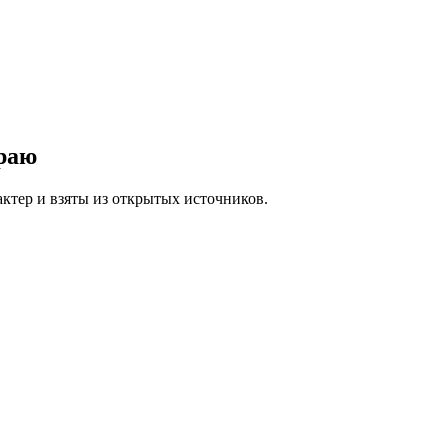
раю
ктер и взяты из открытых источников.