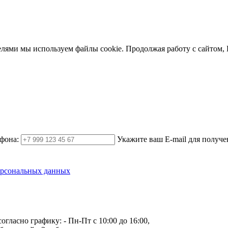
елями мы используем файлы cookie. Продолжая работу с сайтом,
фона:
Укажите ваш E-mail для получе
ерсональных данных
огласно графику:
- Пн-Пт с 10:00 до 16:00,