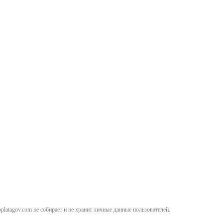
atagov.com не собирает и не хранит личные данные пользователей.