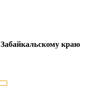
Забайкальскому краю