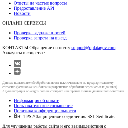
Ответы на частые вопросы
Предоставление API
Новости
ОНЛАЙН СЕРВИСЫ
Проверка задолженностей
Проверка запрета на выезд
КОНТАКТЫ
Обращение на почту
support@oplatagov.com
Аккаунты в соцсетях:
Данные пользователей обрабатываются исключительно по предварительному
согласию (установка чек-бокса на разрешение обработки персональных данных).
Администрация oplatagov.com не собирает и не хранит личные данные пользователей.
Информация об оплате
Пользовательское соглашение
Политика конфиденциальности
HTTPS:// Защищенное соединения. SSL Sertificate.
Для улучшения работы сайта и его взаимодействия с