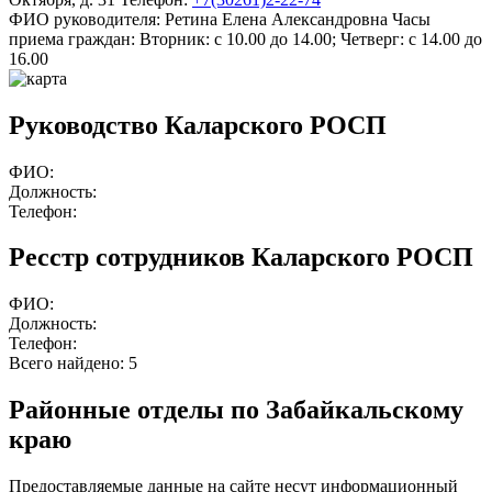
ФИО руководителя:
Ретина Елена Александровна
Часы
приема граждан:
Вторник: с 10.00 до 14.00; Четверг: с 14.00 до
16.00
Руководство Каларского РОСП
ФИО:
Должность:
Телефон:
Ресстр сотрудников Каларского РОСП
ФИО:
Должность:
Телефон:
Всего найдено:
5
Районные отделы по Забайкальскому
краю
Предоставляемые данные на сайте несут информационный