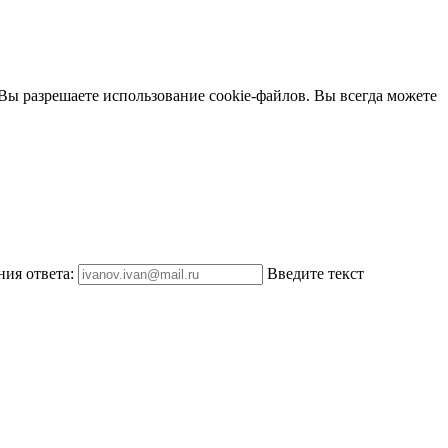
 Вы разрешаете использование cookie-файлов. Вы всегда можете
ния ответа:
Введите текст