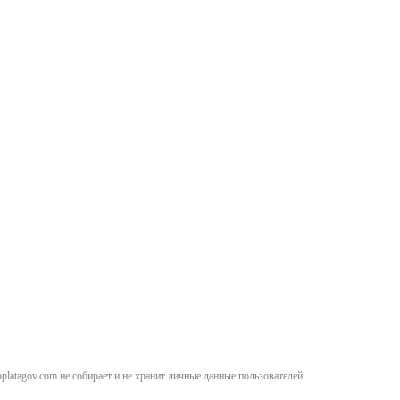
atagov.com не собирает и не хранит личные данные пользователей.