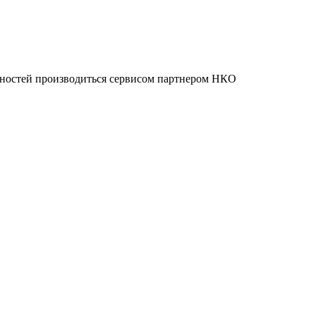
нностей производиться сервисом партнером НКО