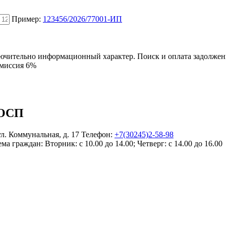
Пример:
123456/2026/77001-ИП
ключительно информационный характер. Поиск и оплата задолже
омиссия 6%
РОСП
ул. Коммунальная, д. 17
Телефон:
+7(30245)2-58-98
ема граждан:
Вторник: с 10.00 до 14.00; Четверг: с 14.00 до 16.00