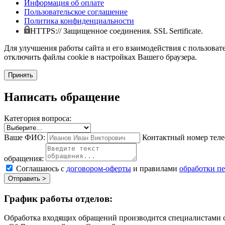
Информация об оплате
Пользовательское соглашение
Политика конфиденциальности
HTTPS:// Защищенное соединения. SSL Sertificate.
Для улучшения работы сайта и его взаимодействия с пользоват
отключить файлы cookie в настройках Вашего браузера.
Принять
Написать обращение
Категория вопроса:
Ваше ФИО:
Контактный номер теле
обращения:
Соглашаюсь с
договором-оферты
и правилами
обработки п
Отправить >
График работы отделов:
Обработка входящих обращений производится специалистами с