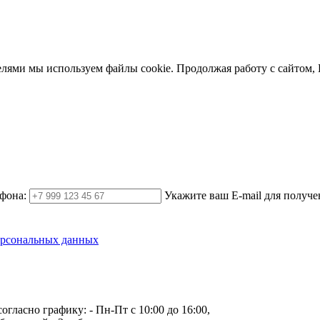
елями мы используем файлы cookie. Продолжая работу с сайтом,
фона:
Укажите ваш E-mail для получе
ерсональных данных
огласно графику:
- Пн-Пт с 10:00 до 16:00,