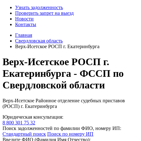
Узнать задолженность
Проверить запрет на выезд
Новости
Контакты
Главная
Свердловская область
Верх-Исетское РОСП г. Екатеринбурга
Верх-Исетское РОСП г.
Екатеринбурга - ФССП по
Свердловской области
Верх-Исетское Районное отделение судебных приставов
(РОСП) г. Екатеринбурга
Юридическая консультация:
8 800 301 75 32
Поиск задолженностей по фамилии ФИО, номеру ИП:
Стандартный поиск
Поиск по номеру ИП
Введите ФИО (Фамилия Имя Отчество):