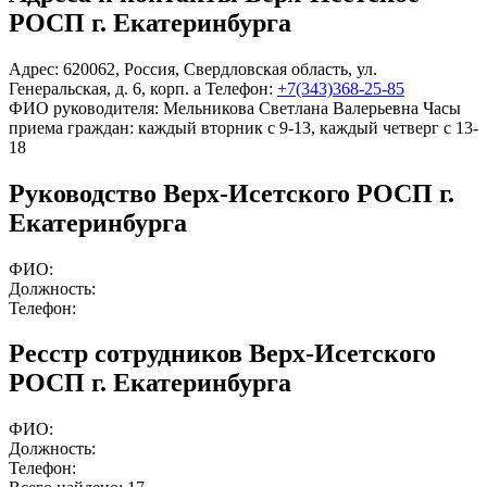
РОСП г. Екатеринбурга
Адрес:
620062
,
Россия
,
Свердловская область
,
ул.
Генеральская
,
д. 6, корп. а
Телефон:
+7(343)368-25-85
ФИО руководителя:
Мельникова Светлана Валерьевна
Часы
приема граждан:
каждый вторник с 9-13, каждый четверг с 13-
18
Руководство Верх-Исетского РОСП г.
Екатеринбурга
ФИО:
Должность:
Телефон:
Ресстр сотрудников Верх-Исетского
РОСП г. Екатеринбурга
ФИО:
Должность:
Телефон: