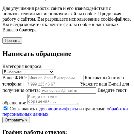
Для улучшения работы сайта и его взаимодействия с
пользователями мы используем файлы cookie. Продолжая
работу с сайтом, Вы разрешаете использование cookie-файлов.
Вы всегда можете отключить файлы cookie в настройках
Вашего браузера.
Принять
Написать обращение
Категория вопроса:
Ваше ФИО:
Контактный номер
телефона:
Укажите ваш E-mail для
получения ответа:
Введите текст
обращения:
Соглашаюсь с
договором-оферты
и правилами
обработки
персональных данных
Отправить >
График работы отделов: