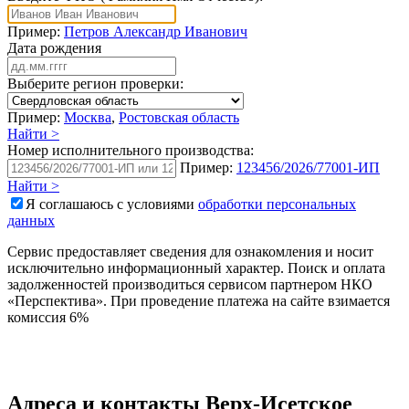
Пример:
Петров Александр Иванович
Дата рождения
Выберите регион проверки:
Пример:
Москва
,
Ростовская область
Найти >
Номер исполнительного производства:
Пример:
123456/2026/77001-ИП
Найти >
Я соглашаюсь с условиями
обработки персональных
данных
Сервис предоставляет сведения для ознакомления и носит
исключительно информационный характер. Поиск и оплата
задолженностей производиться сервисом партнером НКО
«Перспектива». При проведение платежа на сайте взимается
комиссия 6%
Адреса и контакты
Верх-Исетское