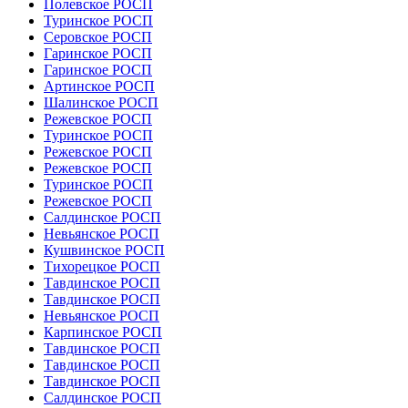
Полевское РОСП
Туринское РОСП
Серовское РОСП
Гаринское РОСП
Гаринское РОСП
Артинское РОСП
Шалинское РОСП
Режевское РОСП
Туринское РОСП
Режевское РОСП
Режевское РОСП
Туринское РОСП
Режевское РОСП
Салдинское РОСП
Невьянское РОСП
Кушвинское РОСП
Тихорецкое РОСП
Тавдинское РОСП
Тавдинское РОСП
Невьянское РОСП
Карпинское РОСП
Тавдинское РОСП
Тавдинское РОСП
Тавдинское РОСП
Салдинское РОСП