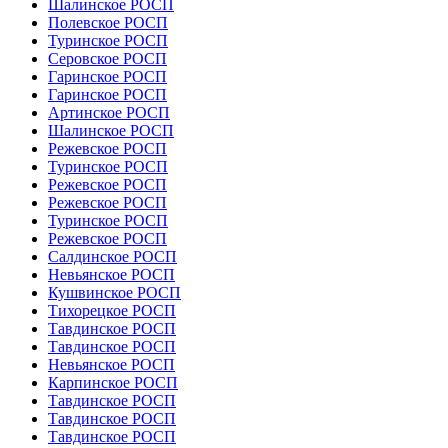
Шалинское РОСП
Полевское РОСП
Туринское РОСП
Серовское РОСП
Гаринское РОСП
Гаринское РОСП
Артинское РОСП
Шалинское РОСП
Режевское РОСП
Туринское РОСП
Режевское РОСП
Режевское РОСП
Туринское РОСП
Режевское РОСП
Салдинское РОСП
Невьянское РОСП
Кушвинское РОСП
Тихорецкое РОСП
Тавдинское РОСП
Тавдинское РОСП
Невьянское РОСП
Карпинское РОСП
Тавдинское РОСП
Тавдинское РОСП
Тавдинское РОСП