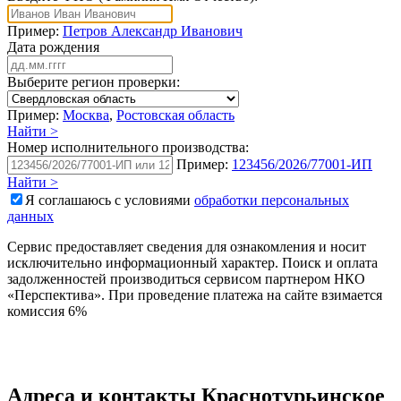
Пример:
Петров Александр Иванович
Дата рождения
Выберите регион проверки:
Пример:
Москва
,
Ростовская область
Найти >
Номер исполнительного производства:
Пример:
123456/2026/77001-ИП
Найти >
Я соглашаюсь с условиями
обработки персональных
данных
Сервис предоставляет сведения для ознакомления и носит
исключительно информационный характер. Поиск и оплата
задолженностей производиться сервисом партнером НКО
«Перспектива». При проведение платежа на сайте взимается
комиссия 6%
Адреса и контакты
Краснотурьинское