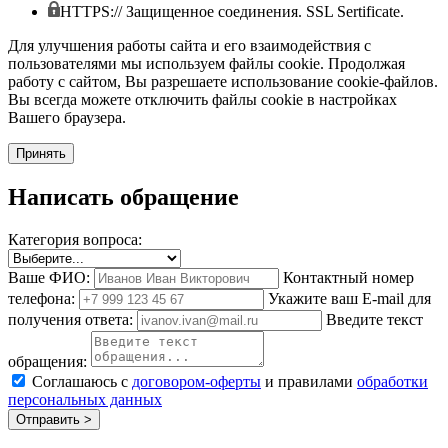
HTTPS:// Защищенное соединения. SSL Sertificate.
Для улучшения работы сайта и его взаимодействия с
пользователями мы используем файлы cookie. Продолжая
работу с сайтом, Вы разрешаете использование cookie-файлов.
Вы всегда можете отключить файлы cookie в настройках
Вашего браузера.
Принять
Написать обращение
Категория вопроса:
Ваше ФИО:
Контактный номер
телефона:
Укажите ваш E-mail для
получения ответа:
Введите текст
обращения:
Соглашаюсь с
договором-оферты
и правилами
обработки
персональных данных
Отправить >