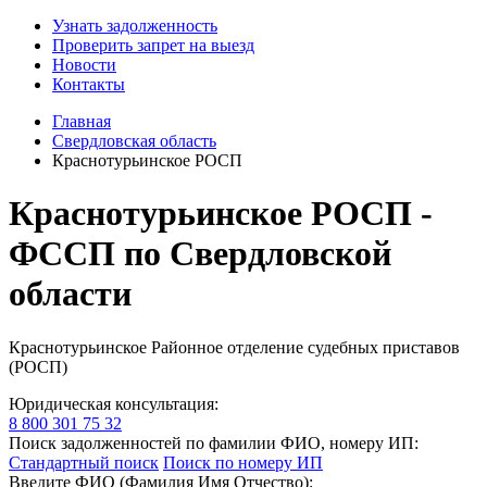
Узнать задолженность
Проверить запрет на выезд
Новости
Контакты
Главная
Свердловская область
Краснотурьинское РОСП
Краснотурьинское РОСП -
ФССП по Свердловской
области
Краснотурьинское Районное отделение судебных приставов
(РОСП)
Юридическая консультация:
8 800 301 75 32
Поиск задолженностей по фамилии ФИО, номеру ИП:
Стандартный поиск
Поиск по номеру ИП
Введите ФИО (Фамилия Имя Отчество):