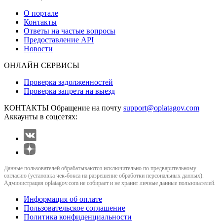
О портале
Контакты
Ответы на частые вопросы
Предоставление API
Новости
ОНЛАЙН СЕРВИСЫ
Проверка задолженностей
Проверка запрета на выезд
КОНТАКТЫ
Обращение на почту
support@oplatagov.com
Аккаунты в соцсетях:
Данные пользователей обрабатываются исключительно по предварительному
согласию (установка чек-бокса на разрешение обработки персональных данных).
Администрация oplatagov.com не собирает и не хранит личные данные пользователей.
Информация об оплате
Пользовательское соглашение
Политика конфиденциальности