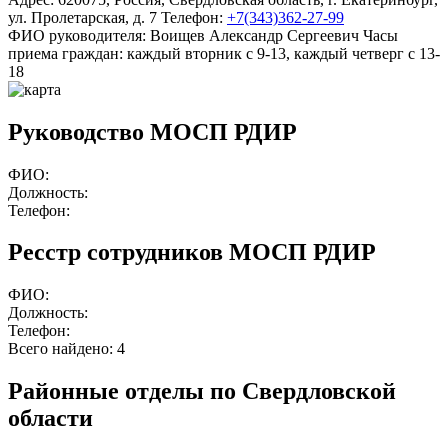
ул. Пролетарская, д. 7
Телефон:
+7(343)362-27-99
ФИО руководителя:
Воищев Александр Сергеевич
Часы
приема граждан:
каждый вторник с 9-13, каждый четверг с 13-
18
Руководство МОСП РДИР
ФИО:
Должность:
Телефон:
Ресстр сотрудников МОСП РДИР
ФИО:
Должность:
Телефон:
Всего найдено:
4
Районные отделы по Свердловской
области