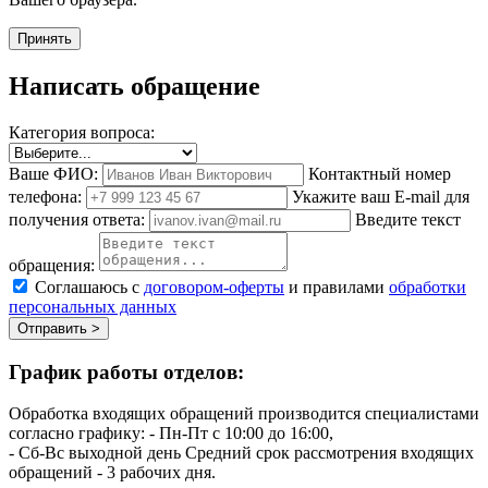
Принять
Написать обращение
Категория вопроса:
Ваше ФИО:
Контактный номер
телефона:
Укажите ваш E-mail для
получения ответа:
Введите текст
обращения:
Соглашаюсь с
договором-оферты
и правилами
обработки
персональных данных
Отправить >
График работы отделов:
Обработка входящих обращений производится специалистами
согласно графику:
- Пн-Пт с 10:00 до 16:00,
- Сб-Вс выходной день
Средний срок рассмотрения входящих
обращений - 3 рабочих дня.