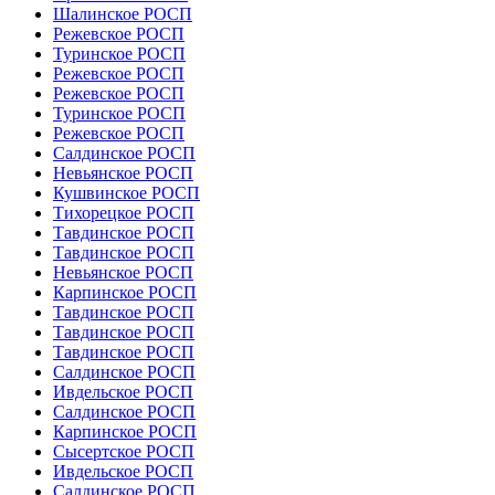
Шалинское РОСП
Режевское РОСП
Туринское РОСП
Режевское РОСП
Режевское РОСП
Туринское РОСП
Режевское РОСП
Салдинское РОСП
Невьянское РОСП
Кушвинское РОСП
Тихорецкое РОСП
Тавдинское РОСП
Тавдинское РОСП
Невьянское РОСП
Карпинское РОСП
Тавдинское РОСП
Тавдинское РОСП
Тавдинское РОСП
Салдинское РОСП
Ивдельское РОСП
Салдинское РОСП
Карпинское РОСП
Сысертское РОСП
Ивдельское РОСП
Салдинское РОСП