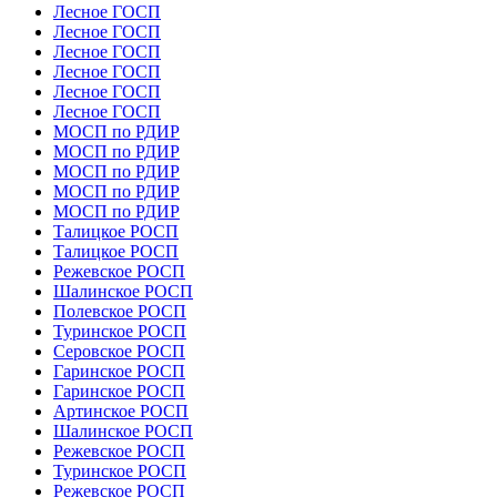
Лесное ГОСП
Лесное ГОСП
Лесное ГОСП
Лесное ГОСП
Лесное ГОСП
Лесное ГОСП
МОСП по РДИР
МОСП по РДИР
МОСП по РДИР
МОСП по РДИР
МОСП по РДИР
Талицкое РОСП
Талицкое РОСП
Режевское РОСП
Шалинское РОСП
Полевское РОСП
Туринское РОСП
Серовское РОСП
Гаринское РОСП
Гаринское РОСП
Артинское РОСП
Шалинское РОСП
Режевское РОСП
Туринское РОСП
Режевское РОСП