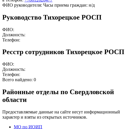
ФИО руководителя:
Часы приема граждан:
н/д
Руководство Тихорецкое РОСП
ФИО:
Должность:
Телефон:
Ресстр сотрудников Тихорецкое РОСП
ФИО:
Должность:
Телефон:
Всего найдено:
0
Районные отделы по Свердловской
области
Предоставляемые данные на сайте несут информационный
характер и взяты из открытых источников.
МО по ИОИП