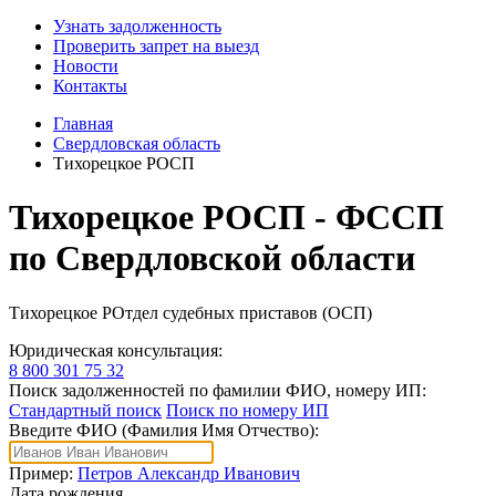
Узнать задолженность
Проверить запрет на выезд
Новости
Контакты
Главная
Свердловская область
Тихорецкое РОСП
Тихорецкое РОСП - ФССП
по Свердловской области
Тихорецкое РОтдел судебных приставов (ОСП)
Юридическая консультация:
8 800 301 75 32
Поиск задолженностей по фамилии ФИО, номеру ИП:
Стандартный поиск
Поиск по номеру ИП
Введите ФИО (Фамилия Имя Отчество):
Пример:
Петров Александр Иванович
Дата рождения