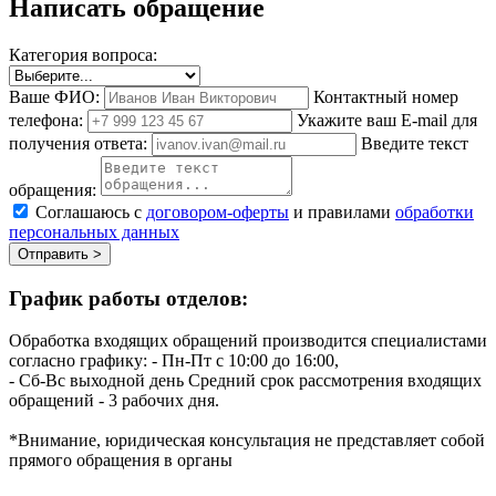
Написать обращение
Категория вопроса:
Ваше ФИО:
Контактный номер
телефона:
Укажите ваш E-mail для
получения ответа:
Введите текст
обращения:
Соглашаюсь с
договором-оферты
и правилами
обработки
персональных данных
Отправить >
График работы отделов:
Обработка входящих обращений производится специалистами
согласно графику:
- Пн-Пт с 10:00 до 16:00,
- Сб-Вс выходной день
Средний срок рассмотрения входящих
обращений - 3 рабочих дня.
*Внимание, юридическая консультация не представляет собой
прямого обращения в органы