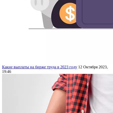
Какие выплаты на бирже труда в 2023 году
12 Октября 2023,
19:46