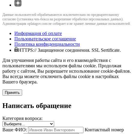
Данные пользователей обрабатываются исключительно по предварительному
согласию (установка чек-бокса на разрешение обработки персональных данных).
Администрация oplatagov.com не собирает и не хранит личные данные пользователей.
Информация об оплате
Пользовательское соглашение
Политика конфиденциальности
HTTPS:// Защищенное соединения. SSL Sertificate.
Для улучшения работы сайта и его взаимодействия с
пользователями мы используем файлы cookie. Продолжая
работу с сайтом, Вы разрешаете использование cookie-файлов.
Вы всегда можете отключить файлы cookie в настройках
Вашего браузера.
Принять
Написать обращение
Категория вопроса:
Ваше ФИО:
Контактный номер