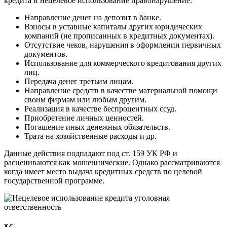
кредита и нецелевое использование правонарушение:
Направление денег на депозит в банке.
Взносы в уставные капиталы других юридических
компаний (не прописанных в кредитных документах).
Отсутствие чеков, нарушения в оформлении первичных
документов.
Использование для коммерческого кредитования других
лиц.
Передача денег третьим лицам.
Направление средств в качестве материальной помощи
своим фирмам или любым другим.
Реализация в качестве беспроцентных ссуд.
Приобретение личных ценностей.
Погашение иных денежных обязательств.
Трата на хозяйственные расходы и др.
Данные действия подпадают под ст. 159 УК РФ и
расцениваются как мошеннические. Однако рассматриваются
когда имеет место выдача кредитных средств по целевой
государственной программе.