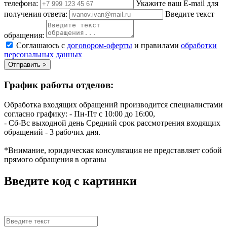
телефона:
Укажите ваш E-mail для
получения ответа:
Введите текст
обращения:
Соглашаюсь с
договором-оферты
и правилами
обработки
персональных данных
Отправить >
График работы отделов:
Обработка входящих обращений производится специалистами
согласно графику:
- Пн-Пт с 10:00 до 16:00,
- Сб-Вс выходной день
Средний срок рассмотрения входящих
обращений - 3 рабочих дня.
*Внимание, юридическая консультация не представляет собой
прямого обращения в органы
Введите код с картинки