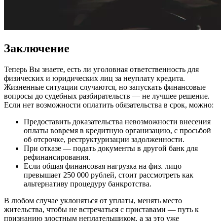
Заключение
Теперь Вы знаете, есть ли уголовная ответственность для
физических и юридических лиц за неуплату кредита.
Жизненные ситуации случаются, но запускать финансовые
вопросы до судебных разбирательств — не лучшее решение.
Если нет возможности оплатить обязательства в срок, можно:
Предоставить доказательства невозможности внесения
оплаты вовремя в кредитную организацию, с просьбой
об отсрочке, реструктуризации задолженности.
При отказе — подать документы в другой банк для
рефинансирования.
Если общая финансовая нагрузка на физ. лицо
превышает 250 000 рублей, стоит рассмотреть как
альтернативу процедуру банкротства.
В любом случае уклоняться от уплаты, менять место
жительства, чтобы не встречаться с приставами — путь к
признанию злостным неплательщиком, а за это уже