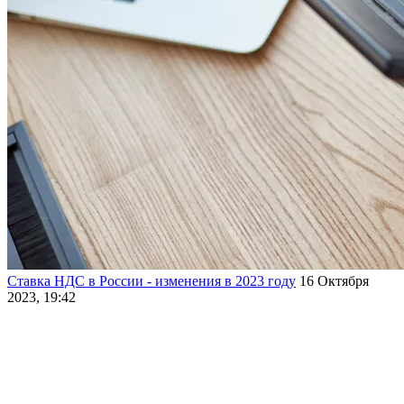
Ставка НДС в России - изменения в 2023 году
16 Октября
2023, 19:42