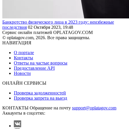
Банкротство физического лица в 2023 году: неизбежные
последствия
02 Октября 2023, 19:48
Сервис онлайн платежей OPLATAGOV.COM
© oplatagov.com, 2026. Все права защищены.
НАВИГАЦИЯ
О портале
Контакты
Ответы на частые вопросы
Предоставление API
Новости
ОНЛАЙН СЕРВИСЫ
Проверка задолженностей
Проверка запрета на выезд
КОНТАКТЫ
Обращение на почту
support@oplatagov.com
Аккаунты в соцсетях: