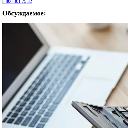
8 800 301 75 32
Обсуждаемое: