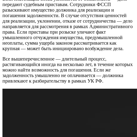
передают судебным приставам. Сотрудники ФССП
разыскивают имущество должника для реализации и
погашения задолженности. В случае отсутствия ценностей
для реализации, уклонении, отказе от сотрудничества — дело
направляется для рассмотрения в рамках Административного
права. Если приставы при розыске уличают факт
умышленного отчуждения имущества, предумышленной
неоплаты, сумма ущерба законом рассматривается как
крупная — может быть инициировано возбуждение дела.
Все вышеперечисленное — длительный процесс,
растягивающийся иногда на несколько лет, в течение которых
можно найти возможность для погашения. Если же
задолженность умышленно не оплачивается — должника
привлекают к разбирательству в рамках УК РФ.