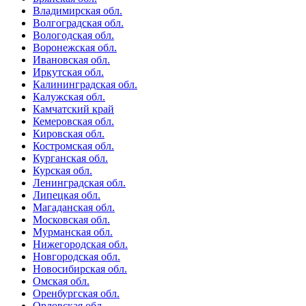
Владимирская обл.
Волгоградская обл.
Вологодская обл.
Воронежская обл.
Ивановская обл.
Иркутская обл.
Калининградская обл.
Калужская обл.
Камчатский край
Кемеровская обл.
Кировская обл.
Костромская обл.
Курганская обл.
Курская обл.
Ленинградская обл.
Липецкая обл.
Магаданская обл.
Московская обл.
Мурманская обл.
Нижегородская обл.
Новгородская обл.
Новосибирская обл.
Омская обл.
Оренбургская обл.
Орловская обл.