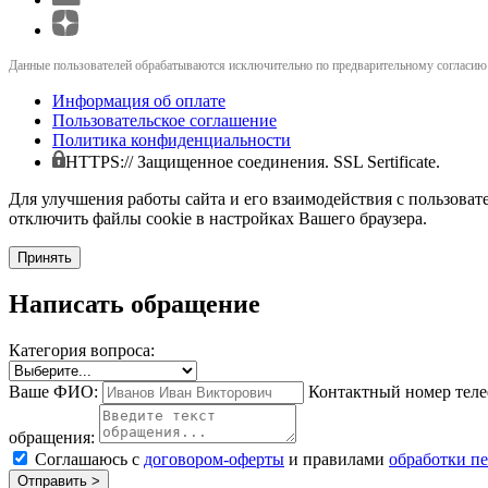
Данные пользователей обрабатываются исключительно по предварительному согласию (
Информация об оплате
Пользовательское соглашение
Политика конфиденциальности
HTTPS:// Защищенное соединения. SSL Sertificate.
Для улучшения работы сайта и его взаимодействия с пользоват
отключить файлы cookie в настройках Вашего браузера.
Принять
Написать обращение
Категория вопроса:
Ваше ФИО:
Контактный номер теле
обращения:
Соглашаюсь с
договором-оферты
и правилами
обработки п
Отправить >