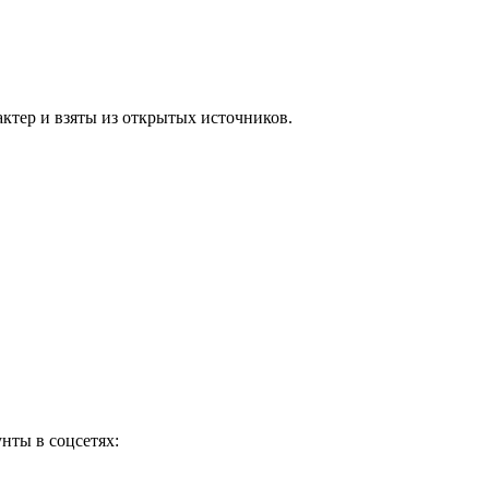
ктер и взяты из открытых источников.
нты в соцсетях: