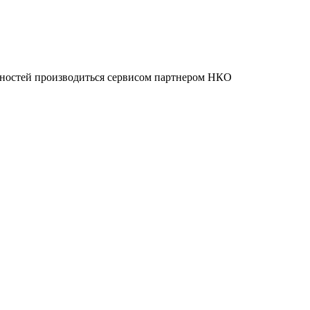
нностей производиться сервисом партнером НКО