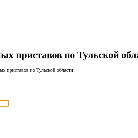
ных приставов по Тульской обл
х приставов по Тульской области