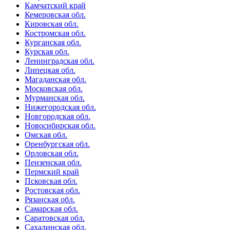
Камчатский край
Кемеровская обл.
Кировская обл.
Костромская обл.
Курганская обл.
Курская обл.
Ленинградская обл.
Липецкая обл.
Магаданская обл.
Московская обл.
Мурманская обл.
Нижегородская обл.
Новгородская обл.
Новосибирская обл.
Омская обл.
Оренбургская обл.
Орловская обл.
Пензенская обл.
Пермский край
Псковская обл.
Ростовская обл.
Рязанская обл.
Самарская обл.
Саратовская обл.
Сахалинская обл.