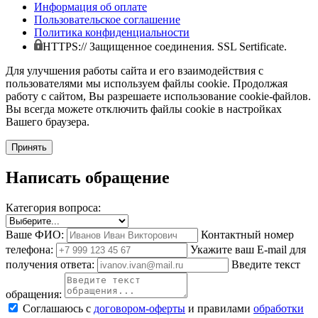
Информация об оплате
Пользовательское соглашение
Политика конфиденциальности
HTTPS:// Защищенное соединения. SSL Sertificate.
Для улучшения работы сайта и его взаимодействия с
пользователями мы используем файлы cookie. Продолжая
работу с сайтом, Вы разрешаете использование cookie-файлов.
Вы всегда можете отключить файлы cookie в настройках
Вашего браузера.
Принять
Написать обращение
Категория вопроса:
Ваше ФИО:
Контактный номер
телефона:
Укажите ваш E-mail для
получения ответа:
Введите текст
обращения:
Соглашаюсь с
договором-оферты
и правилами
обработки