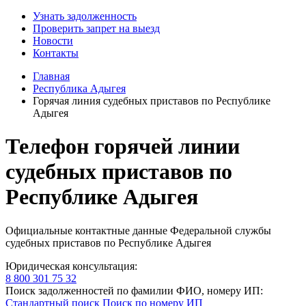
Узнать задолженность
Проверить запрет на выезд
Новости
Контакты
Главная
Республика Адыгея
Горячая линия судебных приставов по Республике
Адыгея
Телефон горячей линии
судебных приставов по
Республике Адыгея
Официальные контактные данные Федеральной службы
судебных приставов по Республике Адыгея
Юридическая консультация:
8 800 301 75 32
Поиск задолженностей по фамилии ФИО, номеру ИП:
Стандартный поиск
Поиск по номеру ИП