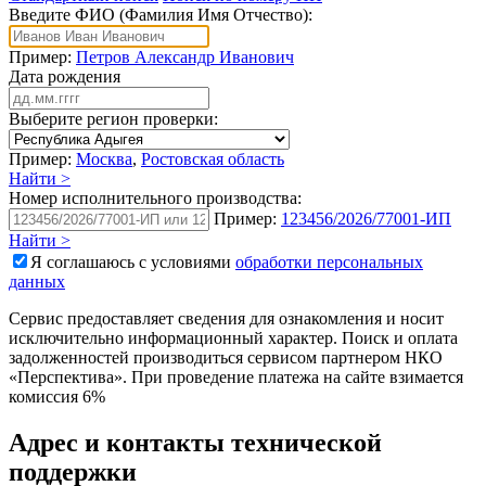
Введите ФИО (Фамилия Имя Отчество):
Пример:
Петров Александр Иванович
Дата рождения
Выберите регион проверки:
Пример:
Москва
,
Ростовская область
Найти >
Номер исполнительного производства:
Пример:
123456/2026/77001-ИП
Найти >
Я соглашаюсь с условиями
обработки персональных
данных
Сервис предоставляет сведения для ознакомления и носит
исключительно информационный характер. Поиск и оплата
задолженностей производиться сервисом партнером НКО
«Перспектива». При проведение платежа на сайте взимается
комиссия 6%
Адрес и контакты технической
поддержки