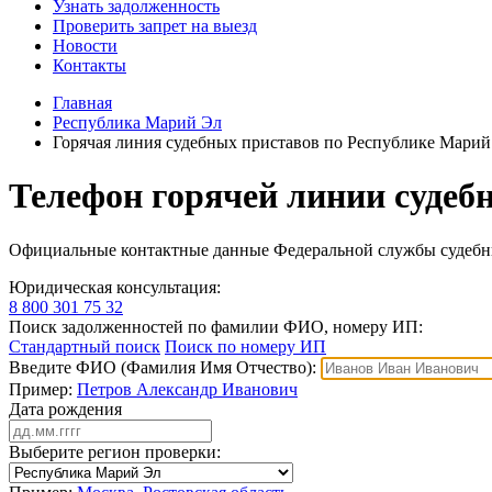
Узнать задолженность
Проверить запрет на выезд
Новости
Контакты
Главная
Республика Марий Эл
Горячая линия судебных приставов по Республике Марий
Телефон горячей линии судеб
Официальные контактные данные Федеральной службы судебн
Юридическая консультация:
8 800 301 75 32
Поиск задолженностей по фамилии ФИО, номеру ИП:
Стандартный поиск
Поиск по номеру ИП
Введите ФИО (Фамилия Имя Отчество):
Пример:
Петров Александр Иванович
Дата рождения
Выберите регион проверки: