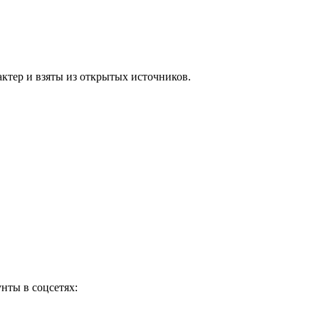
ктер и взяты из открытых источников.
нты в соцсетях: