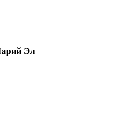
Марий Эл