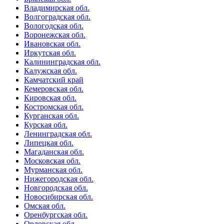
Владимирская обл.
Волгоградская обл.
Вологодская обл.
Воронежская обл.
Ивановская обл.
Иркутская обл.
Калининградская обл.
Калужская обл.
Камчатский край
Кемеровская обл.
Кировская обл.
Костромская обл.
Курганская обл.
Курская обл.
Ленинградская обл.
Липецкая обл.
Магаданская обл.
Московская обл.
Мурманская обл.
Нижегородская обл.
Новгородская обл.
Новосибирская обл.
Омская обл.
Оренбургская обл.
Орловская обл.