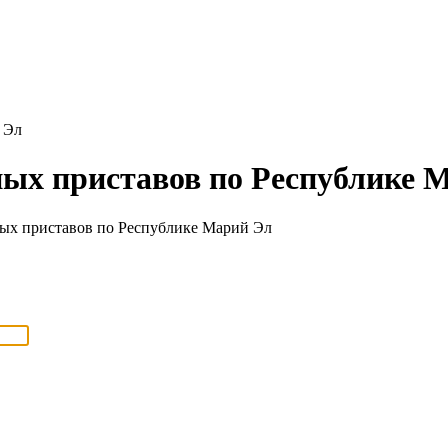
 Эл
ных приставов по Республике 
ых приставов по Республике Марий Эл