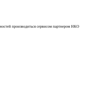
нностей производиться сервисом партнером НКО