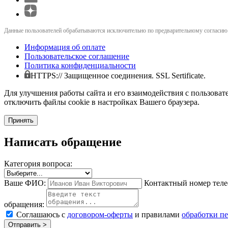
Данные пользователей обрабатываются исключительно по предварительному согласию (
Информация об оплате
Пользовательское соглашение
Политика конфиденциальности
HTTPS:// Защищенное соединения. SSL Sertificate.
Для улучшения работы сайта и его взаимодействия с пользоват
отключить файлы cookie в настройках Вашего браузера.
Принять
Написать обращение
Категория вопроса:
Ваше ФИО:
Контактный номер теле
обращения:
Соглашаюсь с
договором-оферты
и правилами
обработки п
Отправить >