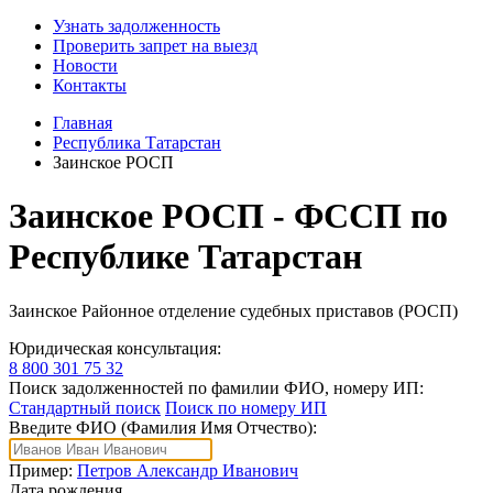
Узнать задолженность
Проверить запрет на выезд
Новости
Контакты
Главная
Республика Татарстан
Заинское РОСП
Заинское РОСП - ФССП по
Республике Татарстан
Заинское Районное отделение судебных приставов (РОСП)
Юридическая консультация:
8 800 301 75 32
Поиск задолженностей по фамилии ФИО, номеру ИП:
Стандартный поиск
Поиск по номеру ИП
Введите ФИО (Фамилия Имя Отчество):
Пример:
Петров Александр Иванович
Дата рождения