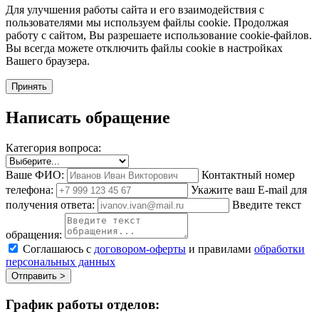
Для улучшения работы сайта и его взаимодействия с
пользователями мы используем файлы cookie. Продолжая
работу с сайтом, Вы разрешаете использование cookie-файлов.
Вы всегда можете отключить файлы cookie в настройках
Вашего браузера.
Принять
Написать обращение
Категория вопроса:
Ваше ФИО:
Контактный номер
телефона:
Укажите ваш E-mail для
получения ответа:
Введите текст
обращения:
Соглашаюсь с
договором-оферты
и правилами
обработки
персональных данных
Отправить >
График работы отделов: