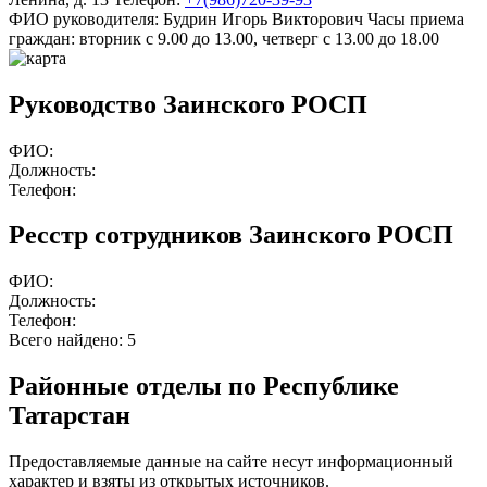
ФИО руководителя:
Будрин Игорь Викторович
Часы приема
граждан:
вторник с 9.00 до 13.00, четверг с 13.00 до 18.00
Руководство Заинского РОСП
ФИО:
Должность:
Телефон:
Ресстр сотрудников Заинского РОСП
ФИО:
Должность:
Телефон:
Всего найдено:
5
Районные отделы по Республике
Татарстан
Предоставляемые данные на сайте несут информационный
характер и взяты из открытых источников.