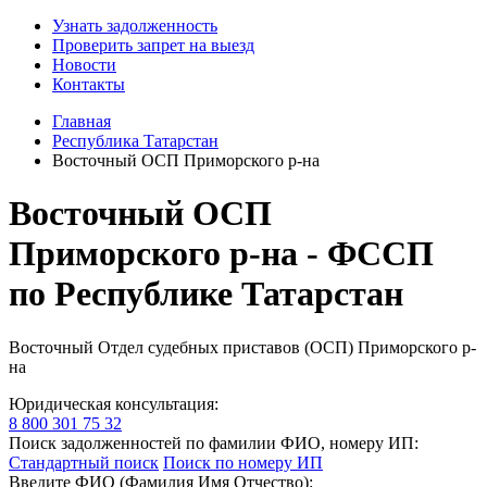
Узнать задолженность
Проверить запрет на выезд
Новости
Контакты
Главная
Республика Татарстан
Восточный ОСП Приморского р-на
Восточный ОСП
Приморского р-на - ФССП
по Республике Татарстан
Восточный Отдел судебных приставов (ОСП) Приморского р-
на
Юридическая консультация:
8 800 301 75 32
Поиск задолженностей по фамилии ФИО, номеру ИП:
Стандартный поиск
Поиск по номеру ИП
Введите ФИО (Фамилия Имя Отчество):