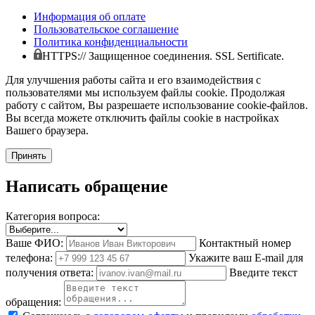
Информация об оплате
Пользовательское соглашение
Политика конфиденциальности
HTTPS:// Защищенное соединения. SSL Sertificate.
Для улучшения работы сайта и его взаимодействия с
пользователями мы используем файлы cookie. Продолжая
работу с сайтом, Вы разрешаете использование cookie-файлов.
Вы всегда можете отключить файлы cookie в настройках
Вашего браузера.
Принять
Написать обращение
Категория вопроса:
Ваше ФИО:
Контактный номер
телефона:
Укажите ваш E-mail для
получения ответа:
Введите текст
обращения: