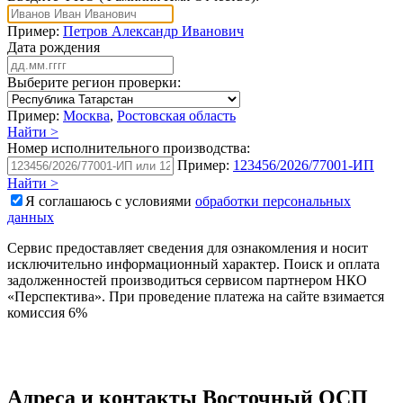
Пример:
Петров Александр Иванович
Дата рождения
Выберите регион проверки:
Пример:
Москва
,
Ростовская область
Найти >
Номер исполнительного производства:
Пример:
123456/2026/77001-ИП
Найти >
Я соглашаюсь с условиями
обработки персональных
данных
Сервис предоставляет сведения для ознакомления и носит
исключительно информационный характер. Поиск и оплата
задолженностей производиться сервисом партнером НКО
«Перспектива». При проведение платежа на сайте взимается
комиссия 6%
Адреса и контакты
Восточный ОСП