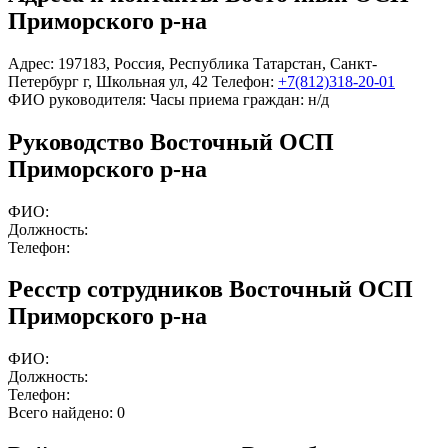
Приморского р-на
Адрес:
197183
,
Россия
,
Республика Татарстан
,
Санкт-
Петербург г
,
Школьная ул, 42
Телефон:
+7(812)318-20-01
ФИО руководителя:
Часы приема граждан:
н/д
Руководство Восточный ОСП
Приморского р-на
ФИО:
Должность:
Телефон:
Ресстр сотрудников Восточный ОСП
Приморского р-на
ФИО:
Должность:
Телефон:
Всего найдено:
0