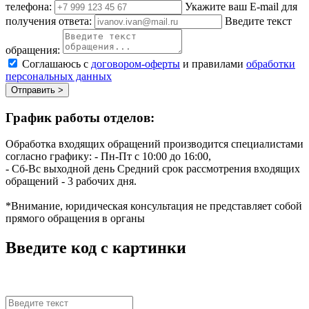
телефона:
Укажите ваш E-mail для
получения ответа:
Введите текст
обращения:
Соглашаюсь с
договором-оферты
и правилами
обработки
персональных данных
Отправить >
График работы отделов:
Обработка входящих обращений производится специалистами
согласно графику:
- Пн-Пт с 10:00 до 16:00,
- Сб-Вс выходной день
Средний срок рассмотрения входящих
обращений - 3 рабочих дня.
*Внимание, юридическая консультация не представляет собой
прямого обращения в органы
Введите код с картинки