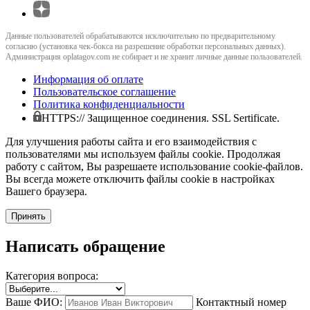
Данные пользователей обрабатываются исключительно по предварительному
согласию (установка чек-бокса на разрешение обработки персональных данных).
Администрация oplatagov.com не собирает и не хранит личные данные пользователей.
Информация об оплате
Пользовательское соглашение
Политика конфиденциальности
HTTPS:// Защищенное соединения. SSL Sertificate.
Для улучшения работы сайта и его взаимодействия с
пользователями мы используем файлы cookie. Продолжая
работу с сайтом, Вы разрешаете использование cookie-файлов.
Вы всегда можете отключить файлы cookie в настройках
Вашего браузера.
Принять
Написать обращение
Категория вопроса:
Ваше ФИО:
Контактный номер