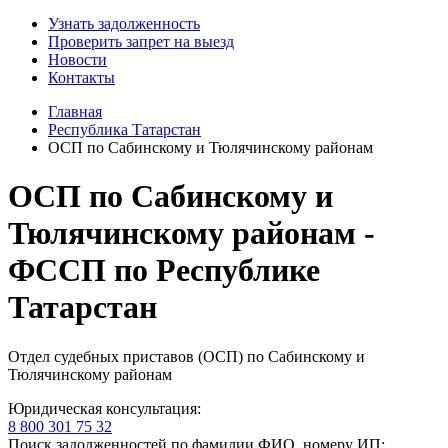
Узнать задолженность
Проверить запрет на выезд
Новости
Контакты
Главная
Республика Татарстан
ОСП по Сабинскому и Тюлячинскому районам
ОСП по Сабинскому и
Тюлячинскому районам -
ФССП по Республике
Татарстан
Отдел судебных приставов (ОСП) по Сабинскому и
Тюлячинскому районам
Юридическая консультация:
8 800 301 75 32
Поиск задолженностей по фамилии ФИО, номеру ИП: