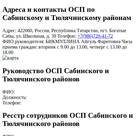
Адреса и контакты
ОСП по
Сабинскому и Тюлячинскому районам
Адрес:
422060
,
Россия
,
Республика Татарстан
,
пгт. Богатые
Сабы
,
ул. Школьная, д. 39
Телефон:
+7(986)720-41-72
ФИО руководителя:
БИКМУЛЛИНА Айгуль Фаритовна
Часы
приема граждан:
вторник с 9.00 до 13.00, четверг с 13.00 до
18.00
Руководство ОСП Сабинского и
Тюлячинского районов
ФИО:
Должность:
Телефон:
Ресстр сотрудников ОСП Сабинского и
Тюлячинского районов