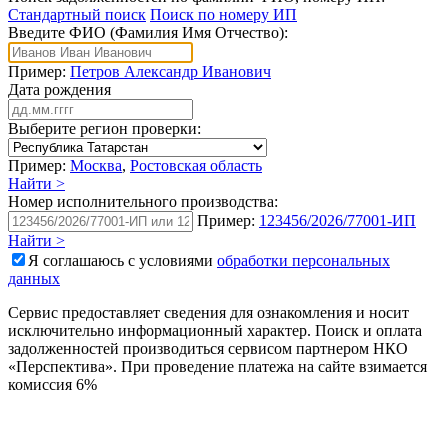
Стандартный поиск
Поиск по номеру ИП
Введите ФИО (Фамилия Имя Отчество):
Пример:
Петров Александр Иванович
Дата рождения
Выберите регион проверки:
Пример:
Москва
,
Ростовская область
Найти >
Номер исполнительного производства:
Пример:
123456/2026/77001-ИП
Найти >
Я соглашаюсь с условиями
обработки персональных
данных
Сервис предоставляет сведения для ознакомления и носит
исключительно информационный характер. Поиск и оплата
задолженностей производиться сервисом партнером НКО
«Перспектива». При проведение платежа на сайте взимается
комиссия 6%