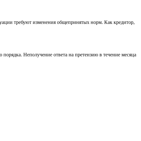
итуации требуют изменения общепринятых норм. Как кредитор,
 порядка. Неполучение ответа на претензию в течение месяца