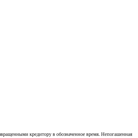
возвращенными кредитору в обозначенное время. Непогашенная