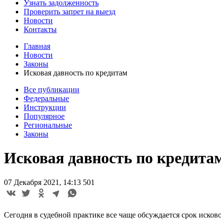
Узнать задолженность
Проверить запрет на выезд
Новости
Контакты
Главная
Новости
Законы
Исковая давность по кредитам
Все публикации
Федеральные
Инструкции
Популярное
Региональные
Законы
Исковая давность по кредита
07 Декабря 2021, 14:13
501
Сегодня в судебной практике все чаще обсуждается срок исков