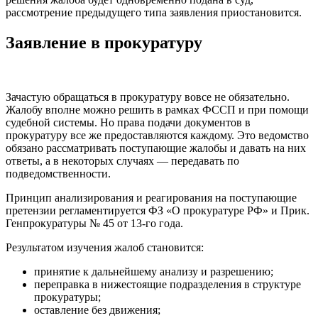
рассмотрение предыдущего типа заявления приостановится.
Заявление в прокуратуру
Зачастую обращаться в прокуратуру вовсе не обязательно.
Жалобу вполне можно решить в рамках ФССП и при помощи
судебной системы. Но права подачи документов в
прокуратуру все же предоставляются каждому. Это ведомство
обязано рассматривать поступающие жалобы и давать на них
ответы, а в некоторых случаях — передавать по
подведомственности.
Принцип анализирования и реагирования на поступающие
претензии регламентируется ФЗ «О прокуратуре РФ» и Прик.
Генпрокуратуры № 45 от 13-го года.
Результатом изучения жалоб становится:
принятие к дальнейшему анализу и разрешению;
переправка в нижестоящие подразделения в структуре
прокуратуры;
оставление без движения;