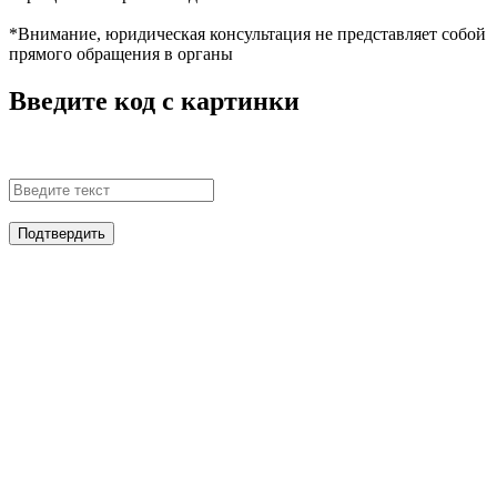
*Внимание, юридическая консультация не представляет собой
прямого обращения в органы
Введите код с картинки
Подтвердить