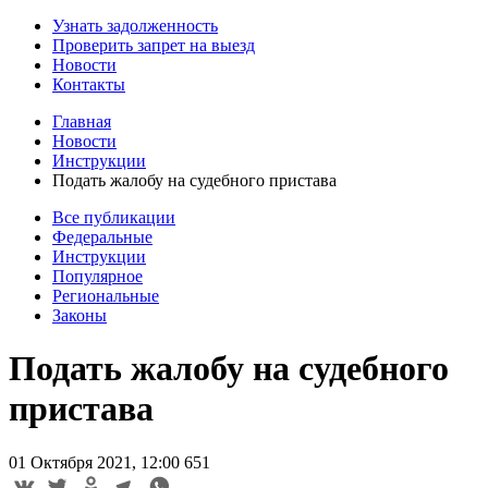
Узнать задолженность
Проверить запрет на выезд
Новости
Контакты
Главная
Новости
Инструкции
Подать жалобу на судебного пристава
Все публикации
Федеральные
Инструкции
Популярное
Региональные
Законы
Подать жалобу на судебного
пристава
01 Октября 2021, 12:00
651