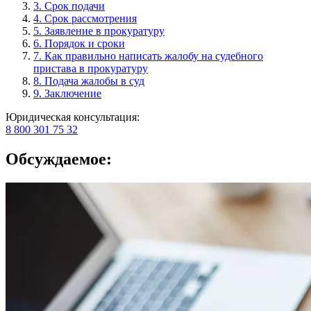
3. Срок подачи
4. Срок рассмотрения
5. Заявление в прокуратуру
6. Порядок и сроки
7. Как правильно написать жалобу на судебного
пристава в прокуратуру
8. Подача жалобы в суд
9. Заключение
Юридическая консультация:
8 800 301 75 32
Обсуждаемое: