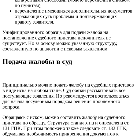
по пунктам);
перечисление имеющихся дополнительных документов,
отражающих суть проблемы и подтверждающих
правоту заявителя.
Унифицированного образца для подачи жалоба на
постановление судебного пристава исполнителя не
существует. Но за основу можно указанную структуру,
составленную по аналогии с исковым заявлением.
Подача жалобы в суд
Принципиально можно подать жалобу на судебных приставов
в виде иска на любом этапе. Суд обязан рассматривать все
поступающие заявления. Но рекомендуется воспользоваться
для начала досудебным порядком решения проблемного
вопроса.
Обращаясь с иском, можно составить жалобу на судебного
пристава по образцу. Структура стандартна и определена ст.
131 ГПК. При этом положено также следовать ст. 132 ГПК,
обдумывая необходимость прикрепления документов к