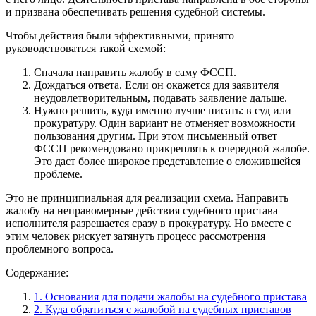
и призвана обеспечивать решения судебной системы.
Чтобы действия были эффективными, принято
руководствоваться такой схемой:
Сначала направить жалобу в саму ФССП.
Дождаться ответа. Если он окажется для заявителя
неудовлетворительным, подавать заявление дальше.
Нужно решить, куда именно лучше писать: в суд или
прокуратуру. Один вариант не отменяет возможности
пользования другим. При этом письменный ответ
ФССП рекомендовано прикреплять к очередной жалобе.
Это даст более широкое представление о сложившейся
проблеме.
Это не принципиальная для реализации схема. Направить
жалобу на неправомерные действия судебного пристава
исполнителя разрешается сразу в прокуратуру. Но вместе с
этим человек рискует затянуть процесс рассмотрения
проблемного вопроса.
Содержание:
1. Основания для подачи жалобы на судебного пристава
2. Куда обратиться с жалобой на судебных приставов