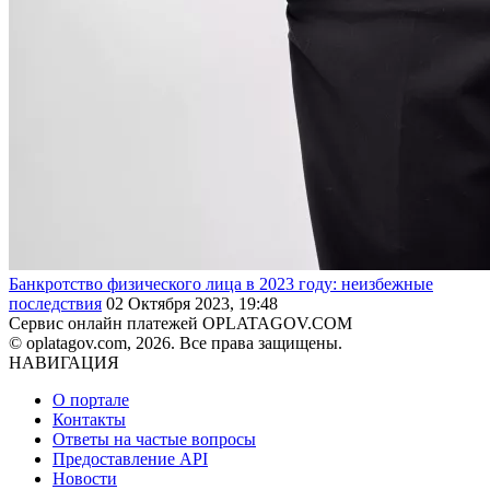
Банкротство физического лица в 2023 году: неизбежные
последствия
02 Октября 2023, 19:48
Сервис онлайн платежей OPLATAGOV.COM
© oplatagov.com, 2026. Все права защищены.
НАВИГАЦИЯ
О портале
Контакты
Ответы на частые вопросы
Предоставление API
Новости