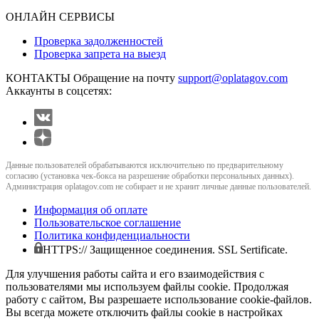
ОНЛАЙН СЕРВИСЫ
Проверка задолженностей
Проверка запрета на выезд
КОНТАКТЫ
Обращение на почту
support@oplatagov.com
Аккаунты в соцсетях:
Данные пользователей обрабатываются исключительно по предварительному
согласию (установка чек-бокса на разрешение обработки персональных данных).
Администрация oplatagov.com не собирает и не хранит личные данные пользователей.
Информация об оплате
Пользовательское соглашение
Политика конфиденциальности
HTTPS:// Защищенное соединения. SSL Sertificate.
Для улучшения работы сайта и его взаимодействия с
пользователями мы используем файлы cookie. Продолжая
работу с сайтом, Вы разрешаете использование cookie-файлов.
Вы всегда можете отключить файлы cookie в настройках