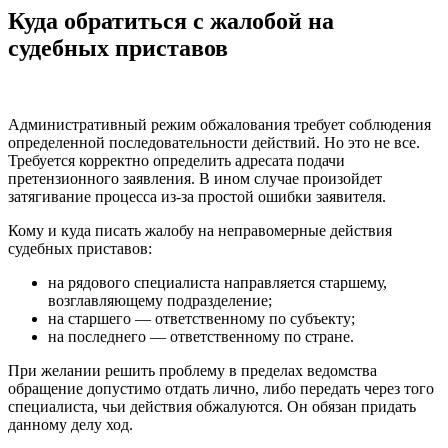
Куда обратиться с жалобой на
судебных приставов
Административный режим обжалования требует соблюдения
определенной последовательности действий. Но это не все.
Требуется корректно определить адресата подачи
претензионного заявления. В ином случае произойдет
затягивание процесса из-за простой ошибки заявителя.
Кому и куда писать жалобу на неправомерные действия
судебных приставов:
на рядового специалиста направляется старшему,
возглавляющему подразделение;
на старшего — ответственному по субъекту;
на последнего — ответственному по стране.
При желании решить проблему в пределах ведомства
обращение допустимо отдать лично, либо передать через того
специалиста, чьи действия обжалуются. Он обязан придать
данному делу ход.