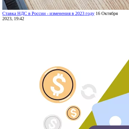
Ставка НДС в России - изменения в 2023 году
16 Октября
2023, 19:42