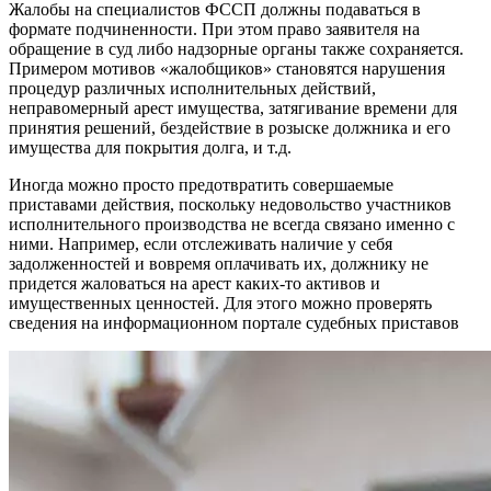
Жалобы на специалистов ФССП должны подаваться в
формате подчиненности. При этом право заявителя на
обращение в суд либо надзорные органы также сохраняется.
Примером мотивов «жалобщиков» становятся нарушения
процедур различных исполнительных действий,
неправомерный арест имущества, затягивание времени для
принятия решений, бездействие в розыске должника и его
имущества для покрытия долга, и т.д.
Иногда можно просто предотвратить совершаемые
приставами действия, поскольку недовольство участников
исполнительного производства не всегда связано именно с
ними. Например, если отслеживать наличие у себя
задолженностей и вовремя оплачивать их, должнику не
придется жаловаться на арест каких-то активов и
имущественных ценностей. Для этого можно проверять
сведения на информационном портале судебных приставов