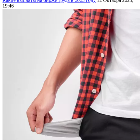
Какие выплаты на бирже труда в 2023 году
12 Октября 2023,
19:46