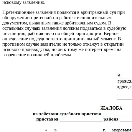
исковому заявлению.
Претензионные заявления подаются в арбитражный суд при
обнаружении претензий по работе с исполнительным
документом, выданным также арбитражным судом. В
остальных случаях заявления должны подаваться в судебную
инстанцию, работающую по общей юрисдикции. Верное
определение подсудности это принципиальный момент. В
противном случае заявителю не только откажут в открытии
искового производства, но он к тому же потеряет время на
разрешение возникшей проблемы.