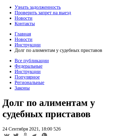
Узнать задолженность
Проверить запрет на выезд
Новости
Контакты
Главная
Новости
Инструкции
Долг по алиментам у судебных приставов
Все публикации
Федеральные
Инструкции
Популярное
Региональные
Законы
Долг по алиментам у
судебных приставов
24 Сентября 2021, 18:00
526