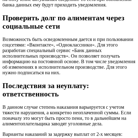
банка данных ему будут приходить уведомления.
Проверить долг по алиментам через
социальные сети
Возможность быть осведомленным дается и при пользовании
соцсетями: «Вконтакте», «Одноклассники». Для этого
разработан специальный сервис «Банк данных
исполнительных производств». Он позволяет получать
информацию на постоянной основе. В том числе уведомления
об изменениях в исполнительном производстве. Для этого
нужно подписаться на них.
Последствия за неуплату:
ответственность
В данном случае степень наказания варьируется с учетом
тяжести нарушения, а конкретно неоплаченной суммы. Если
поначалу это могут быть просто пени, то в дальнейшем на
алиментоплательщика заводят уголовные дела.
Варианты наказаний за задержку выплат от 2-х месяцев: