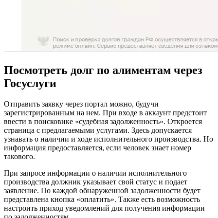
Посмотреть долг по алиментам через
Госуслуги
Отправить заявку через портал можно, будучи
зарегистрированным на нем. При входе в аккаунт предстоит
ввести в поисковике «судебная задолженность». Откроется
страница с предлагаемыми услугами. Здесь допускается
узнавать о наличии и ходе исполнительного производства. Но
информация предоставляется, если человек знает номер
такового.
При запросе информации о наличии исполнительного
производства должник указывает свой статус и подает
заявление. По каждой обнаруженной задолженности будет
представлена кнопка «оплатить». Также есть возможность
настроить приход уведомлений для получения информации
по задолженностям.