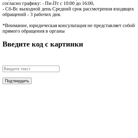
согласно графику:
- Пн-Пт с 10:00 до 16:00,
- Сб-Вс выходной день
Средний срок рассмотрения входящих
обращений - 3 рабочих дня.
*Внимание, юридическая консультация не представляет собой
прямого обращения в органы
Введите код с картинки
Подтвердить