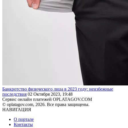
Банкротство физического лица в 2023 году: неизбежные
последствия
02 Октября 2023, 19:48
Сервис онлайн платежей OPLATAGOV.COM
© oplatagov.com, 2026. Все права защищены.
НАВИГАЦИЯ
О портале
Контакты