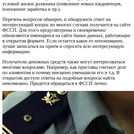
условий жизни должника (появление новых иждивенцев,
понижение заработка и пр.).
Перечень вопросов обширен, и обнаружить ответ на
интересующий вопрос во многих случаях получается на сайте
ФССП. Для этого предусмотрены и своевременно
обновляются имеющиеся на сайте банки данных, работающие
в открытом формате. Если остается какое-то непонимание,
лучше записаться на прием и спросить всю интересующую
информацию.
Получатели денежных средств также могут интересоваться
многими вопросами. Например, как приставы считают долг
по алиментам и почему внезапно уменьшили его и т.д. В
открытом доступе ответы на подобные вопросы найти
невозможно. Придется обращаться в ФССП лично.