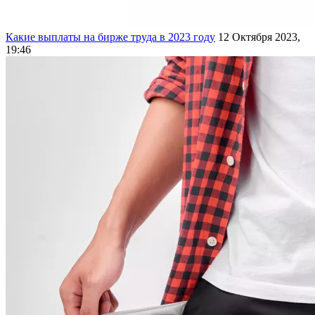
Какие выплаты на бирже труда в 2023 году
12 Октября 2023,
19:46