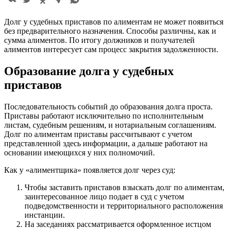
Долг у судебных приставов по алиментам не может появиться
без предварительного назначения. Способы различны, как и
сумма алиментов. По итогу должников и получателей
алиментов интересует сам процесс закрытия задолженности.
Образование долга у судебных
приставов
Последовательность событий до образования долга проста.
Приставы работают исключительно по исполнительным
листам, судебным решениям, и нотариальным соглашениям.
Долг по алиментам приставы рассчитывают с учетом
представленной здесь информации, а дальше работают на
основании имеющихся у них полномочий.
Как у «алиментщика» появляется долг через суд:
Чтобы заставить приставов взыскать долг по алиментам,
заинтересованное лицо подает в суд с учетом
подведомственности и территориального расположения
инстанции.
На заседаниях рассматривается оформленное истцом