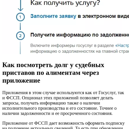
Как посмотреть долг у судебных
приставов по алиментам через
приложение
Приложения в этом случае используются как от Госуслуг, так
и ФССП. Опционал этих приложений позволяет делать
запросы, получать информацию также о наличии
исполнительного производства и его состояние. Точнее о
наличии задолженности и ее просроченного состояния.
Приложение от ФССП дает возможность оформить подписку
на получение актуальных сведений. То есть при обновлении