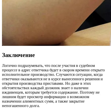
Заключение
Логично подразумевать, что после участия в судебном
процессе в адрес ответчика будет в скором времени открыто
исполнительное производство. Случаются ситуации, когда
ответчики оказываются не в курсе вынесенного решения и
открытия производства приставами. Но даже в этих
обстоятельствах каждый должник знает о наличии
иждивенцев, которым требуется содержание. Поэтому не
лишним будет просмотр информации о возможном
назначении алиментных сумм, а также закрытие
непогашенного долга.