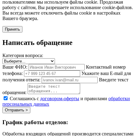
пользователями мы используем файлы cookie. Продолжая
работу с сайтом, Вы разрешаете использование cookie-файлов.
Вы всегда можете отключить файлы cookie в настройках
Вашего браузера.
Принять
Написать обращение
Категория вопроса:
Ваше ФИО:
Контактный номер
телефона:
Укажите ваш E-mail для
получения ответа:
Введите текст
обращения:
Соглашаюсь с
договором-оферты
и правилами
обработки
персональных данных
Отправить >
График работы отделов:
Обработка входящих обращений производится специалистами