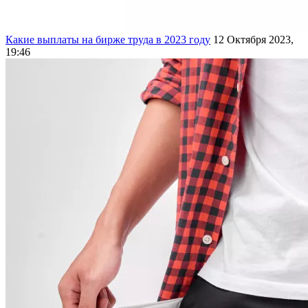
Какие выплаты на бирже труда в 2023 году
12 Октября 2023,
19:46