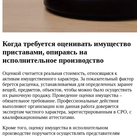
Когда требуется оценивать имущество
приставами, опираясь на
исполнительное производство
Оценкой считается реальная стоимость, относящаяся к
активам имущественного характера. За показательный фактор
берется расценка, устанавливаемая для определенных заранее
вещей, предметов, объектов, чтобы можно было осуществить
их рыночную продажу. Проведение оценки имущества –
обязательное требование. Профессиональные действия
выполняют организации или данная работа доверяется
экспертам частного характера, зарегистрированным в СРО, с
квалификационными аттестатами.
Кроме того, оценку имущества в исполнительном
производстве поручается осуществлять представителям