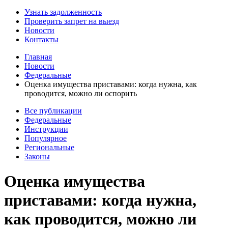
Узнать задолженность
Проверить запрет на выезд
Новости
Контакты
Главная
Новости
Федеральные
Оценка имущества приставами: когда нужна, как
проводится, можно ли оспорить
Все публикации
Федеральные
Инструкции
Популярное
Региональные
Законы
Оценка имущества
приставами: когда нужна,
как проводится, можно ли