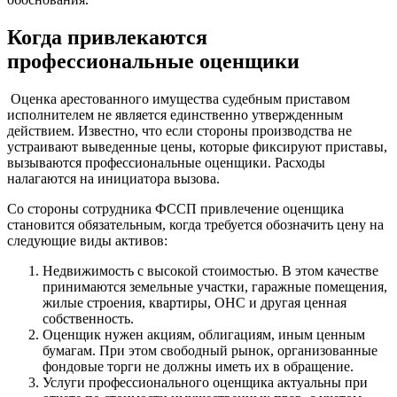
Когда привлекаются
профессиональные оценщики
Оценка арестованного имущества судебным приставом
исполнителем не является единственно утвержденным
действием. Известно, что если стороны производства не
устраивают выведенные цены, которые фиксируют приставы,
вызываются профессиональные оценщики. Расходы
налагаются на инициатора вызова.
Со стороны сотрудника ФССП привлечение оценщика
становится обязательным, когда требуется обозначить цену на
следующие виды активов:
Недвижимость с высокой стоимостью. В этом качестве
принимаются земельные участки, гаражные помещения,
жилые строения, квартиры, ОНС и другая ценная
собственность.
Оценщик нужен акциям, облигациям, иным ценным
бумагам. При этом свободный рынок, организованные
фондовые торги не должны иметь их в обращение.
Услуги профессионального оценщика актуальны при