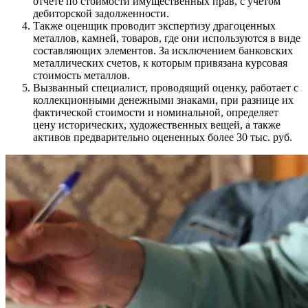
отчете по стоимости имущественных прав, с учетом
дебиторской задолженности.
Также оценщик проводит экспертизу драгоценных
металлов, камней, товаров, где они используются в виде
составляющих элементов. За исключением банковских
металлических счетов, к которым привязана курсовая
стоимость металлов.
Вызванный специалист, проводящий оценку, работает с
коллекционными денежными знаками, при разнице их
фактической стоимости и номинальной, определяет
цену исторических, художественных вещей, а также
активов предварительно оцененных более 30 тыс. руб.