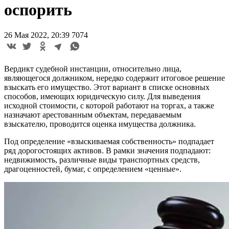
оспорить
26 Мая 2022, 20:39
7074
Вердикт судебной инстанции, относительно лица,
являющегося должником, нередко содержит итоговое решение
взыскать его имущество. Этот вариант в списке основных
способов, имеющих юридическую силу. Для выведения
исходной стоимости, с которой работают на торгах, а также
назначают арестованным объектам, передаваемым
взыскателю, проводится оценка имущества должника.
Под определение «взыскиваемая собственность» подпадает
ряд дорогостоящих активов. В рамки значения подпадают:
недвижимость, различные виды транспортных средств,
драгоценностей, бумаг, с определением «ценные».