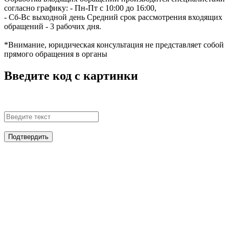
согласно графику:
- Пн-Пт с 10:00 до 16:00,
- Сб-Вс выходной день
Средний срок рассмотрения входящих
обращений - 3 рабочих дня.
*Внимание, юридическая консультация не представляет собой
прямого обращения в органы
Введите код с картинки
Подтвердить