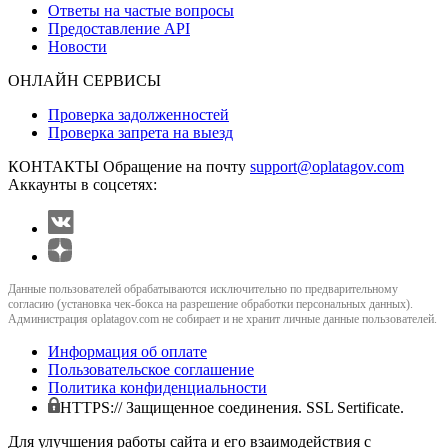
Ответы на частые вопросы
Предоставление API
Новости
ОНЛАЙН СЕРВИСЫ
Проверка задолженностей
Проверка запрета на выезд
КОНТАКТЫ
Обращение на почту
support@oplatagov.com
Аккаунты в соцсетях:
Данные пользователей обрабатываются исключительно по предварительному
согласию (установка чек-бокса на разрешение обработки персональных данных).
Администрация oplatagov.com не собирает и не хранит личные данные пользователей.
Информация об оплате
Пользовательское соглашение
Политика конфиденциальности
HTTPS:// Защищенное соединения. SSL Sertificate.
Для улучшения работы сайта и его взаимодействия с