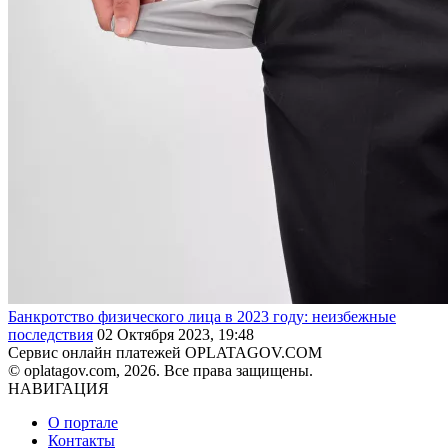
Банкротство физического лица в 2023 году: неизбежные
последствия
02 Октября 2023, 19:48
Сервис онлайн платежей OPLATAGOV.COM
© oplatagov.com, 2026. Все права защищены.
НАВИГАЦИЯ
О портале
Контакты