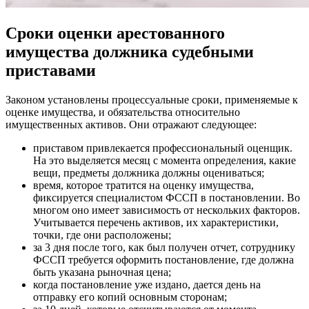
Сроки оценки арестованного
имущества должника судебными
приставами
Законом установлены процессуальные сроки, применяемые к
оценке имущества, и обязательства относительно
имущественных активов. Они отражают следующее:
приставом привлекается профессиональный оценщик.
На это выделяется месяц с момента определения, какие
вещи, предметы должника должны оцениваться;
время, которое тратится на оценку имущества,
фиксируется специалистом ФССП в постановлении. Во
многом оно имеет зависимость от нескольких факторов.
Учитывается перечень активов, их характеристики,
точки, где они расположены;
за 3 дня после того, как был получен отчет, сотруднику
ФССП требуется оформить постановление, где должна
быть указана рыночная цена;
когда постановление уже издано, дается день на
отправку его копий основным сторонам;