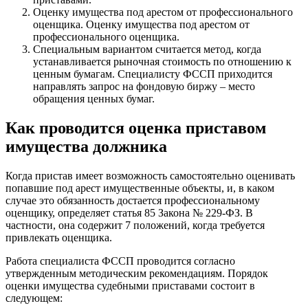
Оценку имущества под арестом от профессионального
оценщика. Оценку имущества под арестом от
профессионального оценщика.
Специальным вариантом считается метод, когда
устанавливается рыночная стоимость по отношению к
ценным бумагам. Специалисту ФССП приходится
направлять запрос на фондовую биржу – место
обращения ценных бумаг.
Как проводится оценка приставом
имущества должника
Когда пристав имеет возможность самостоятельно оценивать
попавшие под арест имущественные объекты, и, в каком
случае это обязанность достается профессиональному
оценщику, определяет статья 85 Закона № 229-ФЗ. В
частности, она содержит 7 положений, когда требуется
привлекать оценщика.
Работа специалиста ФССП проводится согласно
утвержденным методическим рекомендациям. Порядок
оценки имущества судебными приставами состоит в
следующем: