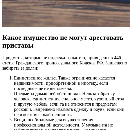
Какое имущество не могут арестовать
приставы
Предметы, которые не подлежат изъятию, приведены в 446
статье Гражданского процессуального Кодекса РФ. Запрещено
забирать за долги:
Единственное жилье. Также ограничение касается
недвижимости, приобретенной в ипотеку, если
последняя еще не выплачена.
Предметы домашней обстановки. Нельзя забрать у
человека единственное спальное место, кухонный стол
и другую мебель, если та не относится к предметам
роскоши. Запрещено изымать одежду и обувь, если они
не имеют высокой ценности.
Вещи, необходимые для осуществления
профессиональной деятельности. У музыканта не