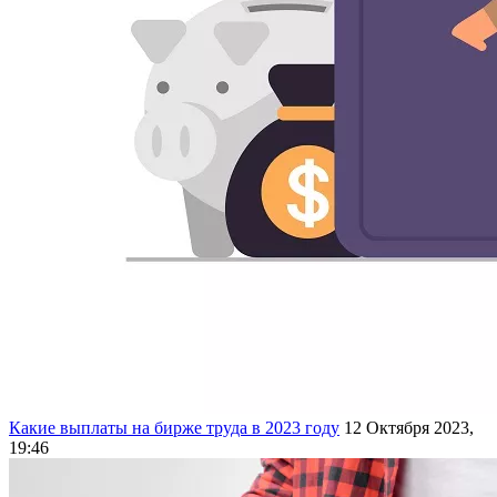
Какие выплаты на бирже труда в 2023 году
12 Октября 2023,
19:46