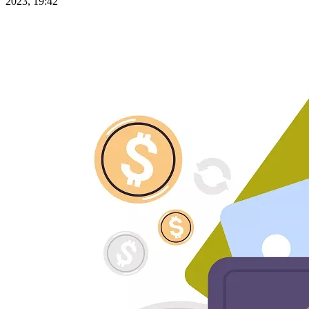
2023, 19:42