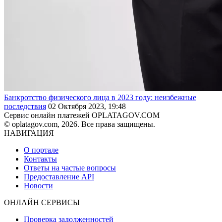
Банкротство физического лица в 2023 году: неизбежные
последствия
02 Октября 2023, 19:48
Сервис онлайн платежей OPLATAGOV.COM
© oplatagov.com, 2026. Все права защищены.
НАВИГАЦИЯ
О портале
Контакты
Ответы на частые вопросы
Предоставление API
Новости
ОНЛАЙН СЕРВИСЫ
Проверка задолженностей