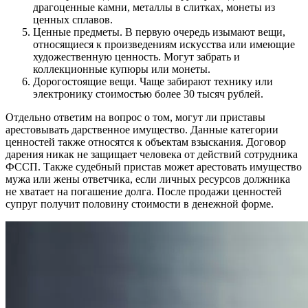
драгоценные камни, металлы в слитках, монеты из
ценных сплавов.
Ценные предметы. В первую очередь изымают вещи,
относящиеся к произведениям искусства или имеющие
художественную ценность. Могут забрать и
коллекционные купюры или монеты.
Дорогостоящие вещи. Чаще забирают технику или
электронику стоимостью более 30 тысяч рублей.
Отдельно ответим на вопрос о том, могут ли приставы
арестовывать дарственное имущество. Данные категории
ценностей также относятся к объектам взыскания. Договор
дарения никак не защищает человека от действий сотрудника
ФССП. Также судебный пристав может арестовать имущество
мужа или жены ответчика, если личных ресурсов должника
не хватает на погашение долга. После продажи ценностей
супруг получит половину стоимости в денежной форме.