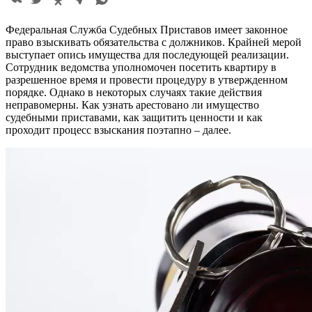
Федеральная Служба Судебных Приставов имеет законное
право взыскивать обязательства с должников. Крайней мерой
выступает опись имущества для последующей реализации.
Сотрудник ведомства уполномочен посетить квартиру в
разрешенное время и провести процедуру в утвержденном
порядке. Однако в некоторых случаях такие действия
неправомерны. Как узнать арестовано ли имущество
судебными приставами, как защитить ценности и как
проходит процесс взыскания поэтапно – далее.