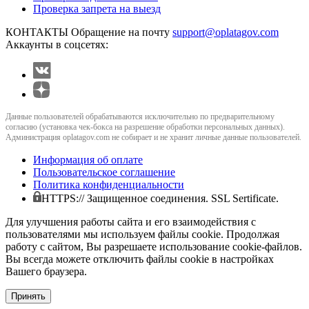
Проверка запрета на выезд
КОНТАКТЫ
Обращение на почту
support@oplatagov.com
Аккаунты в соцсетях:
Данные пользователей обрабатываются исключительно по предварительному
согласию (установка чек-бокса на разрешение обработки персональных данных).
Администрация oplatagov.com не собирает и не хранит личные данные пользователей.
Информация об оплате
Пользовательское соглашение
Политика конфиденциальности
HTTPS:// Защищенное соединения. SSL Sertificate.
Для улучшения работы сайта и его взаимодействия с
пользователями мы используем файлы cookie. Продолжая
работу с сайтом, Вы разрешаете использование cookie-файлов.
Вы всегда можете отключить файлы cookie в настройках
Вашего браузера.
Принять