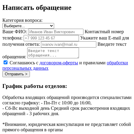
Написать обращение
Категория вопроса:
Ваше ФИО:
Контактный номер
телефона:
Укажите ваш E-mail для
получения ответа:
Введите текст
обращения:
Соглашаюсь с
договором-оферты
и правилами
обработки
персональных данных
Отправить >
График работы отделов:
Обработка входящих обращений производится специалистами
согласно графику:
- Пн-Пт с 10:00 до 16:00,
- Сб-Вс выходной день
Средний срок рассмотрения входящих
обращений - 3 рабочих дня.
*Внимание, юридическая консультация не представляет собой
прямого обращения в органы