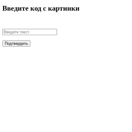
Введите код с картинки
Подтвердить