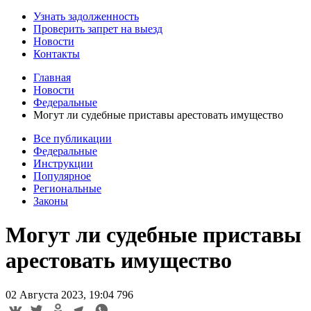
Узнать задолженность
Проверить запрет на выезд
Новости
Контакты
Главная
Новости
Федеральные
Могут ли судебные приставы арестовать имущество
Все публикации
Федеральные
Инструкции
Популярное
Региональные
Законы
Могут ли судебные приставы
арестовать имущество
02 Августа 2023, 19:04
796