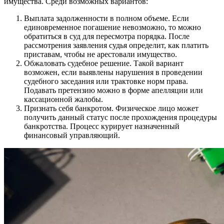
имущества. Среди возможных вариантов:
Выплата задолженности в полном объеме. Если
единовременное погашение невозможно, то можно
обратиться в суд для пересмотра порядка. После
рассмотрения заявления судья определит, как платить
приставам, чтобы не арестовали имущество.
Обжаловать судебное решение. Такой вариант
возможен, если выявлены нарушения в проведении
судебного заседания или трактовке норм права.
Подавать претензию можно в форме апелляции или
кассационной жалобы.
Признать себя банкротом. Физическое лицо может
получить данный статус после прохождения процедуры
банкротства. Процесс курирует назначенный
финансовый управляющий.