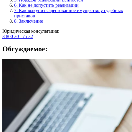
6. Как не допустить реализации
7. Как выкупить арестованное имущество у судебных
приставов
8. Заключение
Юридическая консультация:
8 800 301 75 32
Обсуждаемое: