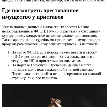
предоставлять аргументы, например, показать чеки о покупке.
Где посмотреть арестованное
имущество у приставов
Узнать полные данные о наложенных арестах можно
непосредственно в ФССП. Нужно обратиться к сотруднику,
курирующему конкретное исполнительное производство.
Также арестованное судебными приставами имущество для
продажи размещается на удаленных сервисах. В частности:
На сайте ФССП. Для поиска нужно ввести в строку
ФИО и регион регистрации. Затем ознакомиться с
текущими ИП и принятыми по ним мерами.
На портале Госуслуги. Проверить данные могут
пользователи с подтвержденной учетной записью.
После входа легко найти всю информацию на главной
странице личного кабинета.