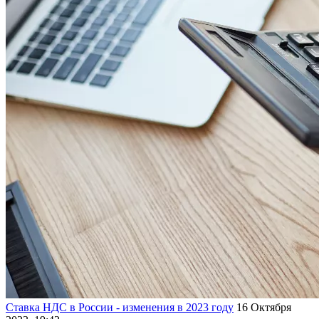
Ставка НДС в России - изменения в 2023 году
16 Октября