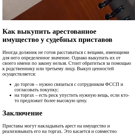
Как выкупить арестованное
имущество у судебных приставов
Иногда должник не готов расставаться с вещами, имеющими
для него определенное значение. Однако выкупить их от
своего имени по закону нельзя. Стоит обратиться за помощью
к родственнику или третьему лицу. Выкуп ценностей
осуществляется:
до торгов – нужно связаться с сотрудником ФССП и
согласовать покупку;
на торгах – есть риск упустить нужную вещь, если кто-
то предложит более высокую цену.
Заключение
Приставы могут накладывать арест на имущество и
реализовывать его на торгах. Это касается и совместно