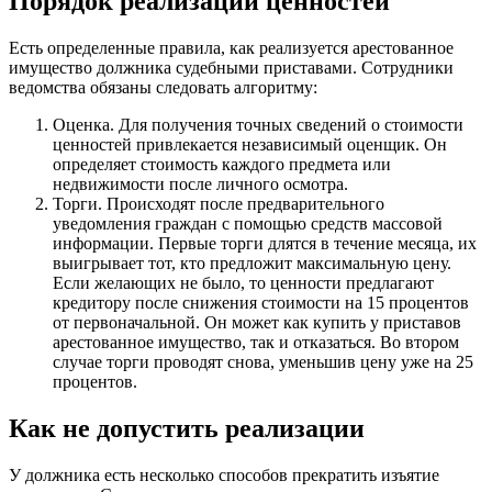
Порядок реализации ценностей
Есть определенные правила, как реализуется арестованное
имущество должника судебными приставами. Сотрудники
ведомства обязаны следовать алгоритму:
Оценка. Для получения точных сведений о стоимости
ценностей привлекается независимый оценщик. Он
определяет стоимость каждого предмета или
недвижимости после личного осмотра.
Торги. Происходят после предварительного
уведомления граждан с помощью средств массовой
информации. Первые торги длятся в течение месяца, их
выигрывает тот, кто предложит максимальную цену.
Если желающих не было, то ценности предлагают
кредитору после снижения стоимости на 15 процентов
от первоначальной. Он может как купить у приставов
арестованное имущество, так и отказаться. Во втором
случае торги проводят снова, уменьшив цену уже на 25
процентов.
Как не допустить реализации
У должника есть несколько способов прекратить изъятие