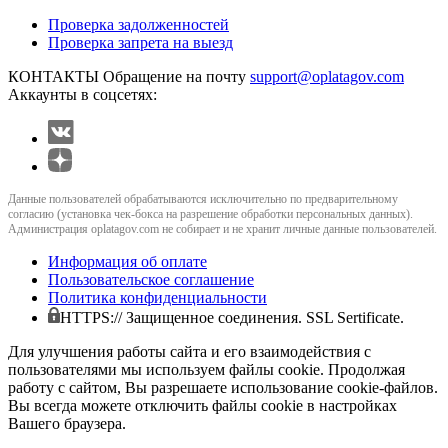
Проверка задолженностей
Проверка запрета на выезд
КОНТАКТЫ
Обращение на почту
support@oplatagov.com
Аккаунты в соцсетях:
Данные пользователей обрабатываются исключительно по предварительному
согласию (установка чек-бокса на разрешение обработки персональных данных).
Администрация oplatagov.com не собирает и не хранит личные данные пользователей.
Информация об оплате
Пользовательское соглашение
Политика конфиденциальности
HTTPS:// Защищенное соединения. SSL Sertificate.
Для улучшения работы сайта и его взаимодействия с
пользователями мы используем файлы cookie. Продолжая
работу с сайтом, Вы разрешаете использование cookie-файлов.
Вы всегда можете отключить файлы cookie в настройках
Вашего браузера.