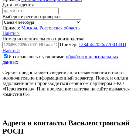
Дата рождения
Выберите регион проверки:
Пример:
Москва
,
Ростовская область
Найти >
Номер исполнительного производства:
Пример:
123456/2026/77001-ИП
Найти >
Я соглашаюсь с условиями
обработки персональных
данных
Сервис предоставляет сведения для ознакомления и носит
исключительно информационный характер. Поиск и оплата
задолженностей производиться сервисом партнером НКО
«Перспектива». При проведение платежа на сайте взимается
комиссия 6%
Адреса и контакты
Василеостровский
РОСП