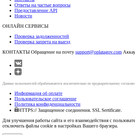
Ответы на частые вопросы
Предоставление API
Новости
ОНЛАЙН СЕРВИСЫ
Проверка задолженностей
Проверка запрета на выезд
КОНТАКТЫ
Обращение на почту
support@oplatagov.com
Аккау
Данные пользователей обрабатываются исключительно по предварительному согласию (
Информация об оплате
Пользовательское соглашение
Политика конфиденциальности
HTTPS:// Защищенное соединения. SSL Sertificate.
Для улучшения работы сайта и его взаимодействия с пользоват
отключить файлы cookie в настройках Вашего браузера.