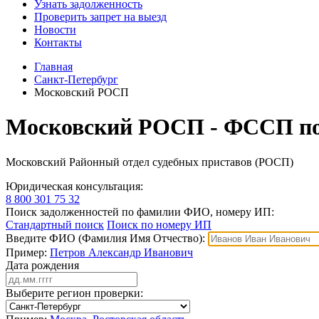
Узнать задолженность
Проверить запрет на выезд
Новости
Контакты
Главная
Санкт-Петербург
Московский РОСП
Московский РОСП - ФССП по
Московский Районный отдел судебных приставов (РОСП)
Юридическая консультация:
8 800 301 75 32
Поиск задолженностей по фамилии ФИО, номеру ИП:
Стандартный поиск
Поиск по номеру ИП
Введите ФИО (Фамилия Имя Отчество):
Пример:
Петров Александр Иванович
Дата рождения
Выберите регион проверки: