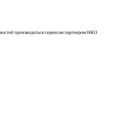
нностей производиться сервисом партнером НКО