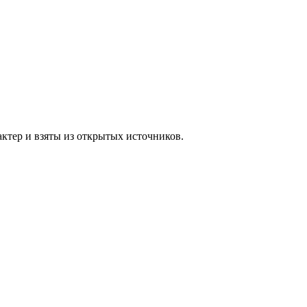
ктер и взяты из открытых источников.