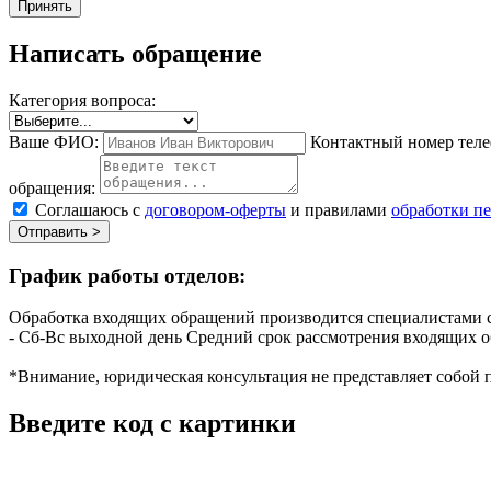
Принять
Написать обращение
Категория вопроса:
Ваше ФИО:
Контактный номер теле
обращения:
Соглашаюсь с
договором-оферты
и правилами
обработки п
Отправить >
График работы отделов:
Обработка входящих обращений производится специалистами с
- Сб-Вс выходной день
Средний срок рассмотрения входящих о
*Внимание, юридическая консультация не представляет собой 
Введите код с картинки