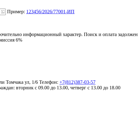
Пример:
123456/2026/77001-ИП
ключительно информационный характер. Поиск и оплата задолже
омиссия 6%
ли Томчака ул, 1/6
Телефон:
+7(812)387-03-57
раждан:
вторник с 09.00 до 13.00, четверг с 13.00 до 18.00