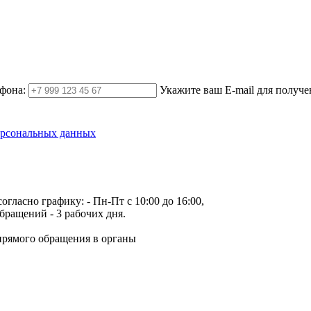
фона:
Укажите ваш E-mail для получе
ерсональных данных
огласно графику:
- Пн-Пт с 10:00 до 16:00,
бращений - 3 рабочих дня.
прямого обращения в органы