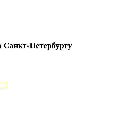
 Санкт-Петербургу