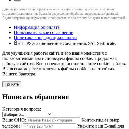
Данные пользователей обрабатываются исключительно по предварительному
согласию (установка чек-бокса на разрешение обработки персональных данных).
Администрация oplatagov.com не собирает и не хранит личные данные пользователей.
Информация об оплате
Пользовательское соглашение
Политика конфиденциальности
HTTPS:// Защищенное соединения. SSL Sertificate.
Для улучшения работы сайта и его взаимодействия с
пользователями мы используем файлы cookie. Продолжая
работу с сайтом, Вы разрешаете использование cookie-файлов.
Вы всегда можете отключить файлы cookie в настройках
Вашего браузера.
Принять
Написать обращение
Категория вопроса:
Ваше ФИО:
Контактный номер
телефона:
Укажите ваш E-mail для