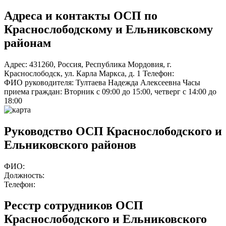
Адреса и контакты
ОСП по
Краснослободскому и Ельниковскому
районам
Адрес:
431260
,
Россия
,
Республика Мордовия
,
г.
Краснослободск
,
ул. Карла Маркса, д. 1
Телефон:
ФИО руководителя:
Тултаева Надежда Алексеевна
Часы
приема граждан:
Вторник с 09:00 до 15:00, четверг с 14:00 до
18:00
Руководство ОСП Краснослободского и
Ельниковского районов
ФИО:
Должность:
Телефон:
Ресстр сотрудников ОСП
Краснослободского и Ельниковского