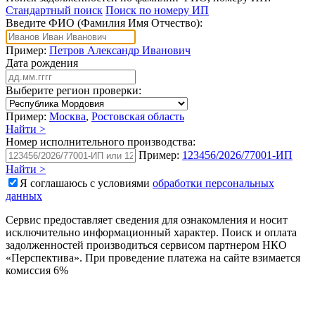
Стандартный поиск
Поиск по номеру ИП
Введите ФИО (Фамилия Имя Отчество):
Пример:
Петров Александр Иванович
Дата рождения
Выберите регион проверки:
Пример:
Москва
,
Ростовская область
Найти >
Номер исполнительного производства:
Пример:
123456/2026/77001-ИП
Найти >
Я соглашаюсь с условиями
обработки персональных
данных
Сервис предоставляет сведения для ознакомления и носит
исключительно информационный характер. Поиск и оплата
задолженностей производиться сервисом партнером НКО
«Перспектива». При проведение платежа на сайте взимается
комиссия 6%