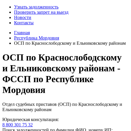
Узнать задолженность
Проверить запрет на выезд
Новости
Контакты
Главная
Республика Мордовия
ОСП по Краснослободскому и Ельниковскому районам
ОСП по Краснослободскому
и Ельниковскому районам -
ФССП по Республике
Мордовия
Отдел судебных приставов (ОСП) по Краснослободскому и
Ельниковскому районам
Юридическая консультация:
8 800 301 75 32
Поиск задолженностей по фамилии ФИО, номеру ИП: