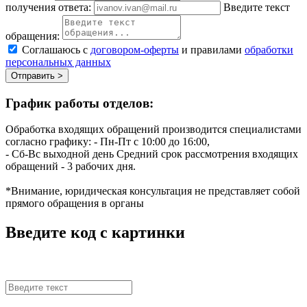
получения ответа:
Введите текст
обращения:
Соглашаюсь с
договором-оферты
и правилами
обработки
персональных данных
Отправить >
График работы отделов:
Обработка входящих обращений производится специалистами
согласно графику:
- Пн-Пт с 10:00 до 16:00,
- Сб-Вс выходной день
Средний срок рассмотрения входящих
обращений - 3 рабочих дня.
*Внимание, юридическая консультация не представляет собой
прямого обращения в органы
Введите код с картинки