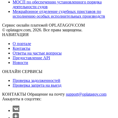
МОСП по обеспечению установленного порядка
деятельности судов
Межрайонное отделение судебных приставов по
исполнению особых исполнительных производств
Сервис онлайн платежей OPLATAGOV.COM
© oplatagov.com, 2026. Все права защищены.
НАВИГАЦИЯ
О портале
Контакты
Ответы на частые вопросы
Предоставление API
Новости
ОНЛАЙН СЕРВИСЫ
Проверка задолженностей
Проверка запрета на выезд
КОНТАКТЫ
Обращение на почту
support@oplatagov.com
Аккаунты в соцсетях: