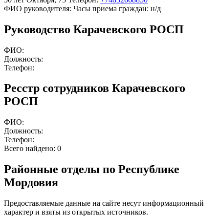
ФИО руководителя:
Часы приема граждан:
н/д
Руководство Карачевского РОСП
ФИО:
Должность:
Телефон:
Ресстр сотрудников Карачевского
РОСП
ФИО:
Должность:
Телефон:
Всего найдено:
0
Районные отделы по Республике
Мордовия
Предоставляемые данные на сайте несут информационный
характер и взяты из открытых источников.