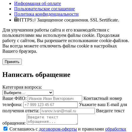
Информация об оплате
Пользовательское соглашение
Политика конфиденциальности
HTTPS:// Защищенное соединения. SSL Sertificate.
Для улучшения работы сайта и его взаимодействия с
пользователями мы используем файлы cookie. Продолжая
работу с сайтом, Вы разрешаете использование cookie-файлов.
Вы всегда можете отключить файлы cookie в настройках
Вашего браузера.
Принять
Написать обращение
Категория вопроса:
Ваше ФИО:
Контактный номер
телефона:
Укажите ваш E-mail для
получения ответа:
Введите текст
обращения:
Соглашаюсь с
договором-оферты
и правилами
обработки