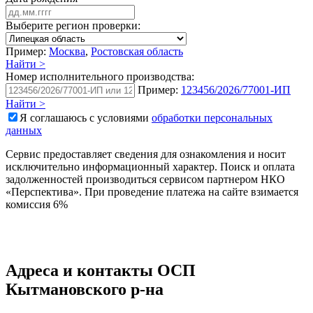
Выберите регион проверки:
Пример:
Москва
,
Ростовская область
Найти >
Номер исполнительного производства:
Пример:
123456/2026/77001-ИП
Найти >
Я соглашаюсь с условиями
обработки персональных
данных
Сервис предоставляет сведения для ознакомления и носит
исключительно информационный характер. Поиск и оплата
задолженностей производиться сервисом партнером НКО
«Перспектива». При проведение платежа на сайте взимается
комиссия 6%
Адреса и контакты
ОСП
Кытмановского р-на