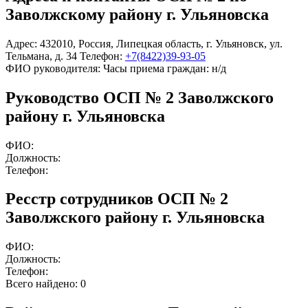
Заволжскому району г. Ульяновска
Адрес:
432010
,
Россия
,
Липецкая область
,
г. Ульяновск
,
ул.
Тельмана, д. 34
Телефон:
+7(8422)39-93-05
ФИО руководителя:
Часы приема граждан:
н/д
Руководство ОСП № 2 Заволжского
району г. Ульяновска
ФИО:
Должность:
Телефон:
Ресстр сотрудников ОСП № 2
Заволжского району г. Ульяновска
ФИО:
Должность:
Телефон:
Всего найдено:
0