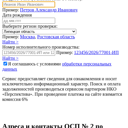
Пример:
Петров Александр Иванович
Дата рождения
Выберите регион проверки:
Пример:
Москва
,
Ростовская область
Найти >
Номер исполнительного производства:
Пример:
123456/2026/77001-ИП
Найти >
Я соглашаюсь с условиями
обработки персональных
данных
Сервис предоставляет сведения для ознакомления и носит
исключительно информационный характер. Поиск и оплата
задолженностей производиться сервисом партнером НКО
«Перспектива». При проведение платежа на сайте взимается
комиссия 6%
Адреса и контакты
ОСП № 2 по