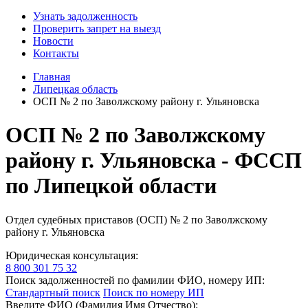
Узнать задолженность
Проверить запрет на выезд
Новости
Контакты
Главная
Липецкая область
ОСП № 2 по Заволжскому району г. Ульяновска
ОСП № 2 по Заволжскому
району г. Ульяновска - ФССП
по Липецкой области
Отдел судебных приставов (ОСП) № 2 по Заволжскому
району г. Ульяновска
Юридическая консультация:
8 800 301 75 32
Поиск задолженностей по фамилии ФИО, номеру ИП:
Стандартный поиск
Поиск по номеру ИП
Введите ФИО (Фамилия Имя Отчество):