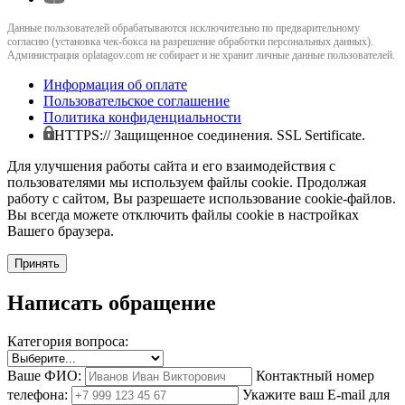
Данные пользователей обрабатываются исключительно по предварительному
согласию (установка чек-бокса на разрешение обработки персональных данных).
Администрация oplatagov.com не собирает и не хранит личные данные пользователей.
Информация об оплате
Пользовательское соглашение
Политика конфиденциальности
HTTPS:// Защищенное соединения. SSL Sertificate.
Для улучшения работы сайта и его взаимодействия с
пользователями мы используем файлы cookie. Продолжая
работу с сайтом, Вы разрешаете использование cookie-файлов.
Вы всегда можете отключить файлы cookie в настройках
Вашего браузера.
Принять
Написать обращение
Категория вопроса:
Ваше ФИО:
Контактный номер
телефона:
Укажите ваш E-mail для