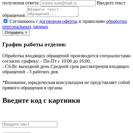
получения ответа:
Введите текст
обращения:
Соглашаюсь с
договором-оферты
и правилами
обработки
персональных данных
Отправить >
График работы отделов:
Обработка входящих обращений производится специалистами
согласно графику:
- Пн-Пт с 10:00 до 16:00,
- Сб-Вс выходной день
Средний срок рассмотрения входящих
обращений - 3 рабочих дня.
*Внимание, юридическая консультация не представляет собой
прямого обращения в органы
Введите код с картинки