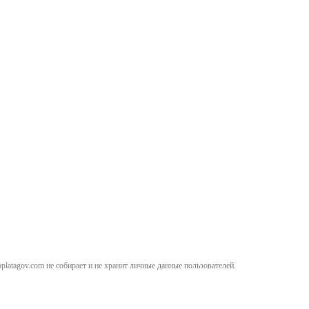
atagov.com не собирает и не хранит личные данные пользователей.