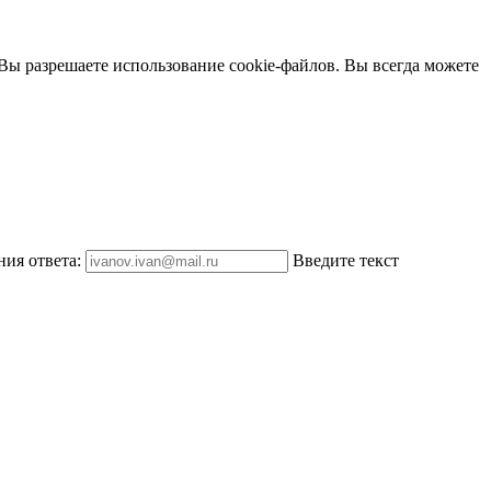
 Вы разрешаете использование cookie-файлов. Вы всегда можете
ния ответа:
Введите текст