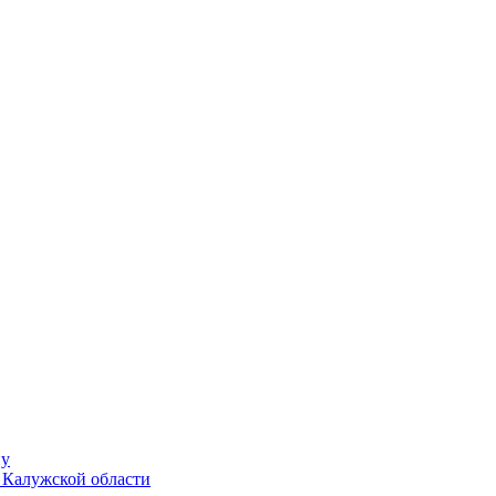
ну
 Калужской области