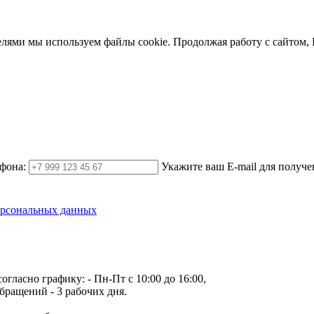
елями мы используем файлы cookie. Продолжая работу с сайтом,
фона:
Укажите ваш E-mail для получе
ерсональных данных
огласно графику:
- Пн-Пт с 10:00 до 16:00,
бращений - 3 рабочих дня.