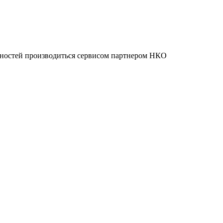
нностей производиться сервисом партнером НКО