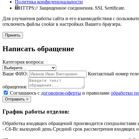
Политика конфиденциальности
HTTPS:// Защищенное соединения. SSL Sertificate.
Для улучшения работы сайта и его взаимодействия с пользоват
отключить файлы cookie в настройках Вашего браузера.
Принять
Написать обращение
Категория вопроса:
Ваше ФИО:
Контактный номер теле
обращения:
Соглашаюсь с
договором-оферты
и правилами
обработки п
Отправить >
График работы отделов:
Обработка входящих обращений производится специалистами с
- Сб-Вс выходной день
Средний срок рассмотрения входящих о