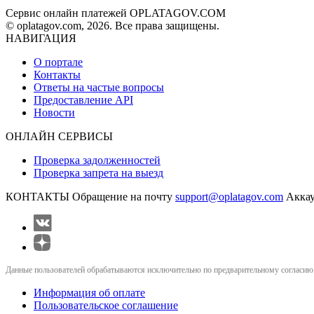
Сервис онлайн платежей OPLATAGOV.COM
© oplatagov.com, 2026. Все права защищены.
НАВИГАЦИЯ
О портале
Контакты
Ответы на частые вопросы
Предоставление API
Новости
ОНЛАЙН СЕРВИСЫ
Проверка задолженностей
Проверка запрета на выезд
КОНТАКТЫ
Обращение на почту
support@oplatagov.com
Аккау
Данные пользователей обрабатываются исключительно по предварительному согласию (
Информация об оплате
Пользовательское соглашение