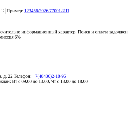
Пример:
123456/2026/77001-ИП
ключительно информационный характер. Поиск и оплата задолже
омиссия 6%
, д. 22
Телефон:
+7(48436)2-18-95
ждан:
Вт с 09.00 до 13.00, Чт с 13.00 до 18.00