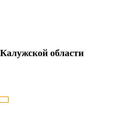
Калужской области