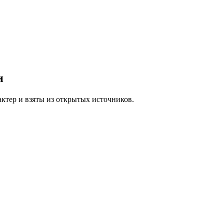
и
ктер и взяты из открытых источников.