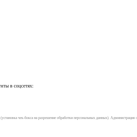
нты в соцсетях:
установка чек-бокса на разрешение обработки персональных данных). Администрация opl