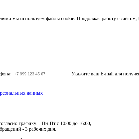
елями мы используем файлы cookie. Продолжая работу с сайтом,
фона:
Укажите ваш E-mail для получе
ерсональных данных
огласно графику:
- Пн-Пт с 10:00 до 16:00,
бращений - 3 рабочих дня.