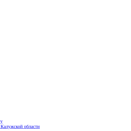
ну
 Калужской области