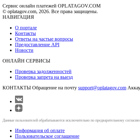
Сервис онлайн платежей OPLATAGOV.COM
© oplatagov.com, 2026. Все права защищены.
НАВИГАЦИЯ
О портале
Контакты
Ответы на частые вопросы
Предоставление API
Новости
ОНЛАЙН СЕРВИСЫ
Проверка задолженностей
Проверка запрета на выезд
КОНТАКТЫ
Обращение на почту
support@oplatagov.com
Аккау
Данные пользователей обрабатываются исключительно по предварительному согласию (
Информация об оплате
Пользовательское соглашение