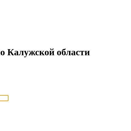
о Калужской области