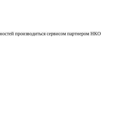
нностей производиться сервисом партнером НКО