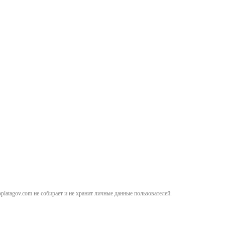
atagov.com не собирает и не хранит личные данные пользователей.