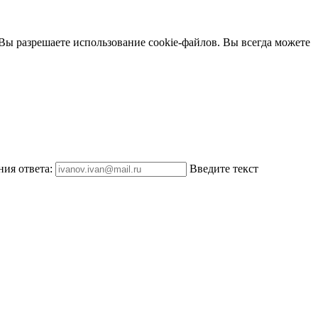
 Вы разрешаете использование cookie-файлов. Вы всегда можете
ния ответа:
Введите текст