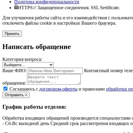
Политика конфиденциальности
HTTPS:// Защищенное соединения. SSL Sertificate.
Для улучшения работы сайта и его взаимодействия с пользоват
отключить файлы cookie в настройках Вашего браузера.
Принять
Написать обращение
Категория вопроса:
Ваше ФИО:
Контактный номер теле
обращения:
Соглашаюсь с
договором-оферты
и правилами
обработки п
Отправить >
График работы отделов:
Обработка входящих обращений производится специалистами с
- Сб-Вс выходной день
Средний срок рассмотрения входящих о