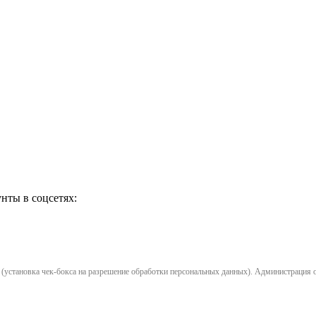
нты в соцсетях:
установка чек-бокса на разрешение обработки персональных данных). Администрация opl