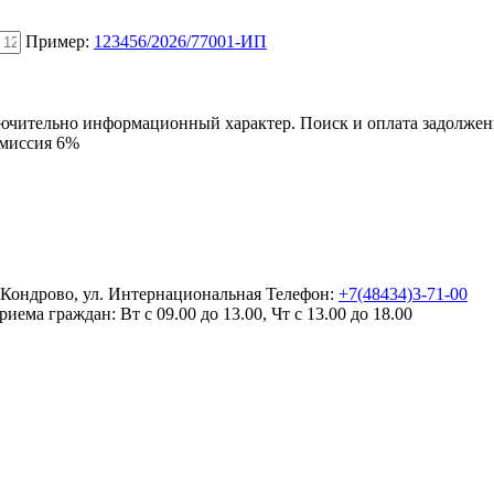
Пример:
123456/2026/77001-ИП
ключительно информационный характер. Поиск и оплата задолже
омиссия 6%
. Кондрово, ул. Интернациональная
Телефон:
+7(48434)3-71-00
риема граждан:
Вт с 09.00 до 13.00, Чт с 13.00 до 18.00