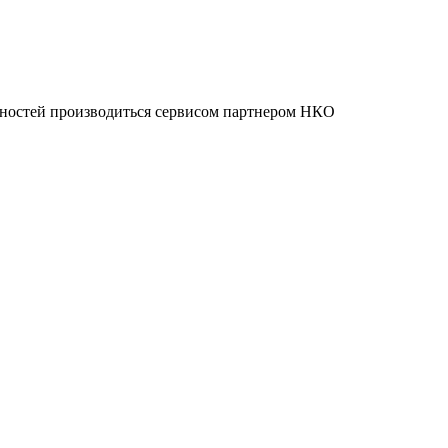
нностей производиться сервисом партнером НКО