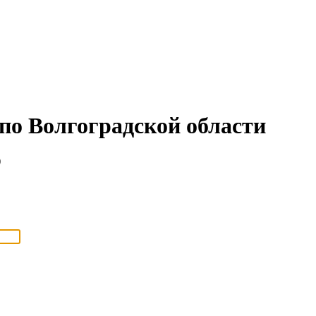
о Волгоградской области
)