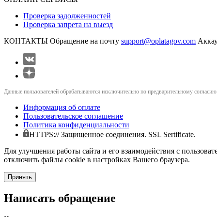
Проверка задолженностей
Проверка запрета на выезд
КОНТАКТЫ
Обращение на почту
support@oplatagov.com
Аккау
Данные пользователей обрабатываются исключительно по предварительному согласию (
Информация об оплате
Пользовательское соглашение
Политика конфиденциальности
HTTPS:// Защищенное соединения. SSL Sertificate.
Для улучшения работы сайта и его взаимодействия с пользоват
отключить файлы cookie в настройках Вашего браузера.
Принять
Написать обращение