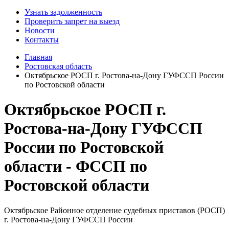
Узнать задолженность
Проверить запрет на выезд
Новости
Контакты
Главная
Ростовская область
Октябрьское РОСП г. Ростова-на-Дону ГУФССП России
по Ростовской области
Октябрьское РОСП г.
Ростова-на-Дону ГУФССП
России по Ростовской
области - ФССП по
Ростовской области
Октябрьское Районное отделение судебных приставов (РОСП)
г. Ростова-на-Дону ГУФССП России