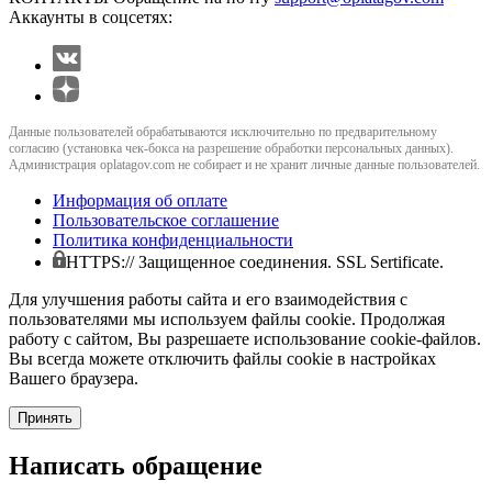
Аккаунты в соцсетях:
Данные пользователей обрабатываются исключительно по предварительному
согласию (установка чек-бокса на разрешение обработки персональных данных).
Администрация oplatagov.com не собирает и не хранит личные данные пользователей.
Информация об оплате
Пользовательское соглашение
Политика конфиденциальности
HTTPS:// Защищенное соединения. SSL Sertificate.
Для улучшения работы сайта и его взаимодействия с
пользователями мы используем файлы cookie. Продолжая
работу с сайтом, Вы разрешаете использование cookie-файлов.
Вы всегда можете отключить файлы cookie в настройках
Вашего браузера.
Принять
Написать обращение