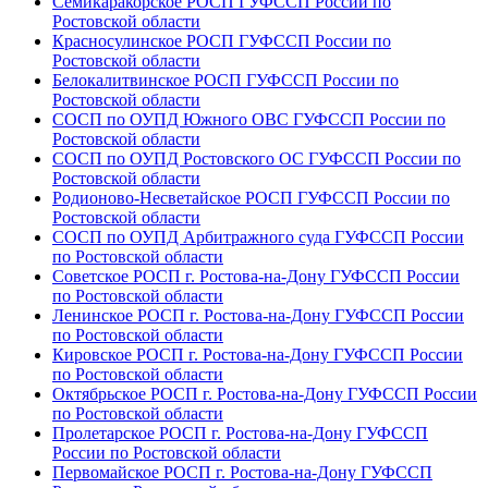
Семикаракорское РОСП ГУФССП России по
Ростовской области
Красносулинское РОСП ГУФССП России по
Ростовской области
Белокалитвинское РОСП ГУФССП России по
Ростовской области
СОСП по ОУПД Южного ОВС ГУФССП России по
Ростовской области
СОСП по ОУПД Ростовского ОС ГУФССП России по
Ростовской области
Родионово-Несветайское РОСП ГУФССП России по
Ростовской области
СОСП по ОУПД Арбитражного суда ГУФССП России
по Ростовской области
Советское РОСП г. Ростова-на-Дону ГУФССП России
по Ростовской области
Ленинское РОСП г. Ростова-на-Дону ГУФССП России
по Ростовской области
Кировское РОСП г. Ростова-на-Дону ГУФССП России
по Ростовской области
Октябрьское РОСП г. Ростова-на-Дону ГУФССП России
по Ростовской области
Пролетарское РОСП г. Ростова-на-Дону ГУФССП
России по Ростовской области
Первомайское РОСП г. Ростова-на-Дону ГУФССП