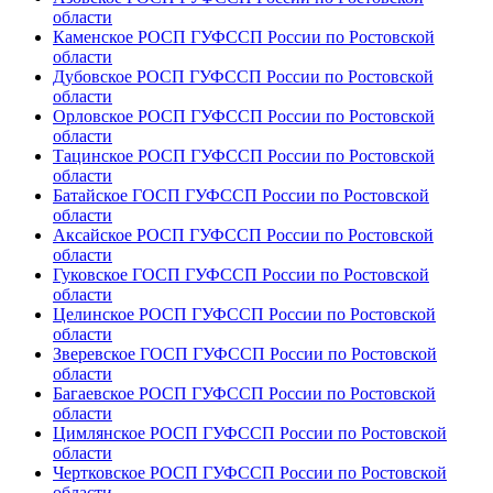
области
Каменское РОСП ГУФССП России по Ростовской
области
Дубовское РОСП ГУФССП России по Ростовской
области
Орловское РОСП ГУФССП России по Ростовской
области
Тацинское РОСП ГУФССП России по Ростовской
области
Батайское ГОСП ГУФССП России по Ростовской
области
Аксайское РОСП ГУФССП России по Ростовской
области
Гуковское ГОСП ГУФССП России по Ростовской
области
Целинское РОСП ГУФССП России по Ростовской
области
Зверевское ГОСП ГУФССП России по Ростовской
области
Багаевское РОСП ГУФССП России по Ростовской
области
Цимлянское РОСП ГУФССП России по Ростовской
области
Чертковское РОСП ГУФССП России по Ростовской
области