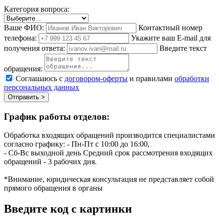
Категория вопроса:
Ваше ФИО:
Контактный номер
телефона:
Укажите ваш E-mail для
получения ответа:
Введите текст
обращения:
Соглашаюсь с
договором-оферты
и правилами
обработки
персональных данных
Отправить >
График работы отделов:
Обработка входящих обращений производится специалистами
согласно графику:
- Пн-Пт с 10:00 до 16:00,
- Сб-Вс выходной день
Средний срок рассмотрения входящих
обращений - 3 рабочих дня.
*Внимание, юридическая консультация не представляет собой
прямого обращения в органы
Введите код с картинки