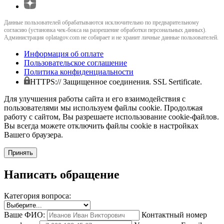
Данные пользователей обрабатываются исключительно по предварительному
согласию (установка чек-бокса на разрешение обработки персональных данных).
Администрация oplatagov.com не собирает и не хранит личные данные пользователей.
Информация об оплате
Пользовательское соглашение
Политика конфиденциальности
HTTPS:// Защищенное соединения. SSL Sertificate.
Для улучшения работы сайта и его взаимодействия с
пользователями мы используем файлы cookie. Продолжая
работу с сайтом, Вы разрешаете использование cookie-файлов.
Вы всегда можете отключить файлы cookie в настройках
Вашего браузера.
Принять
Написать обращение
Категория вопроса:
Ваше ФИО:
Контактный номер