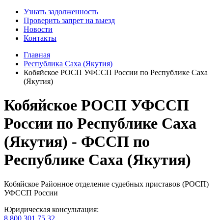
Узнать задолженность
Проверить запрет на выезд
Новости
Контакты
Главная
Республика Саха (Якутия)
Кобяйское РОСП УФССП России по Республике Саха
(Якутия)
Кобяйское РОСП УФССП
России по Республике Саха
(Якутия) - ФССП по
Республике Саха (Якутия)
Кобяйское Районное отделение судебных приставов (РОСП)
УФССП России
Юридическая консультация:
8 800 301 75 32