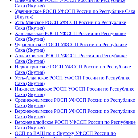
Олекминское РОСП УФССП России по Республике
Саха (Якутия)
Удачнинское РОСП УФССП России по Республике Саха
(Якутия)
Усть-Майское РОСП УФССП России по Республике
Саха (Якутия)
Хангаласское РОСП УФССП России по Республике
Саха (Якутия)
Чурапчинское РОСП УФССП России по Республике
Саха (Якутия)
Аллаиховское РОСП УФССП России по Республике
Саха (Якутия)
Нерюнгринское РОСП УФССП России по Республике
Саха (Якутия)
Усть-Алданское РОСП УФССП России по Республике
Саха (Якутия)
Нижнеколымское РОСП УФССП России по Республике
Саха (Якутия)
Среднеколымское РОСП УФССП России по Республике
Саха (Якутия)
Верхнеколымское РОСП УФССП России по Республике
Саха (Якутия)
Верхневилюйское РОСП УФССП России по Республике
Саха (Якутия)
ОСП по ВАШ по г. Якутску УФССП России по