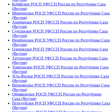
Кобяйское РОСП УФССП России по Республике Саха
(Якутия)
Мирнинское РОСП УФССП России по Республике Саха
(Якутия)
Анабарское РОСП УФССП России по Республике Саха
(Якутия)
Сунтарское РОСП УФССП России по Республике Саха
(Якутия)
Нюрбинское РОСП УФССП России по Республике Саха
(Якутия)
Оленекское РОСП УФССП России по Республике Саха
(Якутия)
Таттинское РОСП УФССП России по Республике Саха
(Якутия)
Томпонское РОСП УФССП России по Республике Саха
(Якутия)
Усть-Янское РОСП УФССП России по Республике Саха
(Якутия)
Верхоянское РОСП УФССП России по Республике Саха
(Якутия)
Оймяконское РОСП УФССП России по Республике
Саха (Якутия)
Пеледуйское РОСП УФССП России по Республике Саха
(Якутия)