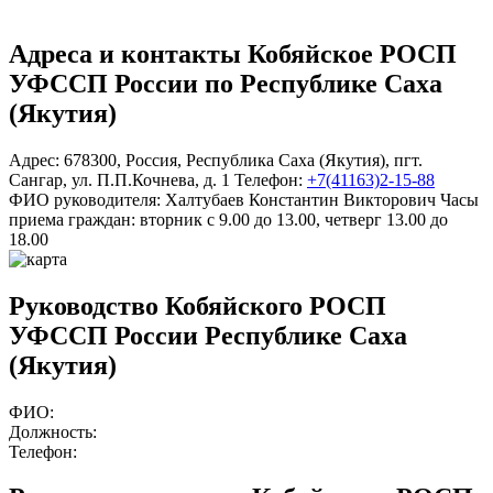
Адреса и контакты
Кобяйское РОСП
УФССП России по Республике Саха
(Якутия)
Адрес:
678300
,
Россия
,
Республика Саха (Якутия)
,
пгт.
Сангар
,
ул. П.П.Кочнева, д. 1
Телефон:
+7(41163)2-15-88
ФИО руководителя:
Халтубаев Константин Викторович
Часы
приема граждан:
вторник с 9.00 до 13.00, четверг 13.00 до
18.00
Руководство Кобяйского РОСП
УФССП России Республике Саха
(Якутия)
ФИО:
Должность:
Телефон: