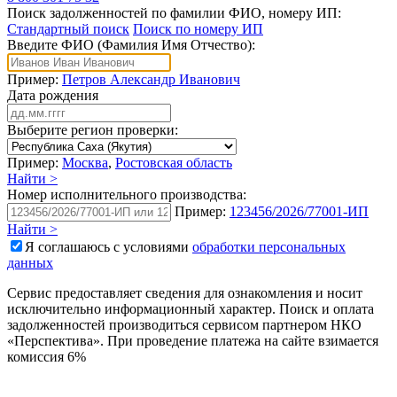
Поиск задолженностей по фамилии ФИО, номеру ИП:
Стандартный поиск
Поиск по номеру ИП
Введите ФИО (Фамилия Имя Отчество):
Пример:
Петров Александр Иванович
Дата рождения
Выберите регион проверки:
Пример:
Москва
,
Ростовская область
Найти >
Номер исполнительного производства:
Пример:
123456/2026/77001-ИП
Найти >
Я соглашаюсь с условиями
обработки персональных
данных
Сервис предоставляет сведения для ознакомления и носит
исключительно информационный характер. Поиск и оплата
задолженностей производиться сервисом партнером НКО
«Перспектива». При проведение платежа на сайте взимается
комиссия 6%