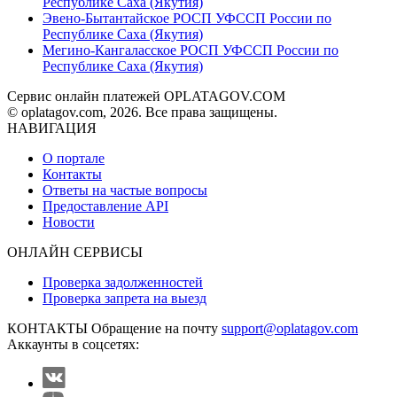
Республике Саха (Якутия)
Эвено-Бытантайское РОСП УФССП России по
Республике Саха (Якутия)
Мегино-Кангаласское РОСП УФССП России по
Республике Саха (Якутия)
Сервис онлайн платежей OPLATAGOV.COM
© oplatagov.com, 2026. Все права защищены.
НАВИГАЦИЯ
О портале
Контакты
Ответы на частые вопросы
Предоставление API
Новости
ОНЛАЙН СЕРВИСЫ
Проверка задолженностей
Проверка запрета на выезд
КОНТАКТЫ
Обращение на почту
support@oplatagov.com
Аккаунты в соцсетях: