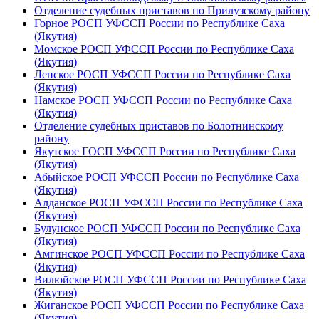
Отделение судебных приставов по Прилузскому району
Горное РОСП УФССП России по Республике Саха
(Якутия)
Момское РОСП УФССП России по Республике Саха
(Якутия)
Ленское РОСП УФССП России по Республике Саха
(Якутия)
Намское РОСП УФССП России по Республике Саха
(Якутия)
Отделение судебных приставов по Болотнинскому
району
Якутское ГОСП УФССП России по Республике Саха
(Якутия)
Абыйское РОСП УФССП России по Республике Саха
(Якутия)
Алданское РОСП УФССП России по Республике Саха
(Якутия)
Булунское РОСП УФССП России по Республике Саха
(Якутия)
Амгинское РОСП УФССП России по Республике Саха
(Якутия)
Вилюйское РОСП УФССП России по Республике Саха
(Якутия)
Жиганское РОСП УФССП России по Республике Саха
(Якутия)