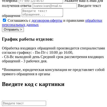
телефона:
Укажите ваш E-mail для
получения ответа:
Введите текст
обращения:
Соглашаюсь с
договором-оферты
и правилами
обработки
персональных данных
Отправить >
График работы отделов:
Обработка входящих обращений производится специалистами
согласно графику:
- Пн-Пт с 10:00 до 16:00,
- Сб-Вс выходной день
Средний срок рассмотрения входящих
обращений - 3 рабочих дня.
*Внимание, юридическая консультация не представляет собой
прямого обращения в органы
Введите код с картинки