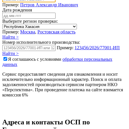
Пример:
Петров Александр Иванович
Дата рождения
Выберите регион проверки:
Пример:
Москва
,
Ростовская область
Найти >
Номер исполнительного производства:
Пример:
123456/2026/77001-ИП
Найти >
Я соглашаюсь с условиями
обработки персональных
данных
Сервис предоставляет сведения для ознакомления и носит
исключительно информационный характер. Поиск и оплата
задолженностей производиться сервисом партнером НКО
«Перспектива». При проведение платежа на сайте взимается
комиссия 6%
Адреса и контакты
ОСП по