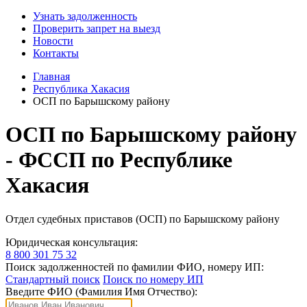
Узнать задолженность
Проверить запрет на выезд
Новости
Контакты
Главная
Республика Хакасия
ОСП по Барышскому району
ОСП по Барышскому району
- ФССП по Республике
Хакасия
Отдел судебных приставов (ОСП) по Барышскому району
Юридическая консультация:
8 800 301 75 32
Поиск задолженностей по фамилии ФИО, номеру ИП:
Стандартный поиск
Поиск по номеру ИП
Введите ФИО (Фамилия Имя Отчество):