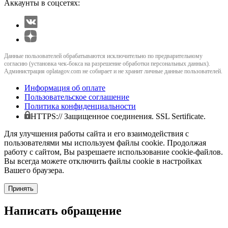
Аккаунты в соцсетях:
Данные пользователей обрабатываются исключительно по предварительному
согласию (установка чек-бокса на разрешение обработки персональных данных).
Администрация oplatagov.com не собирает и не хранит личные данные пользователей.
Информация об оплате
Пользовательское соглашение
Политика конфиденциальности
HTTPS:// Защищенное соединения. SSL Sertificate.
Для улучшения работы сайта и его взаимодействия с
пользователями мы используем файлы cookie. Продолжая
работу с сайтом, Вы разрешаете использование cookie-файлов.
Вы всегда можете отключить файлы cookie в настройках
Вашего браузера.
Принять
Написать обращение