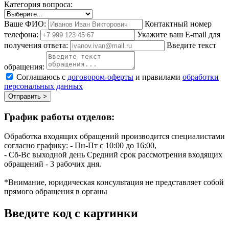
Категория вопроса:
Ваше ФИО:
Контактный номер
телефона:
Укажите ваш E-mail для
получения ответа:
Введите текст
обращения:
Соглашаюсь с
договором-оферты
и правилами
обработки
персональных данных
Отправить >
График работы отделов:
Обработка входящих обращений производится специалистами
согласно графику:
- Пн-Пт с 10:00 до 16:00,
- Сб-Вс выходной день
Средний срок рассмотрения входящих
обращений - 3 рабочих дня.
*Внимание, юридическая консультация не представляет собой
прямого обращения в органы
Введите код с картинки