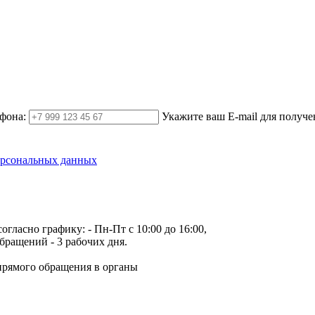
фона:
Укажите ваш E-mail для получе
ерсональных данных
огласно графику:
- Пн-Пт с 10:00 до 16:00,
бращений - 3 рабочих дня.
прямого обращения в органы