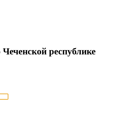
Чеченской республике