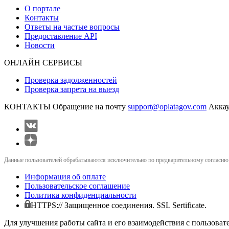
О портале
Контакты
Ответы на частые вопросы
Предоставление API
Новости
ОНЛАЙН СЕРВИСЫ
Проверка задолженностей
Проверка запрета на выезд
КОНТАКТЫ
Обращение на почту
support@oplatagov.com
Аккау
Данные пользователей обрабатываются исключительно по предварительному согласию (
Информация об оплате
Пользовательское соглашение
Политика конфиденциальности
HTTPS:// Защищенное соединения. SSL Sertificate.
Для улучшения работы сайта и его взаимодействия с пользоват