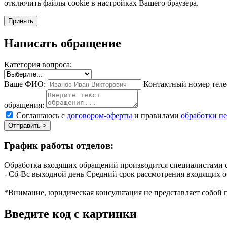
отключить файлы cookie в настройках Вашего браузера.
Принять
Написать обращение
Категория вопроса:
Ваше ФИО:
Контактный номер теле
обращения:
Соглашаюсь с
договором-оферты
и правилами
обработки п
Отправить >
График работы отделов:
Обработка входящих обращений производится специалистами с
- Сб-Вс выходной день
Средний срок рассмотрения входящих о
*Внимание, юридическая консультация не представляет собой 
Введите код с картинки