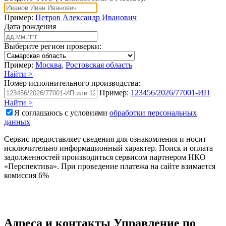
Пример:
Петров Александр Иванович
Дата рождения
Выберите регион проверки:
Пример:
Москва
,
Ростовская область
Найти >
Номер исполнительного производства:
Пример:
123456/2026/77001-ИП
Найти >
Я соглашаюсь с условиями
обработки персональных
данных
Сервис предоставляет сведения для ознакомления и носит
исключительно информационный характер. Поиск и оплата
задолженностей производиться сервисом партнером НКО
«Перспектива». При проведение платежа на сайте взимается
комиссия 6%
Адреса и контакты
Управление по