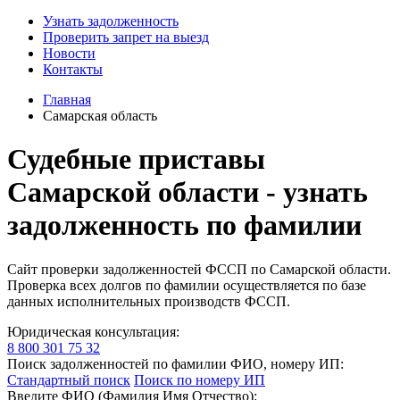
Узнать задолженность
Проверить запрет на выезд
Новости
Контакты
Главная
Самарская область
Судебные приставы
Самарской области - узнать
задолженность по фамилии
Cайт проверки задолженностей ФССП по Самарской области.
Проверка всех долгов по фамилии осуществляется по базе
данных исполнительных производств ФССП.
Юридическая консультация:
8 800 301 75 32
Поиск задолженностей по фамилии ФИО, номеру ИП:
Стандартный поиск
Поиск по номеру ИП
Введите ФИО (Фамилия Имя Отчество):