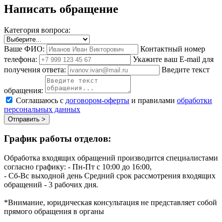
Написать обращение
Категория вопроса:
Ваше ФИО:
Контактный номер
телефона:
Укажите ваш E-mail для
получения ответа:
Введите текст
обращения:
Соглашаюсь с
договором-оферты
и правилами
обработки
персональных данных
Отправить >
График работы отделов:
Обработка входящих обращений производится специалистами
согласно графику:
- Пн-Пт с 10:00 до 16:00,
- Сб-Вс выходной день
Средний срок рассмотрения входящих
обращений - 3 рабочих дня.
*Внимание, юридическая консультация не представляет собой
прямого обращения в органы