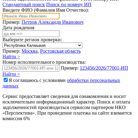
Стандартный поиск
Поиск по номеру ИП
Введите ФИО (Фамилия Имя Отчество):
Пример:
Петров Александр Иванович
Дата рождения
Выберите регион проверки:
Пример:
Москва
,
Ростовская область
Найти >
Номер исполнительного производства:
Пример:
123456/2026/77001-ИП
Найти >
Я соглашаюсь с условиями
обработки персональных
данных
Сервис предоставляет сведения для ознакомления и носит
исключительно информационный характер. Поиск и оплата
задолженностей производиться сервисом партнером НКО
«Перспектива». При проведение платежа на сайте взимается
комиссия 6%