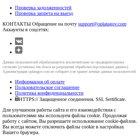
Проверка задолженностей
Проверка запрета на выезд
КОНТАКТЫ
Обращение на почту
support@oplatagov.com
Аккаунты в соцсетях:
Данные пользователей обрабатываются исключительно по предварительному
согласию (установка чек-бокса на разрешение обработки персональных данных).
Администрация oplatagov.com не собирает и не хранит личные данные пользователей.
Информация об оплате
Пользовательское соглашение
Политика конфиденциальности
HTTPS:// Защищенное соединения. SSL Sertificate.
Для улучшения работы сайта и его взаимодействия с
пользователями мы используем файлы cookie. Продолжая
работу с сайтом, Вы разрешаете использование cookie-файлов.
Вы всегда можете отключить файлы cookie в настройках
Вашего браузера.