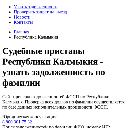
Узнать задолженность
Проверить запрет на выезд
Новости
Контакты
Главная
Республика Калмыкия
Судебные приставы
Республики Калмыкия -
узнать задолженность по
фамилии
Cайт проверки задолженностей ФССП по Республике
Калмыкия. Проверка всех долгов по фамилии осуществляется
по базе данных исполнительных производств ФССП.
Юридическая консультация:
8 800 301 75 32
Поиск задолженностей по фамилии ФИО, номеру ИП: