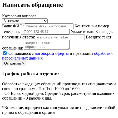
Написать обращение
Категория вопроса:
Ваше ФИО:
Контактный номер
телефона:
Укажите ваш E-mail для
получения ответа:
Введите текст
обращения:
Соглашаюсь с
договором-оферты
и правилами
обработки
персональных данных
Отправить >
График работы отделов:
Обработка входящих обращений производится специалистами
согласно графику:
- Пн-Пт с 10:00 до 16:00,
- Сб-Вс выходной день
Средний срок рассмотрения входящих
обращений - 3 рабочих дня.
*Внимание, юридическая консультация не представляет собой
прямого обращения в органы