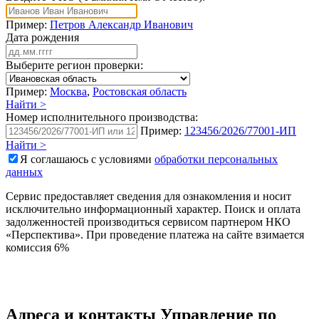
Пример:
Петров Александр Иванович
Дата рождения
Выберите регион проверки:
Пример:
Москва
,
Ростовская область
Найти >
Номер исполнительного производства:
Пример:
123456/2026/77001-ИП
Найти >
Я соглашаюсь с условиями
обработки персональных
данных
Сервис предоставляет сведения для ознакомления и носит
исключительно информационный характер. Поиск и оплата
задолженностей производиться сервисом партнером НКО
«Перспектива». При проведение платежа на сайте взимается
комиссия 6%
Адреса и контакты
Управление по