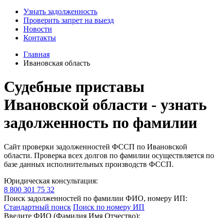
Узнать задолженность
Проверить запрет на выезд
Новости
Контакты
Главная
Ивановская область
Судебные приставы
Ивановской области - узнать
задолженность по фамилии
Cайт проверки задолженностей ФССП по Ивановской
области. Проверка всех долгов по фамилии осуществляется по
базе данных исполнительных производств ФССП.
Юридическая консультация:
8 800 301 75 32
Поиск задолженностей по фамилии ФИО, номеру ИП:
Стандартный поиск
Поиск по номеру ИП
Введите ФИО (Фамилия Имя Отчество):